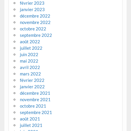
février 2023
janvier 2023
décembre 2022
novembre 2022
octobre 2022
septembre 2022
août 2022
juillet 2022
juin 2022
mai 2022
avril 2022
mars 2022
février 2022
janvier 2022
décembre 2021
novembre 2021
octobre 2021
septembre 2021
août 2021
juillet 2021