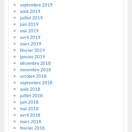
septembre 2019
août 2019
juillet 2019
juin 2019
mai 2019
avril 2019
mars 2019
février 2019
janvier 2019
décembre 2018
novembre 2018
octobre 2018
septembre 2018
août 2018
juillet 2018
juin 2018
mai 2018
avril 2018
mars 2018
février 2018