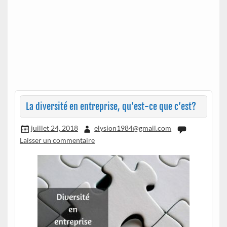
La diversité en entreprise, qu’est-ce que c’est?
juillet 24, 2018
elysion1984@gmail.com
Laisser un commentaire