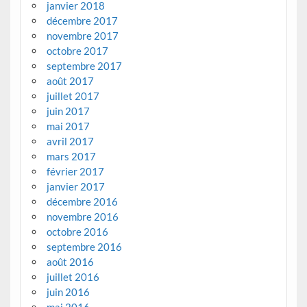
janvier 2018
décembre 2017
novembre 2017
octobre 2017
septembre 2017
août 2017
juillet 2017
juin 2017
mai 2017
avril 2017
mars 2017
février 2017
janvier 2017
décembre 2016
novembre 2016
octobre 2016
septembre 2016
août 2016
juillet 2016
juin 2016