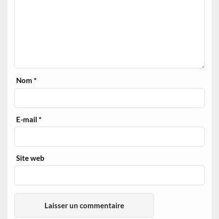
Nom
*
E-mail
*
Site web