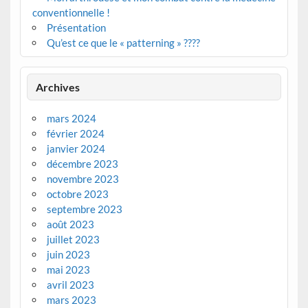
conventionnelle !
Présentation
Qu’est ce que le « patterning » ????
Archives
mars 2024
février 2024
janvier 2024
décembre 2023
novembre 2023
octobre 2023
septembre 2023
août 2023
juillet 2023
juin 2023
mai 2023
avril 2023
mars 2023