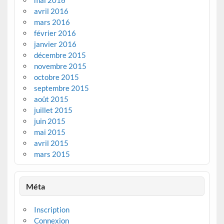
mai 2016
avril 2016
mars 2016
février 2016
janvier 2016
décembre 2015
novembre 2015
octobre 2015
septembre 2015
août 2015
juillet 2015
juin 2015
mai 2015
avril 2015
mars 2015
Méta
Inscription
Connexion