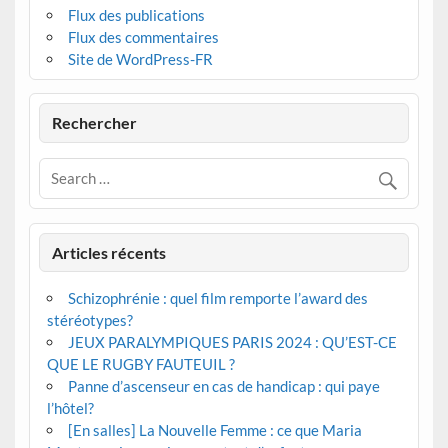
Flux des publications
Flux des commentaires
Site de WordPress-FR
Rechercher
Articles récents
Schizophrénie : quel film remporte l’award des
stéréotypes?
JEUX PARALYMPIQUES PARIS 2024 : QU’EST-CE
QUE LE RUGBY FAUTEUIL ?
Panne d’ascenseur en cas de handicap : qui paye
l’hôtel?
[En salles] La Nouvelle Femme : ce que Maria