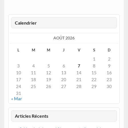
Calendrier
AOÛT 2026
L
M
M
J
V
S
D
1
2
3
4
5
6
7
8
9
10
11
12
13
14
15
16
17
18
19
20
21
22
23
24
25
26
27
28
29
30
31
« Mar
Articles Récents