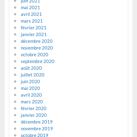
juin 2021
mai 2021
avril 2021
mars 2021
février 2021
janvier 2021
décembre 2020
novembre 2020
octobre 2020
septembre 2020
août 2020
juillet 2020
juin 2020
mai 2020
avril 2020
mars 2020
février 2020
janvier 2020
décembre 2019
novembre 2019
octobre 2019