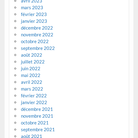
avril 2023
mars 2023
février 2023
janvier 2023
décembre 2022
novembre 2022
octobre 2022
septembre 2022
août 2022
juillet 2022
juin 2022
mai 2022
avril 2022
mars 2022
février 2022
janvier 2022
décembre 2021
novembre 2021
octobre 2021
septembre 2021
août 2021