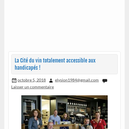
La Cité du vin totalement accessible aux
handicapés !
octobre 5, 2018
elysion1984@gmail.com
Laisser un commentaire