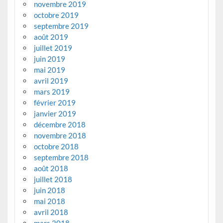
novembre 2019
octobre 2019
septembre 2019
août 2019
juillet 2019
juin 2019
mai 2019
avril 2019
mars 2019
février 2019
janvier 2019
décembre 2018
novembre 2018
octobre 2018
septembre 2018
août 2018
juillet 2018
juin 2018
mai 2018
avril 2018
mars 2018