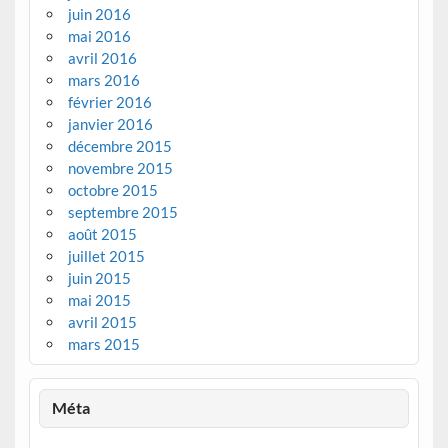
juin 2016
mai 2016
avril 2016
mars 2016
février 2016
janvier 2016
décembre 2015
novembre 2015
octobre 2015
septembre 2015
août 2015
juillet 2015
juin 2015
mai 2015
avril 2015
mars 2015
Méta