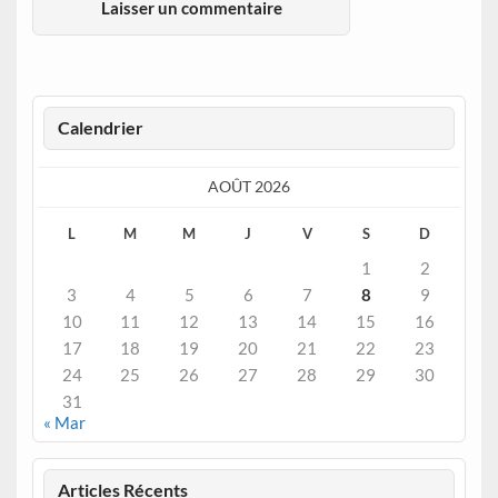
Calendrier
AOÛT 2026
L
M
M
J
V
S
D
1
2
3
4
5
6
7
8
9
10
11
12
13
14
15
16
17
18
19
20
21
22
23
24
25
26
27
28
29
30
31
« Mar
Articles Récents