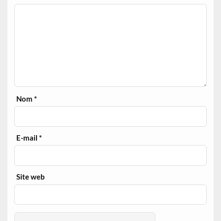
Nom
*
E-mail
*
Site web