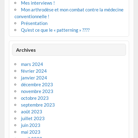
Mes interviews !
Mon arthrodèse et mon combat contre la médecine
conventionnelle !
Présentation
Qu’est ce que le « patterning » ????
Archives
mars 2024
février 2024
janvier 2024
décembre 2023
novembre 2023
octobre 2023
septembre 2023
août 2023
juillet 2023
juin 2023
mai 2023