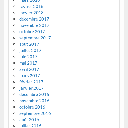
février 2018
janvier 2018
décembre 2017
novembre 2017
octobre 2017
septembre 2017
août 2017
juillet 2017
juin 2017
mai 2017
avril 2017
mars 2017
février 2017
janvier 2017
décembre 2016
novembre 2016
octobre 2016
septembre 2016
août 2016
juillet 2016