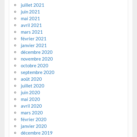
juillet 2021
juin 2021
mai 2021
avril 2021
mars 2021
février 2021
janvier 2021
décembre 2020
novembre 2020
octobre 2020
septembre 2020
août 2020
juillet 2020
juin 2020
mai 2020
avril 2020
mars 2020
février 2020
janvier 2020
décembre 2019