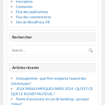
Inscription
Connexion
Flux des publications
Flux des commentaires
Site de WordPress-FR
Rechercher
Articles récents
Schizophrénie : quel film remporte l’award des
stéréotypes?
JEUX PARALYMPIQUES PARIS 2024 : QU’EST-CE
QUE LE RUGBY FAUTEUIL ?
Panne d’ascenseur en cas de handicap : qui paye
l’hôtel?