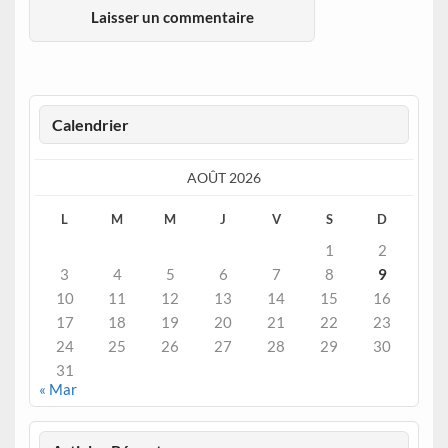
Calendrier
AOÛT 2026
L
M
M
J
V
S
D
1
2
3
4
5
6
7
8
9
10
11
12
13
14
15
16
17
18
19
20
21
22
23
24
25
26
27
28
29
30
31
« Mar