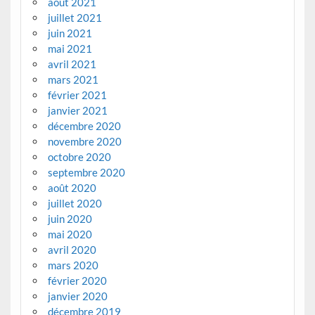
août 2021
juillet 2021
juin 2021
mai 2021
avril 2021
mars 2021
février 2021
janvier 2021
décembre 2020
novembre 2020
octobre 2020
septembre 2020
août 2020
juillet 2020
juin 2020
mai 2020
avril 2020
mars 2020
février 2020
janvier 2020
décembre 2019