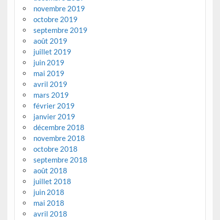
novembre 2019
octobre 2019
septembre 2019
août 2019
juillet 2019
juin 2019
mai 2019
avril 2019
mars 2019
février 2019
janvier 2019
décembre 2018
novembre 2018
octobre 2018
septembre 2018
août 2018
juillet 2018
juin 2018
mai 2018
avril 2018