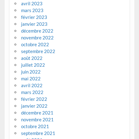
avril 2023
mars 2023
février 2023
janvier 2023
décembre 2022
novembre 2022
octobre 2022
septembre 2022
août 2022
juillet 2022
juin 2022
mai 2022
avril 2022
mars 2022
février 2022
janvier 2022
décembre 2021
novembre 2021
octobre 2021
septembre 2021