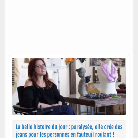
La belle histoire du jour : paralysée, elle crée des
jeans pour les personnes en fauteuil roulant !