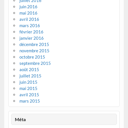
juillet 2016
juin 2016
mai 2016
avril 2016
mars 2016
février 2016
janvier 2016
décembre 2015
novembre 2015
octobre 2015
septembre 2015
août 2015
juillet 2015
juin 2015
mai 2015
avril 2015
mars 2015
Méta