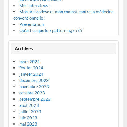
Mes interviews !
Mon arthrodèse et mon combat contre la médecine
conventionnelle !
Présentation
Qu’est ce que le « patterning » ????
Archives
mars 2024
février 2024
janvier 2024
décembre 2023
novembre 2023
octobre 2023
septembre 2023
août 2023
juillet 2023
juin 2023
mai 2023