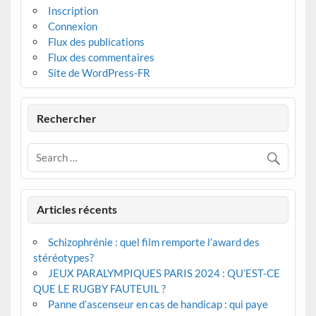
Inscription
Connexion
Flux des publications
Flux des commentaires
Site de WordPress-FR
Rechercher
Articles récents
Schizophrénie : quel film remporte l’award des
stéréotypes?
JEUX PARALYMPIQUES PARIS 2024 : QU’EST-CE
QUE LE RUGBY FAUTEUIL ?
Panne d’ascenseur en cas de handicap : qui paye