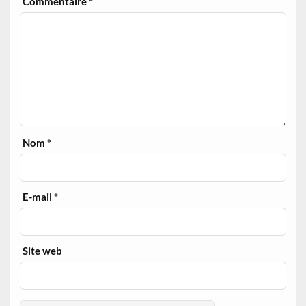
Commentaire
*
Nom
*
E-mail
*
Site web