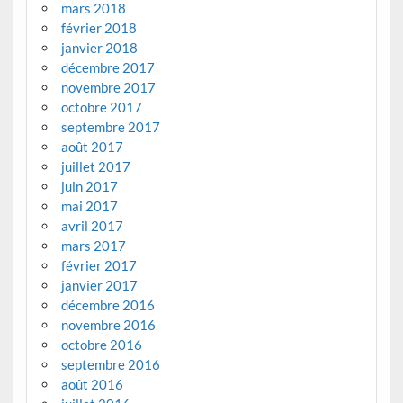
mars 2018
février 2018
janvier 2018
décembre 2017
novembre 2017
octobre 2017
septembre 2017
août 2017
juillet 2017
juin 2017
mai 2017
avril 2017
mars 2017
février 2017
janvier 2017
décembre 2016
novembre 2016
octobre 2016
septembre 2016
août 2016