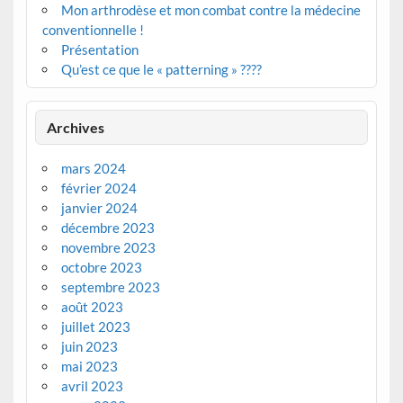
Mon arthrodèse et mon combat contre la médecine
conventionnelle !
Présentation
Qu’est ce que le « patterning » ????
Archives
mars 2024
février 2024
janvier 2024
décembre 2023
novembre 2023
octobre 2023
septembre 2023
août 2023
juillet 2023
juin 2023
mai 2023
avril 2023