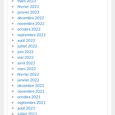
mars 2023
février 2023
janvier 2023
décembre 2022
novembre 2022
octobre 2022
septembre 2022
août 2022
juillet 2022
juin 2022
mai 2022
avril 2022
mars 2022
février 2022
janvier 2022
décembre 2021
novembre 2021
octobre 2021
septembre 2021
août 2021
juillet 2021