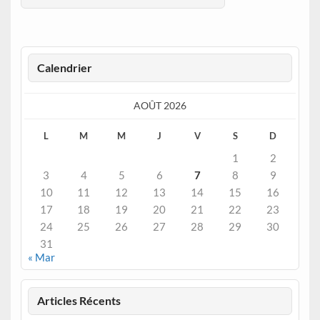
Calendrier
AOÛT 2026
L
M
M
J
V
S
D
1
2
3
4
5
6
7
8
9
10
11
12
13
14
15
16
17
18
19
20
21
22
23
24
25
26
27
28
29
30
31
« Mar
Articles Récents