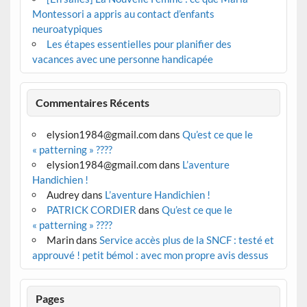
Montessori a appris au contact d’enfants
neuroatypiques
Les étapes essentielles pour planifier des
vacances avec une personne handicapée
Commentaires Récents
elysion1984@gmail.com
dans
Qu’est ce que le
« patterning » ????
elysion1984@gmail.com
dans
L’aventure
Handichien !
Audrey
dans
L’aventure Handichien !
PATRICK CORDIER
dans
Qu’est ce que le
« patterning » ????
Marin
dans
Service accès plus de la SNCF : testé et
approuvé ! petit bémol : avec mon propre avis dessus
Pages