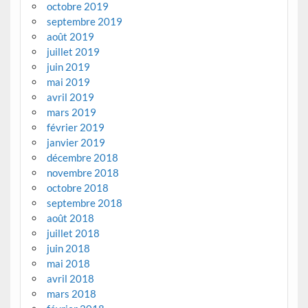
octobre 2019
septembre 2019
août 2019
juillet 2019
juin 2019
mai 2019
avril 2019
mars 2019
février 2019
janvier 2019
décembre 2018
novembre 2018
octobre 2018
septembre 2018
août 2018
juillet 2018
juin 2018
mai 2018
avril 2018
mars 2018