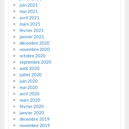
juin 2021
mai 2021
avril 2021
mars 2021
février 2021
janvier 2021
décembre 2020
novembre 2020
octobre 2020
septembre 2020
août 2020
juillet 2020
juin 2020
mai 2020
avril 2020
mars 2020
février 2020
janvier 2020
décembre 2019
novembre 2019