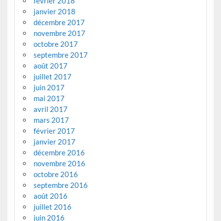
février 2018
janvier 2018
décembre 2017
novembre 2017
octobre 2017
septembre 2017
août 2017
juillet 2017
juin 2017
mai 2017
avril 2017
mars 2017
février 2017
janvier 2017
décembre 2016
novembre 2016
octobre 2016
septembre 2016
août 2016
juillet 2016
juin 2016