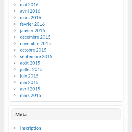
mai 2016
avril 2016
mars 2016
février 2016
janvier 2016
décembre 2015
novembre 2015
octobre 2015
septembre 2015
août 2015
juillet 2015
juin 2015
mai 2015
avril 2015
mars 2015
Méta
Inscription