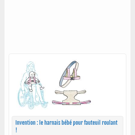
Invention : le harnais bébé pour fauteuil roulant
!