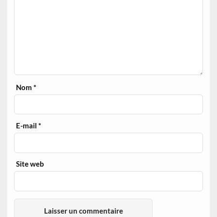
Nom
*
E-mail
*
Site web