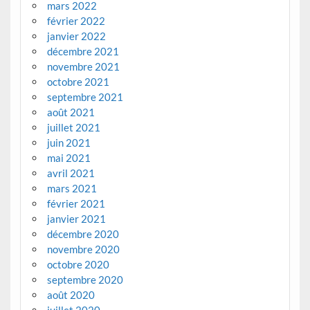
mars 2022
février 2022
janvier 2022
décembre 2021
novembre 2021
octobre 2021
septembre 2021
août 2021
juillet 2021
juin 2021
mai 2021
avril 2021
mars 2021
février 2021
janvier 2021
décembre 2020
novembre 2020
octobre 2020
septembre 2020
août 2020