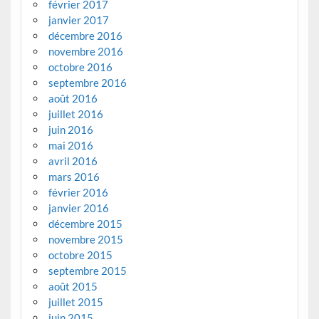
février 2017
janvier 2017
décembre 2016
novembre 2016
octobre 2016
septembre 2016
août 2016
juillet 2016
juin 2016
mai 2016
avril 2016
mars 2016
février 2016
janvier 2016
décembre 2015
novembre 2015
octobre 2015
septembre 2015
août 2015
juillet 2015
juin 2015