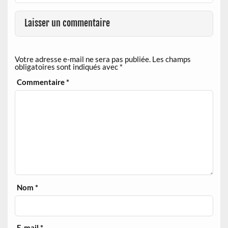
Laisser un commentaire
Votre adresse e-mail ne sera pas publiée.
Les champs
obligatoires sont indiqués avec
*
Commentaire
*
Nom
*
E-mail
*