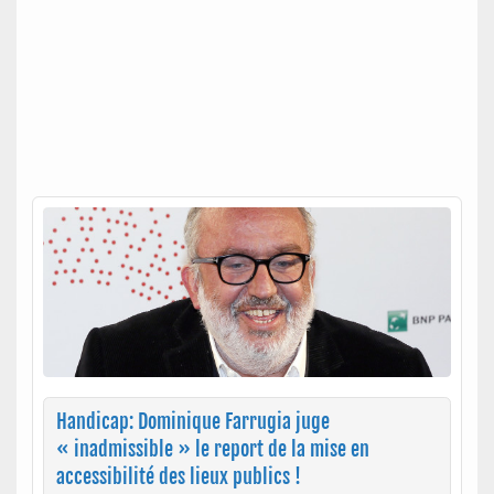
Handicap: Dominique Farrugia juge
« inadmissible » le report de la mise en
accessibilité des lieux publics !