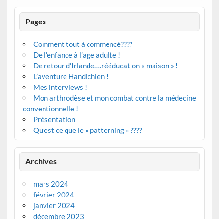
Pages
Comment tout à commencé????
De l’enfance à l’age adulte !
De retour d’Irlande….rééducation « maison » !
L’aventure Handichien !
Mes interviews !
Mon arthrodèse et mon combat contre la médecine
conventionnelle !
Présentation
Qu’est ce que le « patterning » ????
Archives
mars 2024
février 2024
janvier 2024
décembre 2023