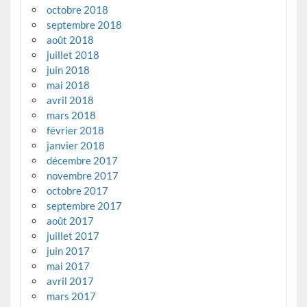
octobre 2018
septembre 2018
août 2018
juillet 2018
juin 2018
mai 2018
avril 2018
mars 2018
février 2018
janvier 2018
décembre 2017
novembre 2017
octobre 2017
septembre 2017
août 2017
juillet 2017
juin 2017
mai 2017
avril 2017
mars 2017