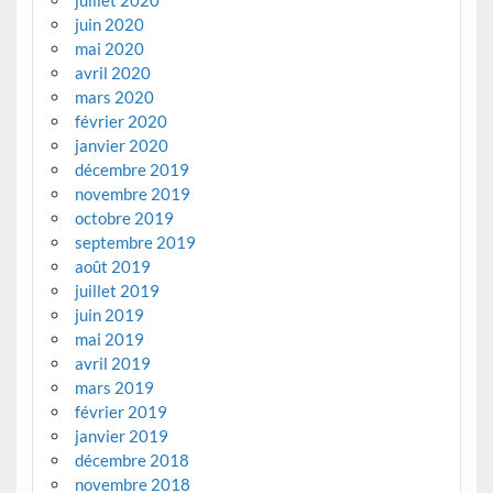
juillet 2020
juin 2020
mai 2020
avril 2020
mars 2020
février 2020
janvier 2020
décembre 2019
novembre 2019
octobre 2019
septembre 2019
août 2019
juillet 2019
juin 2019
mai 2019
avril 2019
mars 2019
février 2019
janvier 2019
décembre 2018
novembre 2018