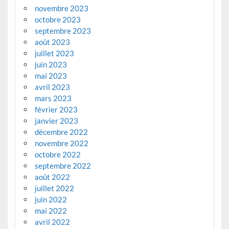
novembre 2023
octobre 2023
septembre 2023
août 2023
juillet 2023
juin 2023
mai 2023
avril 2023
mars 2023
février 2023
janvier 2023
décembre 2022
novembre 2022
octobre 2022
septembre 2022
août 2022
juillet 2022
juin 2022
mai 2022
avril 2022