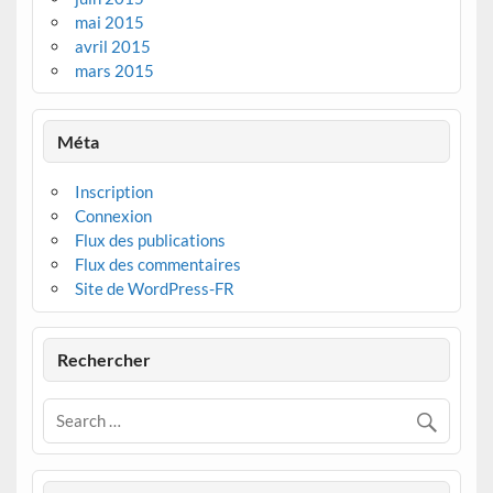
mai 2015
avril 2015
mars 2015
Méta
Inscription
Connexion
Flux des publications
Flux des commentaires
Site de WordPress-FR
Rechercher