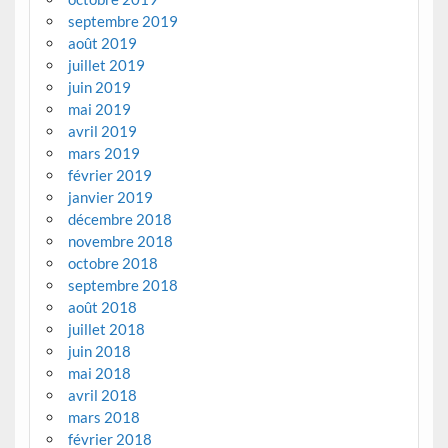
septembre 2019
août 2019
juillet 2019
juin 2019
mai 2019
avril 2019
mars 2019
février 2019
janvier 2019
décembre 2018
novembre 2018
octobre 2018
septembre 2018
août 2018
juillet 2018
juin 2018
mai 2018
avril 2018
mars 2018
février 2018