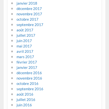
janvier 2018
décembre 2017
novembre 2017
octobre 2017
septembre 2017
août 2017
juillet 2017
juin 2017
mai 2017
avril 2017
mars 2017
février 2017
janvier 2017
décembre 2016
novembre 2016
octobre 2016
septembre 2016
août 2016
juillet 2016
juin 2016