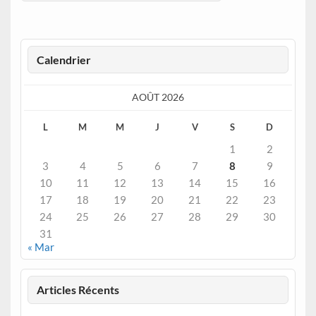
Calendrier
AOÛT 2026
L
M
M
J
V
S
D
1
2
3
4
5
6
7
8
9
10
11
12
13
14
15
16
17
18
19
20
21
22
23
24
25
26
27
28
29
30
31
« Mar
Articles Récents