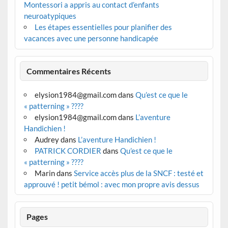
Montessori a appris au contact d’enfants
neuroatypiques
Les étapes essentielles pour planifier des
vacances avec une personne handicapée
Commentaires Récents
elysion1984@gmail.com
dans
Qu’est ce que le
« patterning » ????
elysion1984@gmail.com
dans
L’aventure
Handichien !
Audrey
dans
L’aventure Handichien !
PATRICK CORDIER
dans
Qu’est ce que le
« patterning » ????
Marin
dans
Service accès plus de la SNCF : testé et
approuvé ! petit bémol : avec mon propre avis dessus
Pages