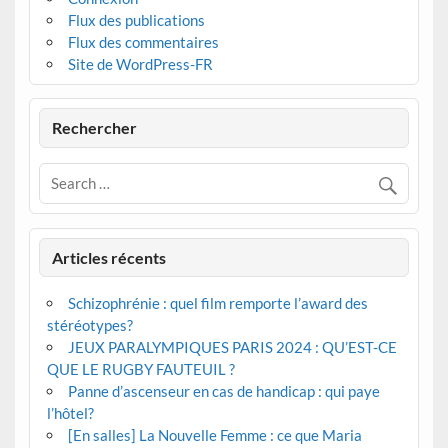
Flux des publications
Flux des commentaires
Site de WordPress-FR
Rechercher
Articles récents
Schizophrénie : quel film remporte l’award des
stéréotypes?
JEUX PARALYMPIQUES PARIS 2024 : QU’EST-CE
QUE LE RUGBY FAUTEUIL ?
Panne d’ascenseur en cas de handicap : qui paye
l’hôtel?
[En salles] La Nouvelle Femme : ce que Maria