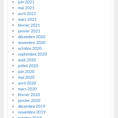
juin 2021
mai 2021
avril 2021
mars 2021
février 2021
janvier 2021
décembre 2020
novembre 2020
octobre 2020
septembre 2020
août 2020
juillet 2020
juin 2020
mai 2020
avril 2020
mars 2020
février 2020
janvier 2020
décembre 2019
novembre 2019
octobre 2019