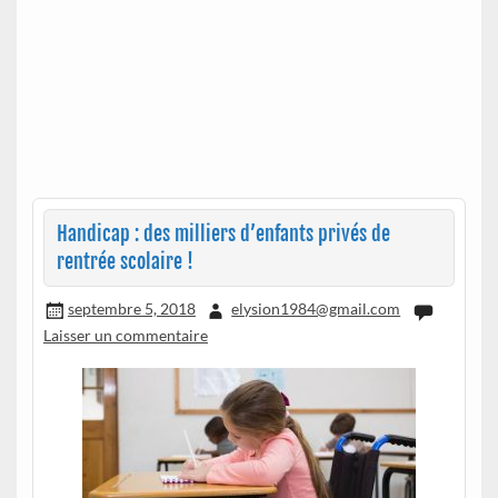
Handicap : des milliers d’enfants privés de
rentrée scolaire !
septembre 5, 2018
elysion1984@gmail.com
Laisser un commentaire