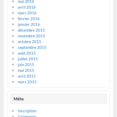
mai 2016
avril 2016
mars 2016
février 2016
janvier 2016
décembre 2015
novembre 2015
octobre 2015
septembre 2015
août 2015
juillet 2015
juin 2015
mai 2015
avril 2015
mars 2015
Méta
Inscription
Connexion