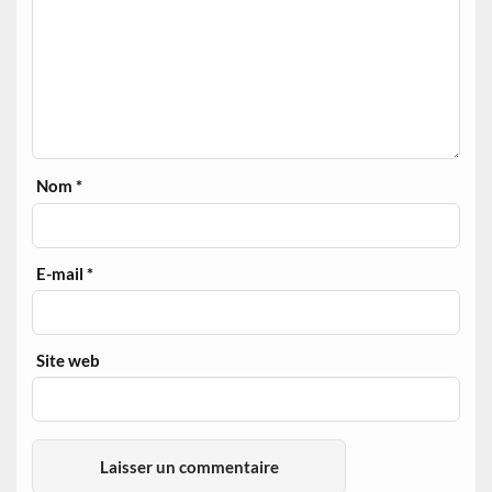
Nom
*
E-mail
*
Site web