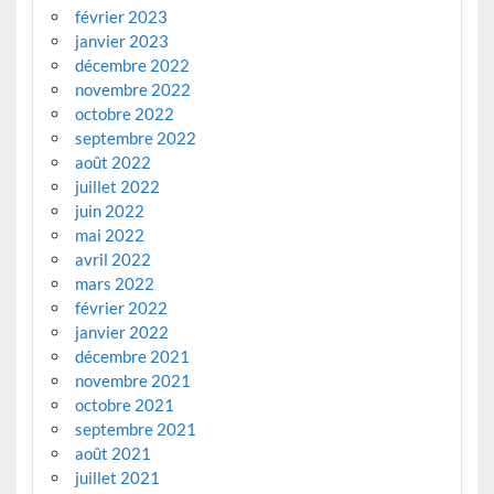
février 2023
janvier 2023
décembre 2022
novembre 2022
octobre 2022
septembre 2022
août 2022
juillet 2022
juin 2022
mai 2022
avril 2022
mars 2022
février 2022
janvier 2022
décembre 2021
novembre 2021
octobre 2021
septembre 2021
août 2021
juillet 2021