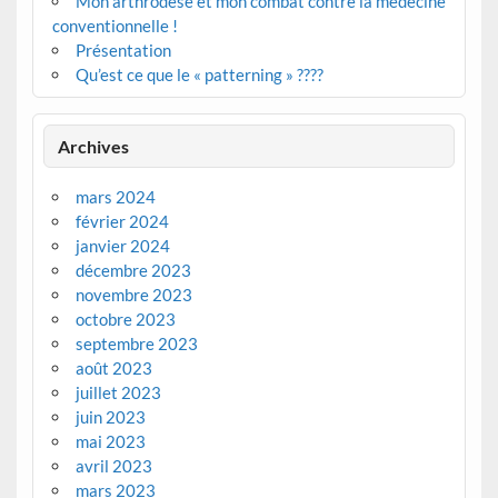
Mon arthrodèse et mon combat contre la médecine
conventionnelle !
Présentation
Qu’est ce que le « patterning » ????
Archives
mars 2024
février 2024
janvier 2024
décembre 2023
novembre 2023
octobre 2023
septembre 2023
août 2023
juillet 2023
juin 2023
mai 2023
avril 2023
mars 2023