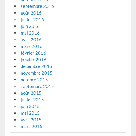
septembre 2016
août 2016
juillet 2016
juin 2016
mai 2016
avril 2016
mars 2016
février 2016
janvier 2016
décembre 2015
novembre 2015
octobre 2015
septembre 2015
août 2015
juillet 2015
juin 2015
mai 2015
avril 2015
mars 2015