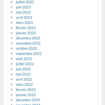
juillet 2023
juin 2023
mai 2023
avril 2023
mars 2023
février 2023
janvier 2023
décembre 2022
novembre 2022
octobre 2022
septembre 2022
août 2022
juillet 2022
juin 2022
mai 2022
avril 2022
mars 2022
février 2022
janvier 2022
décembre 2021
novembre 2021