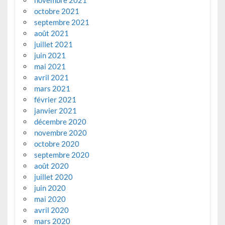
octobre 2021
septembre 2021
août 2021
juillet 2021
juin 2021
mai 2021
avril 2021
mars 2021
février 2021
janvier 2021
décembre 2020
novembre 2020
octobre 2020
septembre 2020
août 2020
juillet 2020
juin 2020
mai 2020
avril 2020
mars 2020