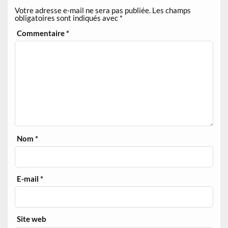
Votre adresse e-mail ne sera pas publiée.
Les champs
obligatoires sont indiqués avec
*
Commentaire
*
Nom
*
E-mail
*
Site web