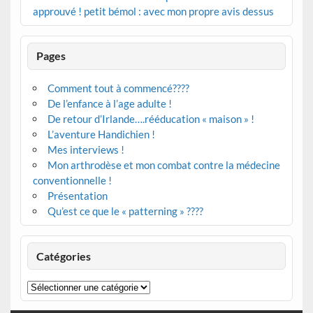
approuvé ! petit bémol : avec mon propre avis dessus
Pages
Comment tout à commencé????
De l’enfance à l’age adulte !
De retour d’Irlande….rééducation « maison » !
L’aventure Handichien !
Mes interviews !
Mon arthrodèse et mon combat contre la médecine
conventionnelle !
Présentation
Qu’est ce que le « patterning » ????
Catégories
Catégories