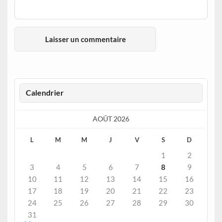
Calendrier
AOÛT 2026
L
M
M
J
V
S
D
1
2
3
4
5
6
7
8
9
10
11
12
13
14
15
16
17
18
19
20
21
22
23
24
25
26
27
28
29
30
31