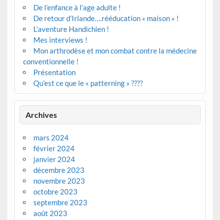
De l’enfance à l’age adulte !
De retour d’Irlande….rééducation « maison » !
L’aventure Handichien !
Mes interviews !
Mon arthrodèse et mon combat contre la médecine
conventionnelle !
Présentation
Qu’est ce que le « patterning » ????
Archives
mars 2024
février 2024
janvier 2024
décembre 2023
novembre 2023
octobre 2023
septembre 2023
août 2023