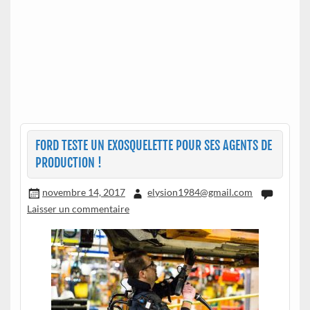
FORD TESTE UN EXOSQUELETTE POUR SES AGENTS DE
PRODUCTION !
novembre 14, 2017
elysion1984@gmail.com
Laisser un commentaire