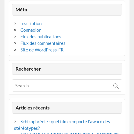
Méta
Inscription
Connexion
Flux des publications
Flux des commentaires
Site de WordPress-FR
Rechercher
Articles récents
Schizophrénie : quel film remporte l’award des
stéréotypes?