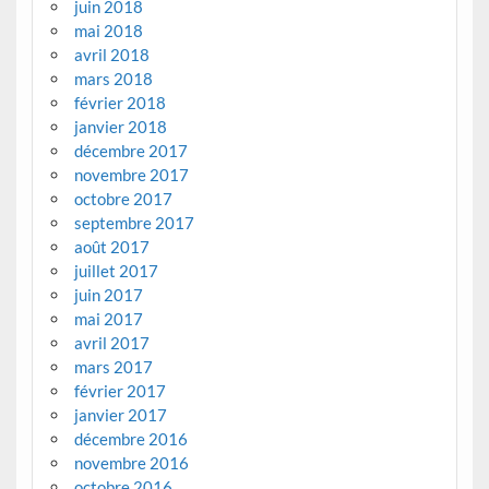
juin 2018
mai 2018
avril 2018
mars 2018
février 2018
janvier 2018
décembre 2017
novembre 2017
octobre 2017
septembre 2017
août 2017
juillet 2017
juin 2017
mai 2017
avril 2017
mars 2017
février 2017
janvier 2017
décembre 2016
novembre 2016
octobre 2016