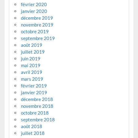
février 2020
janvier 2020
décembre 2019
novembre 2019
octobre 2019
septembre 2019
août 2019
juillet 2019
juin 2019
mai 2019
avril 2019
mars 2019
février 2019
janvier 2019
décembre 2018
novembre 2018
octobre 2018
septembre 2018
août 2018
juillet 2018