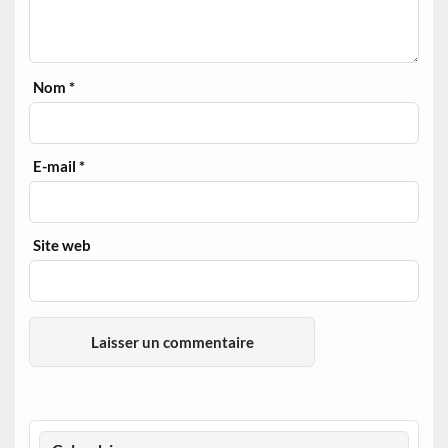
Nom
*
E-mail
*
Site web