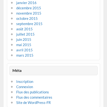
janvier 2016
décembre 2015
novembre 2015
octobre 2015
septembre 2015
août 2015
juillet 2015
juin 2015
mai 2015
avril 2015
mars 2015
Méta
Inscription
Connexion
Flux des publications
Flux des commentaires
Site de WordPress-FR