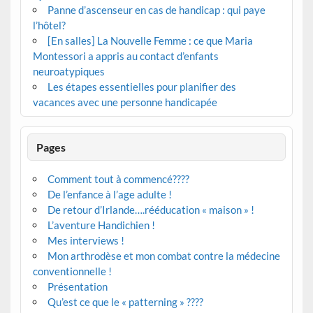
Panne d’ascenseur en cas de handicap : qui paye
l’hôtel?
[En salles] La Nouvelle Femme : ce que Maria
Montessori a appris au contact d’enfants
neuroatypiques
Les étapes essentielles pour planifier des
vacances avec une personne handicapée
Pages
Comment tout à commencé????
De l’enfance à l’age adulte !
De retour d’Irlande….rééducation « maison » !
L’aventure Handichien !
Mes interviews !
Mon arthrodèse et mon combat contre la médecine
conventionnelle !
Présentation
Qu’est ce que le « patterning » ????