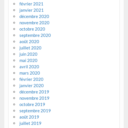
février 2021
janvier 2021
décembre 2020
novembre 2020
octobre 2020
septembre 2020
août 2020
juillet 2020
juin 2020
mai 2020
avril 2020
mars 2020
février 2020
janvier 2020
décembre 2019
novembre 2019
octobre 2019
septembre 2019
août 2019
juillet 2019