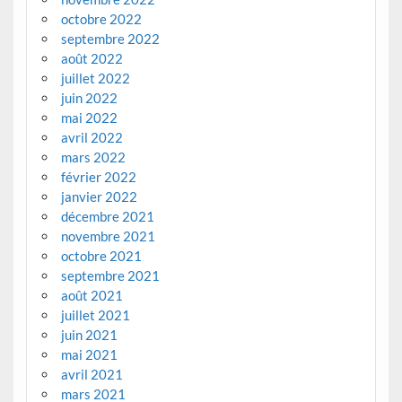
octobre 2022
septembre 2022
août 2022
juillet 2022
juin 2022
mai 2022
avril 2022
mars 2022
février 2022
janvier 2022
décembre 2021
novembre 2021
octobre 2021
septembre 2021
août 2021
juillet 2021
juin 2021
mai 2021
avril 2021
mars 2021