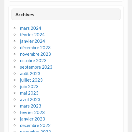
Archives
mars 2024
février 2024
janvier 2024
décembre 2023
novembre 2023
octobre 2023
septembre 2023
août 2023
juillet 2023
juin 2023
mai 2023
avril 2023
mars 2023
février 2023
janvier 2023
décembre 2022
novembre 2022