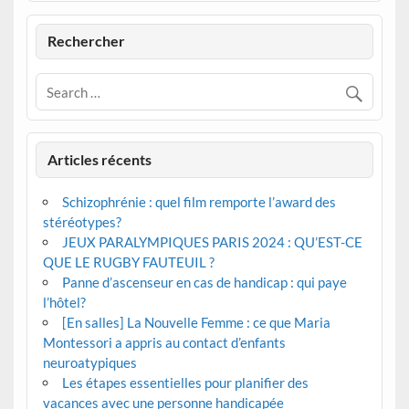
Rechercher
Articles récents
Schizophrénie : quel film remporte l’award des
stéréotypes?
JEUX PARALYMPIQUES PARIS 2024 : QU’EST-CE
QUE LE RUGBY FAUTEUIL ?
Panne d’ascenseur en cas de handicap : qui paye
l’hôtel?
[En salles] La Nouvelle Femme : ce que Maria
Montessori a appris au contact d’enfants
neuroatypiques
Les étapes essentielles pour planifier des
vacances avec une personne handicapée