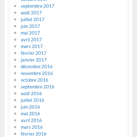
septembre 2017
août 2017
juillet 2017
juin 2017
mai 2017
avril 2017
mars 2017
février 2017
janvier 2017
décembre 2016
novembre 2016
octobre 2016
septembre 2016
août 2016
juillet 2016
juin 2016
mai 2016
avril 2016
mars 2016
février 2016