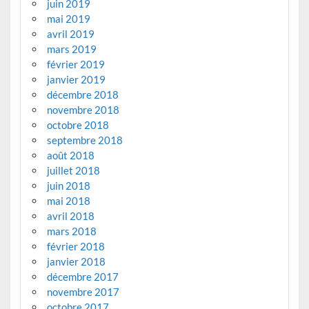
juin 2019
mai 2019
avril 2019
mars 2019
février 2019
janvier 2019
décembre 2018
novembre 2018
octobre 2018
septembre 2018
août 2018
juillet 2018
juin 2018
mai 2018
avril 2018
mars 2018
février 2018
janvier 2018
décembre 2017
novembre 2017
octobre 2017