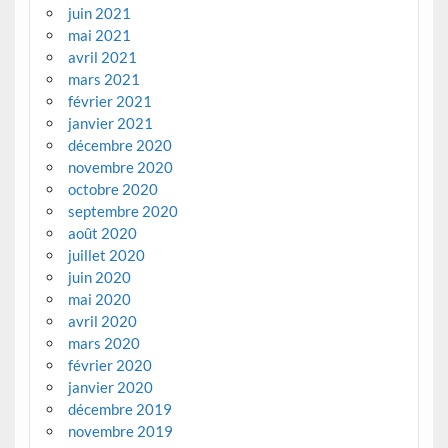
juin 2021
mai 2021
avril 2021
mars 2021
février 2021
janvier 2021
décembre 2020
novembre 2020
octobre 2020
septembre 2020
août 2020
juillet 2020
juin 2020
mai 2020
avril 2020
mars 2020
février 2020
janvier 2020
décembre 2019
novembre 2019