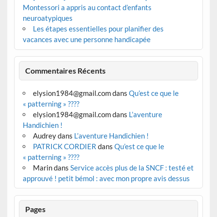
Montessori a appris au contact d’enfants
neuroatypiques
Les étapes essentielles pour planifier des
vacances avec une personne handicapée
Commentaires Récents
elysion1984@gmail.com
dans
Qu’est ce que le
« patterning » ????
elysion1984@gmail.com
dans
L’aventure
Handichien !
Audrey
dans
L’aventure Handichien !
PATRICK CORDIER
dans
Qu’est ce que le
« patterning » ????
Marin
dans
Service accès plus de la SNCF : testé et
approuvé ! petit bémol : avec mon propre avis dessus
Pages