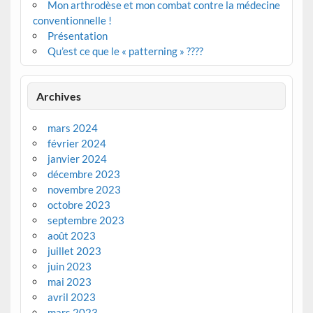
Mon arthrodèse et mon combat contre la médecine
conventionnelle !
Présentation
Qu’est ce que le « patterning » ????
Archives
mars 2024
février 2024
janvier 2024
décembre 2023
novembre 2023
octobre 2023
septembre 2023
août 2023
juillet 2023
juin 2023
mai 2023
avril 2023
mars 2023