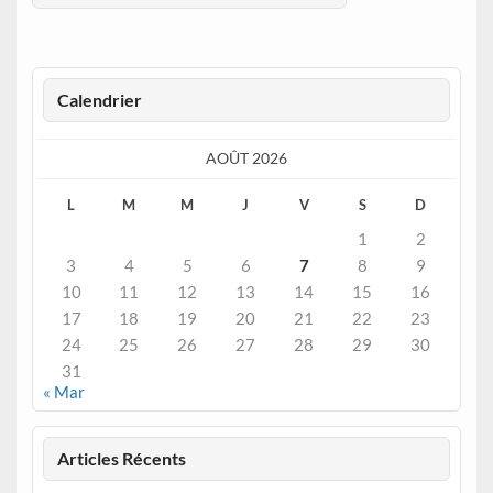
Calendrier
AOÛT 2026
L
M
M
J
V
S
D
1
2
3
4
5
6
7
8
9
10
11
12
13
14
15
16
17
18
19
20
21
22
23
24
25
26
27
28
29
30
31
« Mar
Articles Récents