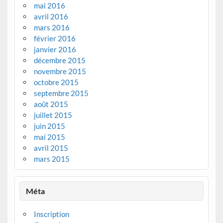
mai 2016
avril 2016
mars 2016
février 2016
janvier 2016
décembre 2015
novembre 2015
octobre 2015
septembre 2015
août 2015
juillet 2015
juin 2015
mai 2015
avril 2015
mars 2015
Méta
Inscription