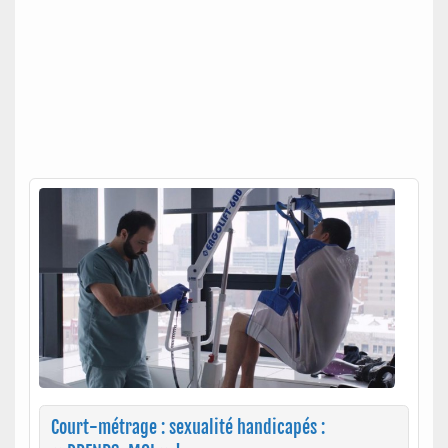
Court-métrage : sexualité handicapés :