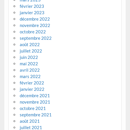
février 2023
janvier 2023
décembre 2022
novembre 2022
octobre 2022
septembre 2022
août 2022
juillet 2022
juin 2022
mai 2022
avril 2022
mars 2022
février 2022
janvier 2022
décembre 2021
novembre 2021
octobre 2021
septembre 2021
août 2021
juillet 2021