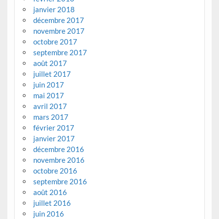
janvier 2018
décembre 2017
novembre 2017
octobre 2017
septembre 2017
août 2017
juillet 2017
juin 2017
mai 2017
avril 2017
mars 2017
février 2017
janvier 2017
décembre 2016
novembre 2016
octobre 2016
septembre 2016
août 2016
juillet 2016
juin 2016