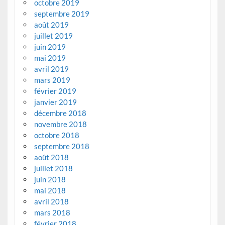
octobre 2019
septembre 2019
août 2019
juillet 2019
juin 2019
mai 2019
avril 2019
mars 2019
février 2019
janvier 2019
décembre 2018
novembre 2018
octobre 2018
septembre 2018
août 2018
juillet 2018
juin 2018
mai 2018
avril 2018
mars 2018
février 2018