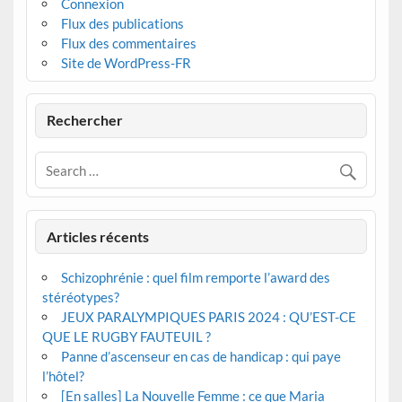
Connexion
Flux des publications
Flux des commentaires
Site de WordPress-FR
Rechercher
Articles récents
Schizophrénie : quel film remporte l’award des
stéréotypes?
JEUX PARALYMPIQUES PARIS 2024 : QU’EST-CE
QUE LE RUGBY FAUTEUIL ?
Panne d’ascenseur en cas de handicap : qui paye
l’hôtel?
[En salles] La Nouvelle Femme : ce que Maria