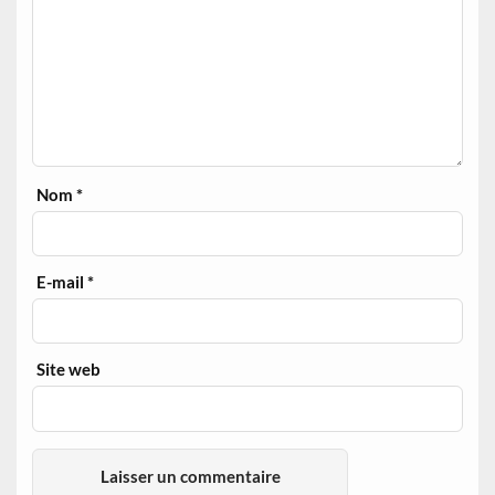
Nom
*
E-mail
*
Site web