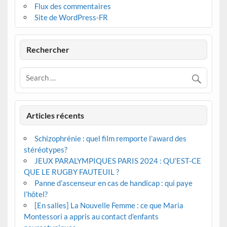
Flux des commentaires
Site de WordPress-FR
Rechercher
Articles récents
Schizophrénie : quel film remporte l’award des
stéréotypes?
JEUX PARALYMPIQUES PARIS 2024 : QU’EST-CE
QUE LE RUGBY FAUTEUIL ?
Panne d’ascenseur en cas de handicap : qui paye
l’hôtel?
[En salles] La Nouvelle Femme : ce que Maria
Montessori a appris au contact d’enfants