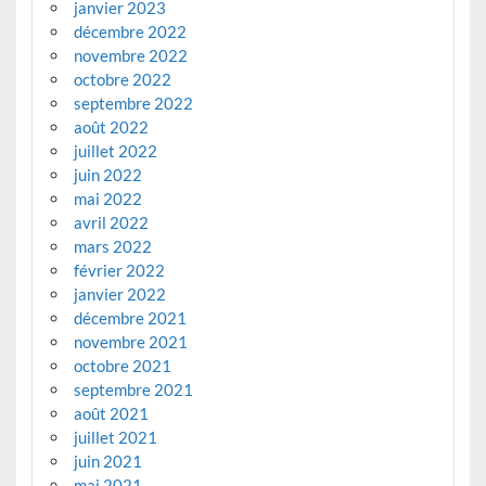
janvier 2023
décembre 2022
novembre 2022
octobre 2022
septembre 2022
août 2022
juillet 2022
juin 2022
mai 2022
avril 2022
mars 2022
février 2022
janvier 2022
décembre 2021
novembre 2021
octobre 2021
septembre 2021
août 2021
juillet 2021
juin 2021
mai 2021