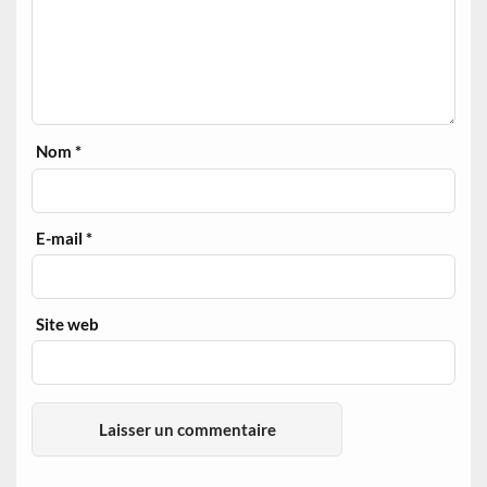
Nom
*
E-mail
*
Site web