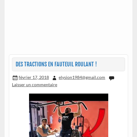
DES TRACTIONS EN FAUTEUIL ROULANT !
février 17, 2018
elysion1984@gmail.com
Laisser un commentaire