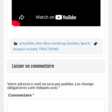
actualités
,
bien-être
,
handicap
,
Soutien
,
Sports
fauteuil roulant
,
TRACTIONS
Laisser un commentaire
Votre adresse e-mail ne sera pas publiée.
Les champs
obligatoires sont indiqués avec
*
Commentaire
*