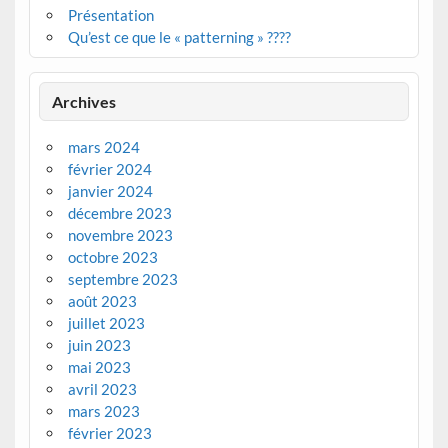
Présentation
Qu’est ce que le « patterning » ????
Archives
mars 2024
février 2024
janvier 2024
décembre 2023
novembre 2023
octobre 2023
septembre 2023
août 2023
juillet 2023
juin 2023
mai 2023
avril 2023
mars 2023
février 2023