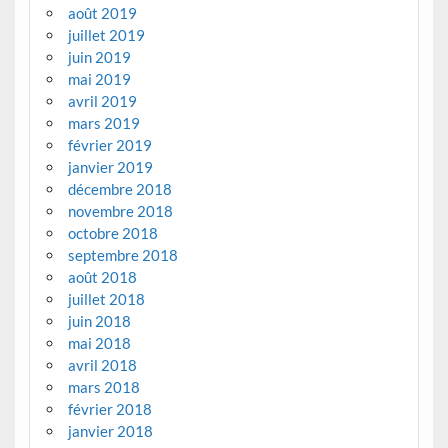
août 2019
juillet 2019
juin 2019
mai 2019
avril 2019
mars 2019
février 2019
janvier 2019
décembre 2018
novembre 2018
octobre 2018
septembre 2018
août 2018
juillet 2018
juin 2018
mai 2018
avril 2018
mars 2018
février 2018
janvier 2018