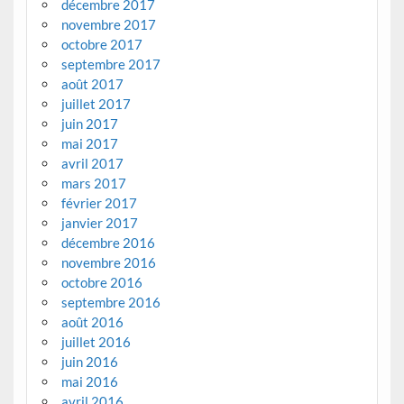
décembre 2017
novembre 2017
octobre 2017
septembre 2017
août 2017
juillet 2017
juin 2017
mai 2017
avril 2017
mars 2017
février 2017
janvier 2017
décembre 2016
novembre 2016
octobre 2016
septembre 2016
août 2016
juillet 2016
juin 2016
mai 2016
avril 2016