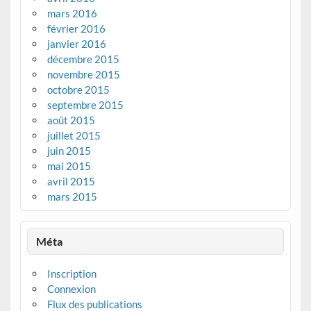
mars 2016
février 2016
janvier 2016
décembre 2015
novembre 2015
octobre 2015
septembre 2015
août 2015
juillet 2015
juin 2015
mai 2015
avril 2015
mars 2015
Méta
Inscription
Connexion
Flux des publications