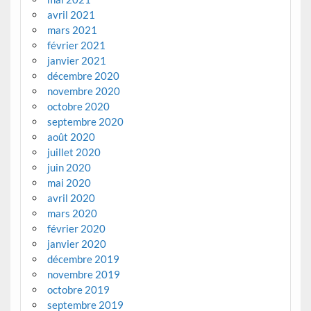
avril 2021
mars 2021
février 2021
janvier 2021
décembre 2020
novembre 2020
octobre 2020
septembre 2020
août 2020
juillet 2020
juin 2020
mai 2020
avril 2020
mars 2020
février 2020
janvier 2020
décembre 2019
novembre 2019
octobre 2019
septembre 2019