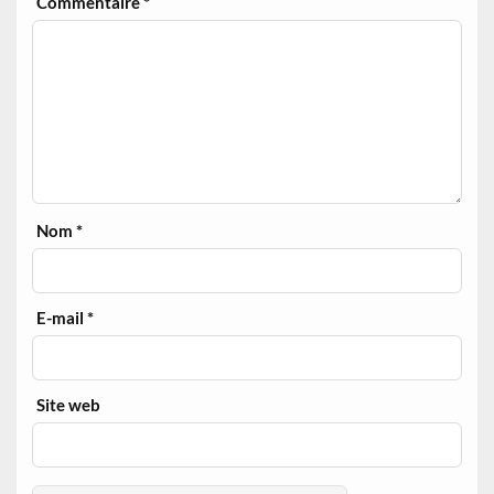
Commentaire
*
Nom
*
E-mail
*
Site web