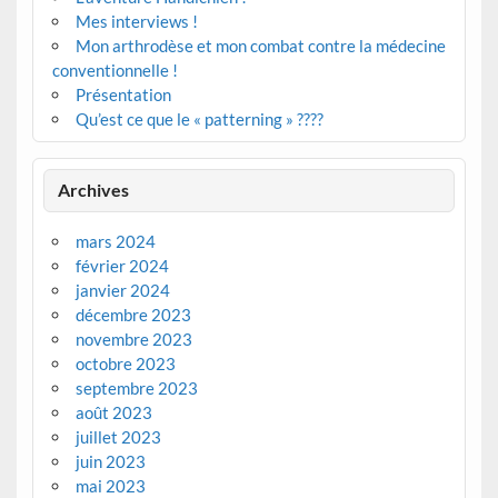
Mes interviews !
Mon arthrodèse et mon combat contre la médecine
conventionnelle !
Présentation
Qu’est ce que le « patterning » ????
Archives
mars 2024
février 2024
janvier 2024
décembre 2023
novembre 2023
octobre 2023
septembre 2023
août 2023
juillet 2023
juin 2023
mai 2023