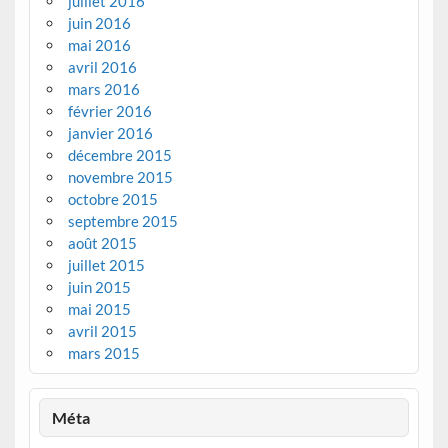
juillet 2016
juin 2016
mai 2016
avril 2016
mars 2016
février 2016
janvier 2016
décembre 2015
novembre 2015
octobre 2015
septembre 2015
août 2015
juillet 2015
juin 2015
mai 2015
avril 2015
mars 2015
Méta