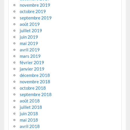
novembre 2019
octobre 2019
septembre 2019
août 2019
juillet 2019
juin 2019
mai 2019
avril 2019
mars 2019
février 2019
janvier 2019
décembre 2018
novembre 2018
octobre 2018
septembre 2018
août 2018
juillet 2018
juin 2018
mai 2018
avril 2018