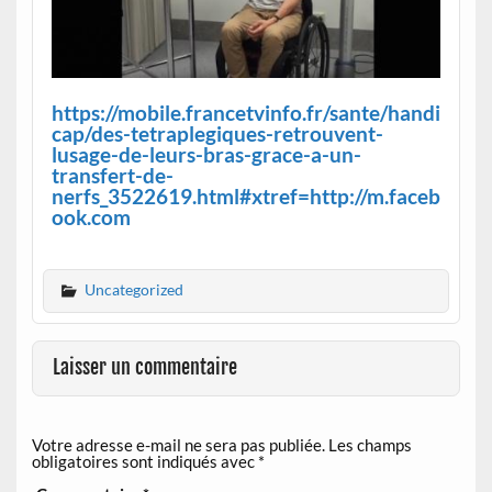
https://mobile.francetvinfo.fr/sante/handi
cap/des-tetraplegiques-retrouvent-
lusage-de-leurs-bras-grace-a-un-
transfert-de-
nerfs_3522619.html#xtref=http://m.faceb
ook.com
Uncategorized
Laisser un commentaire
Votre adresse e-mail ne sera pas publiée.
Les champs
obligatoires sont indiqués avec
*