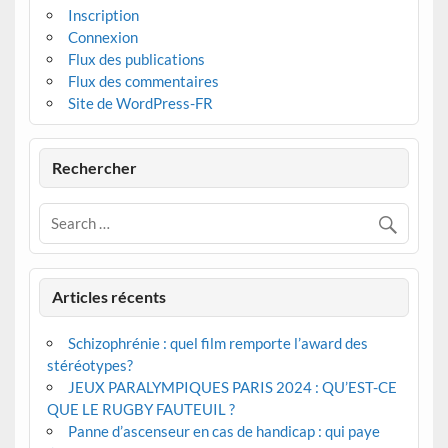
Inscription
Connexion
Flux des publications
Flux des commentaires
Site de WordPress-FR
Rechercher
Articles récents
Schizophrénie : quel film remporte l’award des
stéréotypes?
JEUX PARALYMPIQUES PARIS 2024 : QU’EST-CE
QUE LE RUGBY FAUTEUIL ?
Panne d’ascenseur en cas de handicap : qui paye