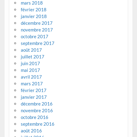
mars 2018
février 2018
janvier 2018
décembre 2017
novembre 2017
octobre 2017
septembre 2017
août 2017
juillet 2017
juin 2017
mai 2017
avril 2017
mars 2017
février 2017
janvier 2017
décembre 2016
novembre 2016
octobre 2016
septembre 2016
août 2016