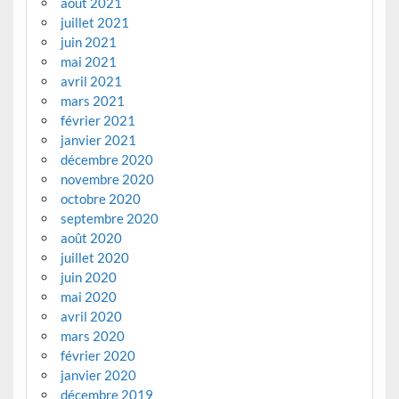
août 2021
juillet 2021
juin 2021
mai 2021
avril 2021
mars 2021
février 2021
janvier 2021
décembre 2020
novembre 2020
octobre 2020
septembre 2020
août 2020
juillet 2020
juin 2020
mai 2020
avril 2020
mars 2020
février 2020
janvier 2020
décembre 2019