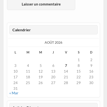
Calendrier
AOÛT 2026
L
M
M
J
V
S
D
1
2
3
4
5
6
7
8
9
10
11
12
13
14
15
16
17
18
19
20
21
22
23
24
25
26
27
28
29
30
31
« Mar