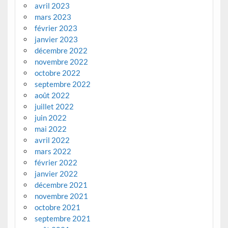
avril 2023
mars 2023
février 2023
janvier 2023
décembre 2022
novembre 2022
octobre 2022
septembre 2022
août 2022
juillet 2022
juin 2022
mai 2022
avril 2022
mars 2022
février 2022
janvier 2022
décembre 2021
novembre 2021
octobre 2021
septembre 2021