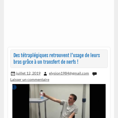
Des tétraplégiques retrouvent l’usage de leurs
bras grâce à un transfert de nerfs !
juillet 12, 2019
elysion1984@gmail.com
Laisser un commentaire