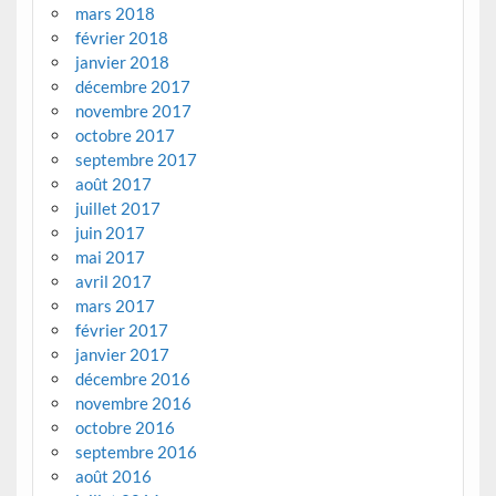
mars 2018
février 2018
janvier 2018
décembre 2017
novembre 2017
octobre 2017
septembre 2017
août 2017
juillet 2017
juin 2017
mai 2017
avril 2017
mars 2017
février 2017
janvier 2017
décembre 2016
novembre 2016
octobre 2016
septembre 2016
août 2016