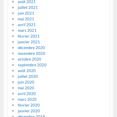
août 2021
juillet 2021
juin 2021
mai 2021
avril 2021
mars 2021
février 2021
janvier 2021
décembre 2020
novembre 2020
octobre 2020
septembre 2020
août 2020
juillet 2020
juin 2020
mai 2020
avril 2020
mars 2020
février 2020
janvier 2020
décembre 2019