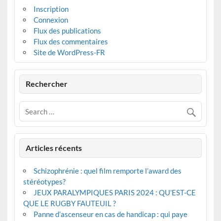
Inscription
Connexion
Flux des publications
Flux des commentaires
Site de WordPress-FR
Rechercher
Articles récents
Schizophrénie : quel film remporte l’award des
stéréotypes?
JEUX PARALYMPIQUES PARIS 2024 : QU’EST-CE
QUE LE RUGBY FAUTEUIL ?
Panne d’ascenseur en cas de handicap : qui paye