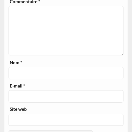
Commentaire
*
Nom
*
E-mail
*
Site web