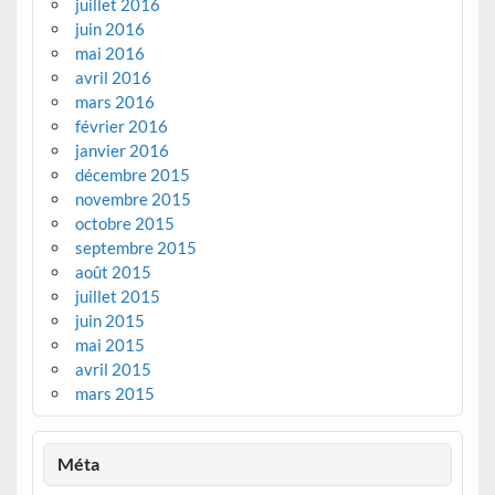
juillet 2016
juin 2016
mai 2016
avril 2016
mars 2016
février 2016
janvier 2016
décembre 2015
novembre 2015
octobre 2015
septembre 2015
août 2015
juillet 2015
juin 2015
mai 2015
avril 2015
mars 2015
Méta