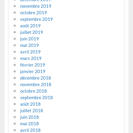
novembre 2019
octobre 2019
septembre 2019
août 2019
juillet 2019
juin 2019
mai 2019
avril 2019
mars 2019
février 2019
janvier 2019
décembre 2018
novembre 2018
octobre 2018
septembre 2018
août 2018
juillet 2018
juin 2018
mai 2018
avril 2018