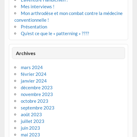
Mes interviews !
Mon arthrodèse et mon combat contre la médecine
conventionnelle !
Présentation
Qu’est ce que le « patterning » ????
Archives
mars 2024
février 2024
janvier 2024
décembre 2023
novembre 2023
octobre 2023
septembre 2023
août 2023
juillet 2023
juin 2023
mai 2023