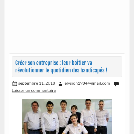
Créer son entreprise : leur boîtier va
révolutionner le quotidien des handicapés !
septembre 11, 2018
elysion1984@gmail.com
Laisser un commentaire