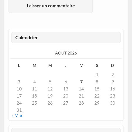
Calendrier
AOÛT 2026
L
M
M
J
V
S
D
1
2
3
4
5
6
7
8
9
10
11
12
13
14
15
16
17
18
19
20
21
22
23
24
25
26
27
28
29
30
31
« Mar