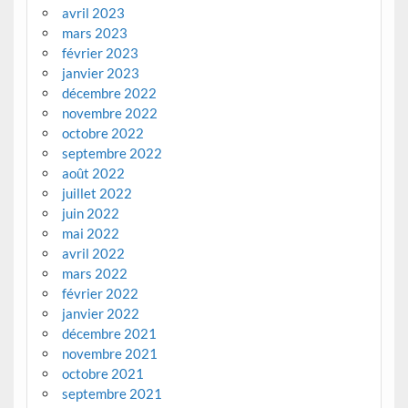
avril 2023
mars 2023
février 2023
janvier 2023
décembre 2022
novembre 2022
octobre 2022
septembre 2022
août 2022
juillet 2022
juin 2022
mai 2022
avril 2022
mars 2022
février 2022
janvier 2022
décembre 2021
novembre 2021
octobre 2021
septembre 2021