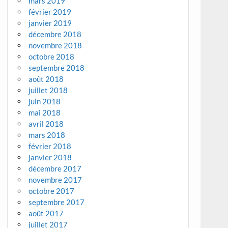
mars 2019
février 2019
janvier 2019
décembre 2018
novembre 2018
octobre 2018
septembre 2018
août 2018
juillet 2018
juin 2018
mai 2018
avril 2018
mars 2018
février 2018
janvier 2018
décembre 2017
novembre 2017
octobre 2017
septembre 2017
août 2017
juillet 2017