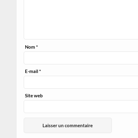
Nom
*
E-mail
*
Site web