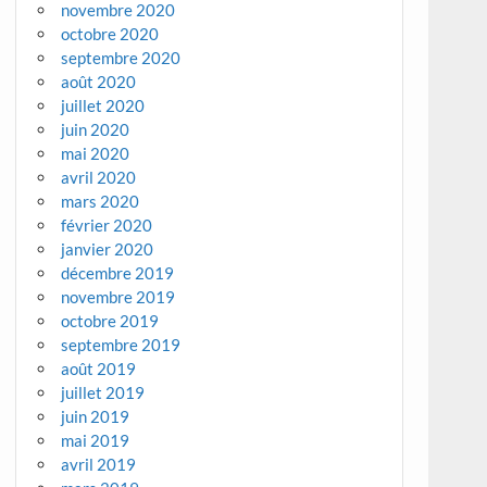
novembre 2020
octobre 2020
septembre 2020
août 2020
juillet 2020
juin 2020
mai 2020
avril 2020
mars 2020
février 2020
janvier 2020
décembre 2019
novembre 2019
octobre 2019
septembre 2019
août 2019
juillet 2019
juin 2019
mai 2019
avril 2019