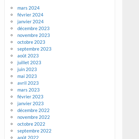
mars 2024
février 2024
janvier 2024
décembre 2023
novembre 2023
octobre 2023
septembre 2023
août 2023
juillet 2023
juin 2023
mai 2023
avril 2023
mars 2023
février 2023
janvier 2023
décembre 2022
novembre 2022
octobre 2022
septembre 2022
août 2022