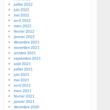
juillet 2022
juin 2022
mai 2022
avril 2022
mars 2022
février 2022
janvier 2022
décembre 2021
novembre 2021
octobre 2021
septembre 2021
août 2021
juillet 2021
juin 2021
mai 2021
avril 2021
mars 2021
février 2021
janvier 2021
décembre 2020