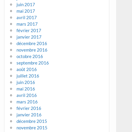
juin 2017
mai 2017
avril 2017
mars 2017
février 2017
janvier 2017
décembre 2016
novembre 2016
octobre 2016
septembre 2016
août 2016
juillet 2016
juin 2016
mai 2016
avril 2016
mars 2016
février 2016
janvier 2016
décembre 2015
novembre 2015