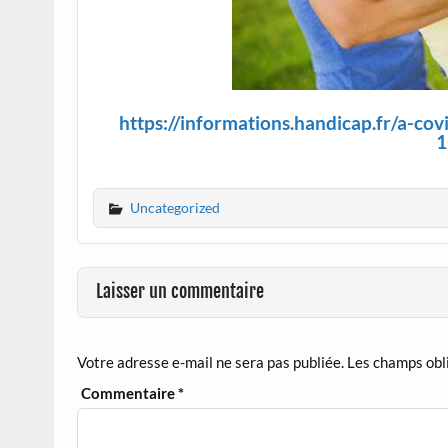
https://informations.handicap.fr/a-cov
1
Uncategorized
Laisser un commentaire
Votre adresse e-mail ne sera pas publiée.
Les champs obl
Commentaire
*