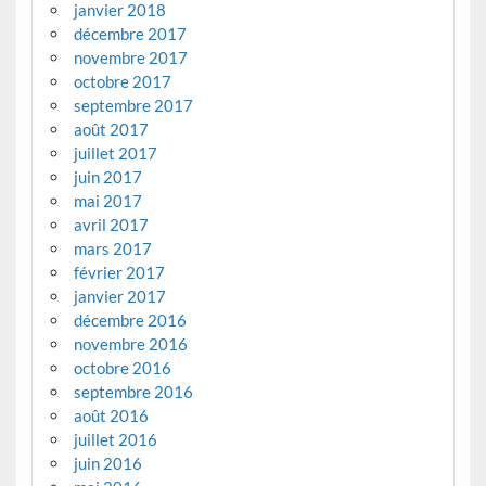
janvier 2018
décembre 2017
novembre 2017
octobre 2017
septembre 2017
août 2017
juillet 2017
juin 2017
mai 2017
avril 2017
mars 2017
février 2017
janvier 2017
décembre 2016
novembre 2016
octobre 2016
septembre 2016
août 2016
juillet 2016
juin 2016