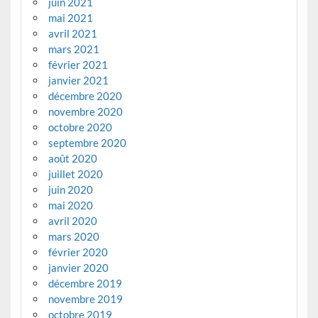
juin 2021
mai 2021
avril 2021
mars 2021
février 2021
janvier 2021
décembre 2020
novembre 2020
octobre 2020
septembre 2020
août 2020
juillet 2020
juin 2020
mai 2020
avril 2020
mars 2020
février 2020
janvier 2020
décembre 2019
novembre 2019
octobre 2019