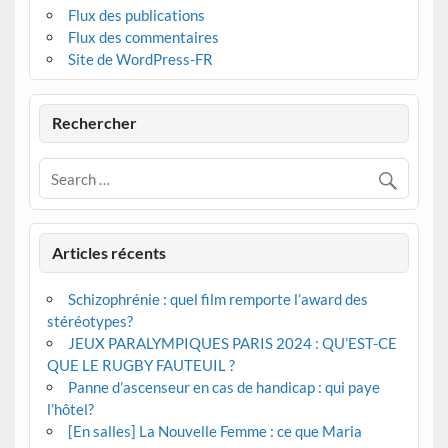
Flux des publications
Flux des commentaires
Site de WordPress-FR
Rechercher
Articles récents
Schizophrénie : quel film remporte l’award des
stéréotypes?
JEUX PARALYMPIQUES PARIS 2024 : QU’EST-CE
QUE LE RUGBY FAUTEUIL ?
Panne d’ascenseur en cas de handicap : qui paye
l’hôtel?
[En salles] La Nouvelle Femme : ce que Maria