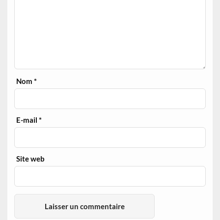
Nom
*
E-mail
*
Site web