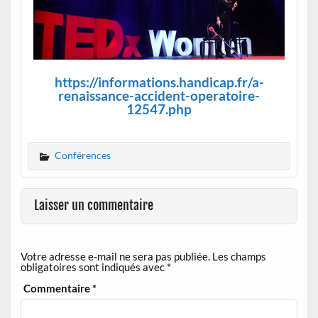
https://informations.handicap.fr/a-
renaissance-accident-operatoire-
12547.php
Conférences
Laisser un commentaire
Votre adresse e-mail ne sera pas publiée.
Les champs
obligatoires sont indiqués avec
*
Commentaire
*