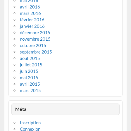
mai 2016
avril 2016
mars 2016
février 2016
janvier 2016
décembre 2015
novembre 2015
octobre 2015
septembre 2015
août 2015
juillet 2015
juin 2015
mai 2015
avril 2015
mars 2015
Méta
Inscription
Connexion