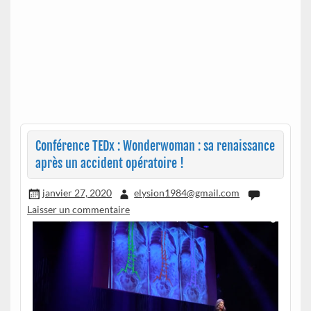
Conférence TEDx : Wonderwoman : sa renaissance
après un accident opératoire !
janvier 27, 2020
elysion1984@gmail.com
Laisser un commentaire