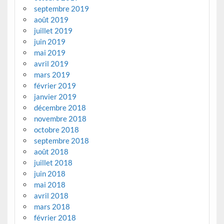
septembre 2019
août 2019
juillet 2019
juin 2019
mai 2019
avril 2019
mars 2019
février 2019
janvier 2019
décembre 2018
novembre 2018
octobre 2018
septembre 2018
août 2018
juillet 2018
juin 2018
mai 2018
avril 2018
mars 2018
février 2018