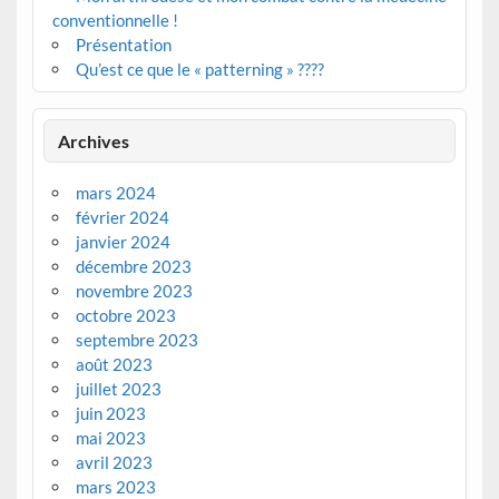
conventionnelle !
Présentation
Qu’est ce que le « patterning » ????
Archives
mars 2024
février 2024
janvier 2024
décembre 2023
novembre 2023
octobre 2023
septembre 2023
août 2023
juillet 2023
juin 2023
mai 2023
avril 2023
mars 2023