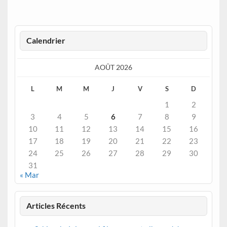
Calendrier
AOÛT 2026
L
M
M
J
V
S
D
1
2
3
4
5
6
7
8
9
10
11
12
13
14
15
16
17
18
19
20
21
22
23
24
25
26
27
28
29
30
31
« Mar
Articles Récents