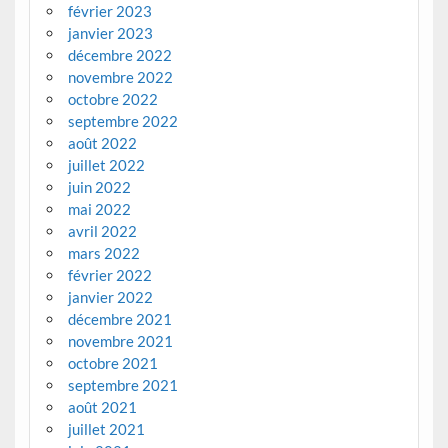
février 2023
janvier 2023
décembre 2022
novembre 2022
octobre 2022
septembre 2022
août 2022
juillet 2022
juin 2022
mai 2022
avril 2022
mars 2022
février 2022
janvier 2022
décembre 2021
novembre 2021
octobre 2021
septembre 2021
août 2021
juillet 2021