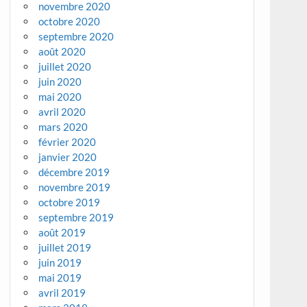
novembre 2020
octobre 2020
septembre 2020
août 2020
juillet 2020
juin 2020
mai 2020
avril 2020
mars 2020
février 2020
janvier 2020
décembre 2019
novembre 2019
octobre 2019
septembre 2019
août 2019
juillet 2019
juin 2019
mai 2019
avril 2019