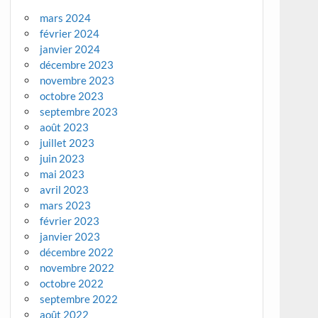
mars 2024
février 2024
janvier 2024
décembre 2023
novembre 2023
octobre 2023
septembre 2023
août 2023
juillet 2023
juin 2023
mai 2023
avril 2023
mars 2023
février 2023
janvier 2023
décembre 2022
novembre 2022
octobre 2022
septembre 2022
août 2022