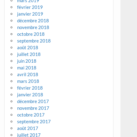
mars 2019
février 2019
janvier 2019
décembre 2018
novembre 2018
octobre 2018
septembre 2018
août 2018
juillet 2018
juin 2018
mai 2018
avril 2018
mars 2018
février 2018
janvier 2018
décembre 2017
novembre 2017
octobre 2017
septembre 2017
août 2017
juillet 2017