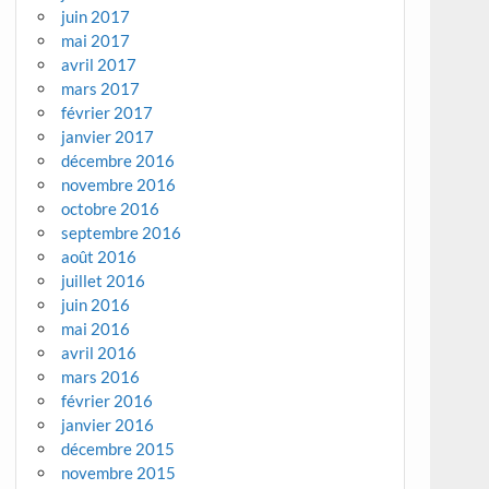
juin 2017
mai 2017
avril 2017
mars 2017
février 2017
janvier 2017
décembre 2016
novembre 2016
octobre 2016
septembre 2016
août 2016
juillet 2016
juin 2016
mai 2016
avril 2016
mars 2016
février 2016
janvier 2016
décembre 2015
novembre 2015