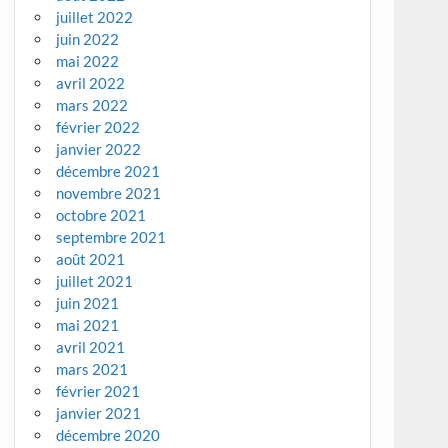
juillet 2022
juin 2022
mai 2022
avril 2022
mars 2022
février 2022
janvier 2022
décembre 2021
novembre 2021
octobre 2021
septembre 2021
août 2021
juillet 2021
juin 2021
mai 2021
avril 2021
mars 2021
février 2021
janvier 2021
décembre 2020