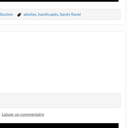
Soutien
adultes
,
handicapés
,
Sandy Ravel
Laisser un commentaire