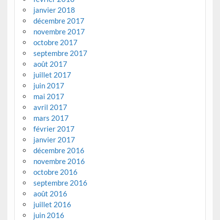
janvier 2018
décembre 2017
novembre 2017
octobre 2017
septembre 2017
août 2017
juillet 2017
juin 2017
mai 2017
avril 2017
mars 2017
février 2017
janvier 2017
décembre 2016
novembre 2016
octobre 2016
septembre 2016
août 2016
juillet 2016
juin 2016