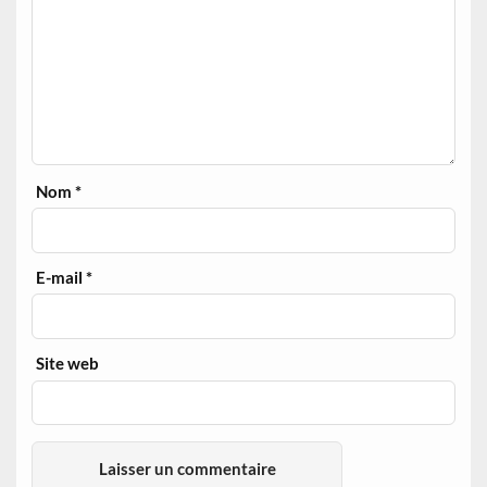
Nom
*
E-mail
*
Site web