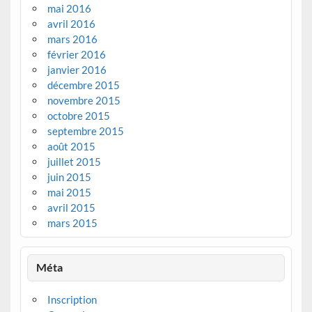
mai 2016
avril 2016
mars 2016
février 2016
janvier 2016
décembre 2015
novembre 2015
octobre 2015
septembre 2015
août 2015
juillet 2015
juin 2015
mai 2015
avril 2015
mars 2015
Méta
Inscription