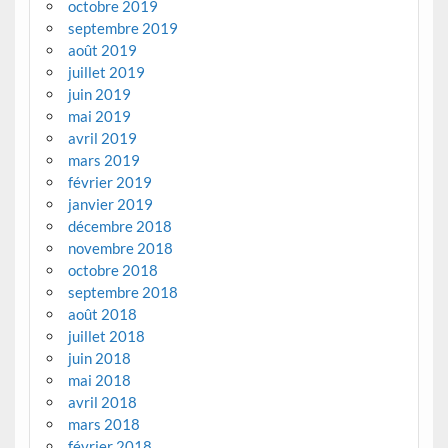
octobre 2019
septembre 2019
août 2019
juillet 2019
juin 2019
mai 2019
avril 2019
mars 2019
février 2019
janvier 2019
décembre 2018
novembre 2018
octobre 2018
septembre 2018
août 2018
juillet 2018
juin 2018
mai 2018
avril 2018
mars 2018
février 2018