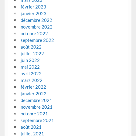
février 2023
janvier 2023
décembre 2022
novembre 2022
octobre 2022
septembre 2022
août 2022
juillet 2022
juin 2022
mai 2022
avril 2022
mars 2022
février 2022
janvier 2022
décembre 2021
novembre 2021
octobre 2021
septembre 2021
août 2021
juillet 2021