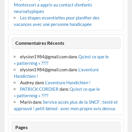
Montessori a appris au contact d’enfants
neuroatypiques
Les étapes essentielles pour planifier des
vacances avec une personne handicapée
Commentaires Récents
elysion1984@gmail.com
dans
Qu’est ce que le
« patterning » ????
elysion1984@gmail.com
dans
L’aventure
Handichien !
Audrey
dans
L’aventure Handichien !
PATRICK CORDIER
dans
Qu’est ce que le
« patterning » ????
Marin
dans
Service accès plus de la SNCF : testé et
approuvé ! petit bémol : avec mon propre avis dessus
Pages