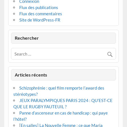
Connexion
Flux des publications
Flux des commentaires
Site de WordPress-FR
Rechercher
Articles récents
Schizophrénie : quel film remporte l’award des
stéréotypes?
JEUX PARALYMPIQUES PARIS 2024 : QU’EST-CE
QUE LE RUGBY FAUTEUIL ?
Panne d’ascenseur en cas de handicap : qui paye
l’hôtel?
[En salles] La Nouvelle Femme : ce que Maria