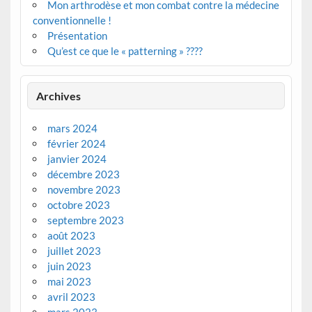
Mon arthrodèse et mon combat contre la médecine
conventionnelle !
Présentation
Qu’est ce que le « patterning » ????
Archives
mars 2024
février 2024
janvier 2024
décembre 2023
novembre 2023
octobre 2023
septembre 2023
août 2023
juillet 2023
juin 2023
mai 2023
avril 2023
mars 2023