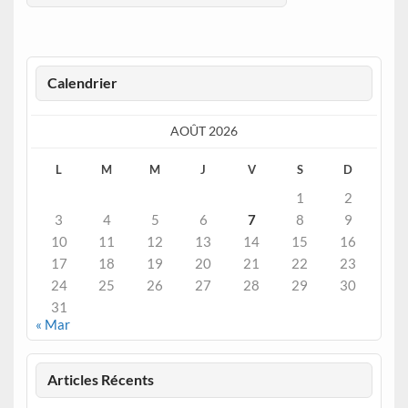
Calendrier
AOÛT 2026
L
M
M
J
V
S
D
1
2
3
4
5
6
7
8
9
10
11
12
13
14
15
16
17
18
19
20
21
22
23
24
25
26
27
28
29
30
31
« Mar
Articles Récents