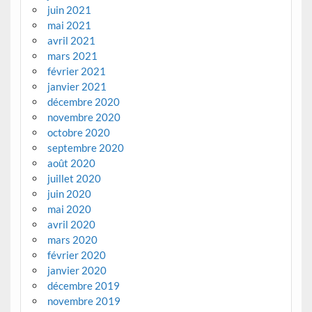
juin 2021
mai 2021
avril 2021
mars 2021
février 2021
janvier 2021
décembre 2020
novembre 2020
octobre 2020
septembre 2020
août 2020
juillet 2020
juin 2020
mai 2020
avril 2020
mars 2020
février 2020
janvier 2020
décembre 2019
novembre 2019