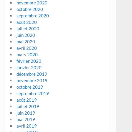
novembre 2020
octobre 2020
septembre 2020
août 2020
juillet 2020
juin 2020
mai 2020
avril 2020
mars 2020
février 2020
janvier 2020
décembre 2019
novembre 2019
octobre 2019
septembre 2019
août 2019
juillet 2019
juin 2019
mai 2019
avril 2019