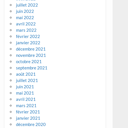
juillet 2022
juin 2022
mai 2022
avril 2022
mars 2022
février 2022
janvier 2022
décembre 2021
novembre 2021
octobre 2021
septembre 2021
août 2021
juillet 2021
juin 2021
mai 2021
avril 2021
mars 2021
février 2021
janvier 2021
décembre 2020