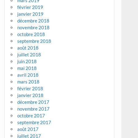
mars 2019
février 2019
janvier 2019
décembre 2018
novembre 2018
octobre 2018
septembre 2018
août 2018
juillet 2018
juin 2018
mai 2018
avril 2018
mars 2018
février 2018
janvier 2018
décembre 2017
novembre 2017
octobre 2017
septembre 2017
août 2017
juillet 2017