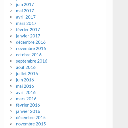
juin 2017
mai 2017
avril 2017
mars 2017
février 2017
janvier 2017
décembre 2016
novembre 2016
octobre 2016
septembre 2016
août 2016
juillet 2016
juin 2016
mai 2016
avril 2016
mars 2016
février 2016
janvier 2016
décembre 2015
novembre 2015