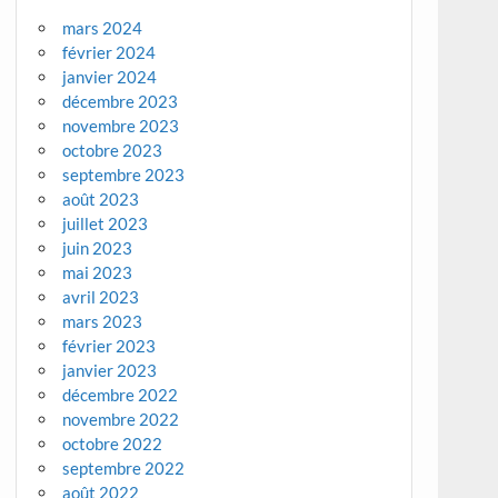
mars 2024
février 2024
janvier 2024
décembre 2023
novembre 2023
octobre 2023
septembre 2023
août 2023
juillet 2023
juin 2023
mai 2023
avril 2023
mars 2023
février 2023
janvier 2023
décembre 2022
novembre 2022
octobre 2022
septembre 2022
août 2022