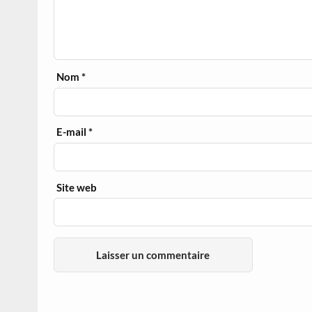
Nom
*
E-mail
*
Site web