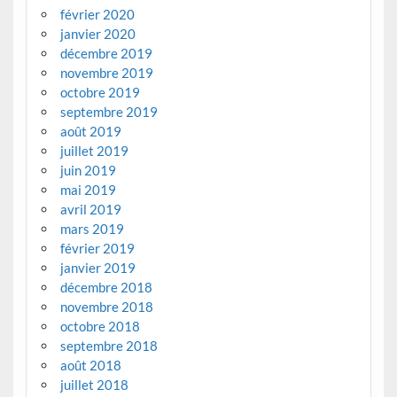
février 2020
janvier 2020
décembre 2019
novembre 2019
octobre 2019
septembre 2019
août 2019
juillet 2019
juin 2019
mai 2019
avril 2019
mars 2019
février 2019
janvier 2019
décembre 2018
novembre 2018
octobre 2018
septembre 2018
août 2018
juillet 2018