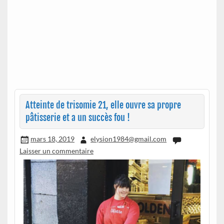
Atteinte de trisomie 21, elle ouvre sa propre
pâtisserie et a un succès fou !
mars 18, 2019
elysion1984@gmail.com
Laisser un commentaire