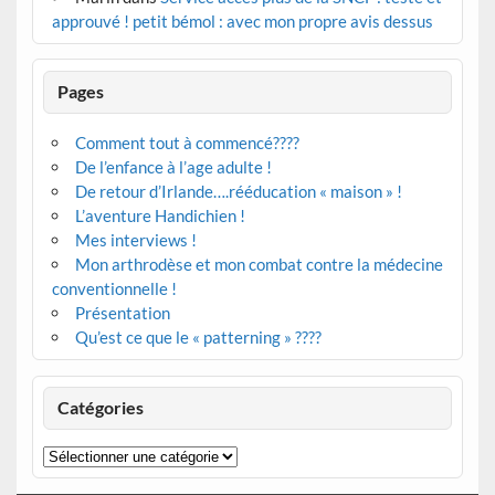
approuvé ! petit bémol : avec mon propre avis dessus
Pages
Comment tout à commencé????
De l’enfance à l’age adulte !
De retour d’Irlande….rééducation « maison » !
L’aventure Handichien !
Mes interviews !
Mon arthrodèse et mon combat contre la médecine
conventionnelle !
Présentation
Qu’est ce que le « patterning » ????
Catégories
Catégories