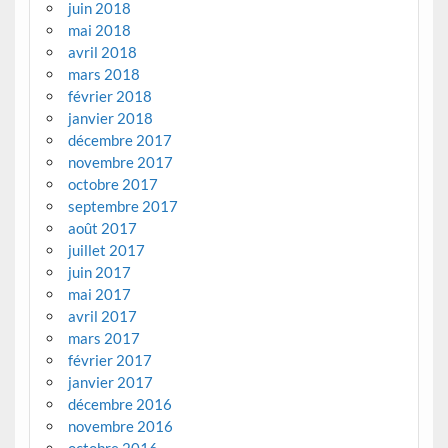
juin 2018
mai 2018
avril 2018
mars 2018
février 2018
janvier 2018
décembre 2017
novembre 2017
octobre 2017
septembre 2017
août 2017
juillet 2017
juin 2017
mai 2017
avril 2017
mars 2017
février 2017
janvier 2017
décembre 2016
novembre 2016