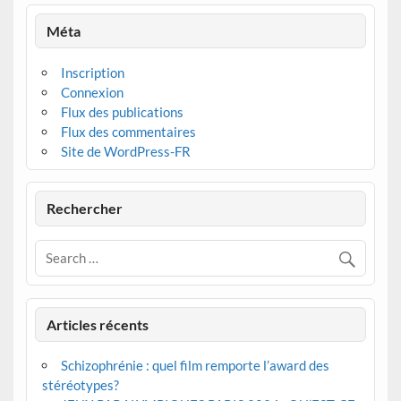
Méta
Inscription
Connexion
Flux des publications
Flux des commentaires
Site de WordPress-FR
Rechercher
Articles récents
Schizophrénie : quel film remporte l’award des
stéréotypes?