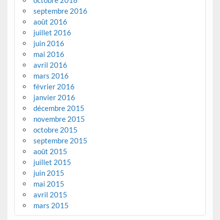
octobre 2016
septembre 2016
août 2016
juillet 2016
juin 2016
mai 2016
avril 2016
mars 2016
février 2016
janvier 2016
décembre 2015
novembre 2015
octobre 2015
septembre 2015
août 2015
juillet 2015
juin 2015
mai 2015
avril 2015
mars 2015