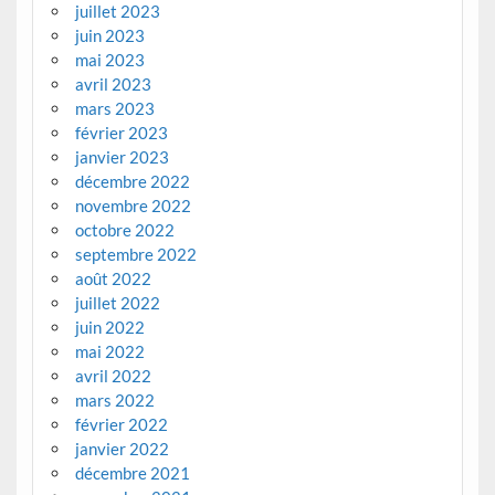
juillet 2023
juin 2023
mai 2023
avril 2023
mars 2023
février 2023
janvier 2023
décembre 2022
novembre 2022
octobre 2022
septembre 2022
août 2022
juillet 2022
juin 2022
mai 2022
avril 2022
mars 2022
février 2022
janvier 2022
décembre 2021