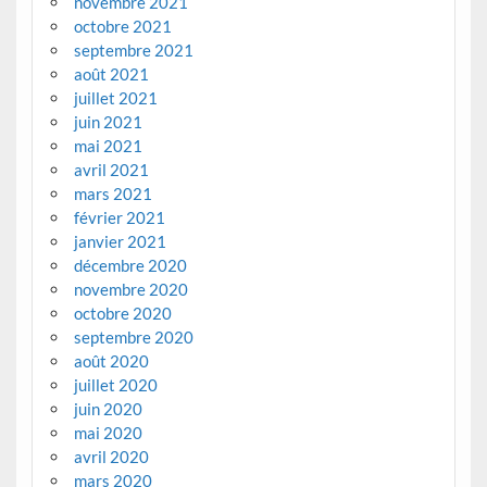
novembre 2021
octobre 2021
septembre 2021
août 2021
juillet 2021
juin 2021
mai 2021
avril 2021
mars 2021
février 2021
janvier 2021
décembre 2020
novembre 2020
octobre 2020
septembre 2020
août 2020
juillet 2020
juin 2020
mai 2020
avril 2020
mars 2020