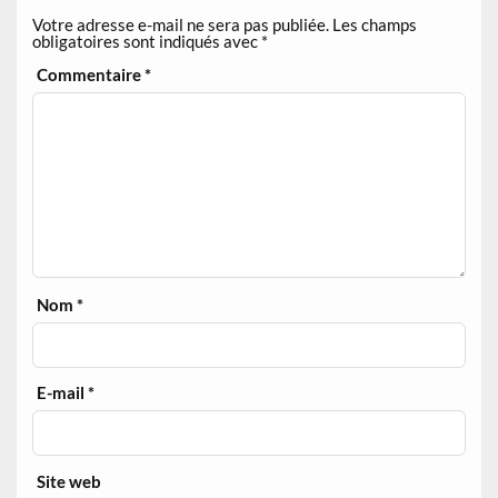
Votre adresse e-mail ne sera pas publiée.
Les champs
obligatoires sont indiqués avec
*
Commentaire
*
Nom
*
E-mail
*
Site web