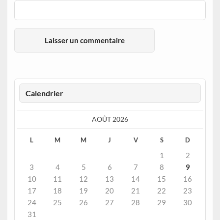
Calendrier
AOÛT 2026
L
M
M
J
V
S
D
1
2
3
4
5
6
7
8
9
10
11
12
13
14
15
16
17
18
19
20
21
22
23
24
25
26
27
28
29
30
31