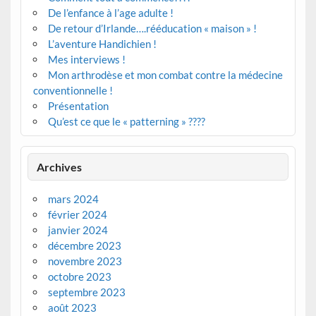
De l’enfance à l’age adulte !
De retour d’Irlande….rééducation « maison » !
L’aventure Handichien !
Mes interviews !
Mon arthrodèse et mon combat contre la médecine
conventionnelle !
Présentation
Qu’est ce que le « patterning » ????
Archives
mars 2024
février 2024
janvier 2024
décembre 2023
novembre 2023
octobre 2023
septembre 2023
août 2023