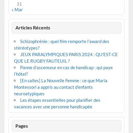
31
« Mar
Articles Récents
Schizophrénie : quel film remporte l’award des
stéréotypes?
JEUX PARALYMPIQUES PARIS 2024 : QU’EST-CE
QUE LE RUGBY FAUTEUIL ?
Panne d’ascenseur en cas de handicap : qui paye
l’hôtel?
[En salles] La Nouvelle Femme : ce que Maria
Montessori a appris au contact d’enfants
neuroatypiques
Les étapes essentielles pour planifier des
vacances avec une personne handicapée
Pages