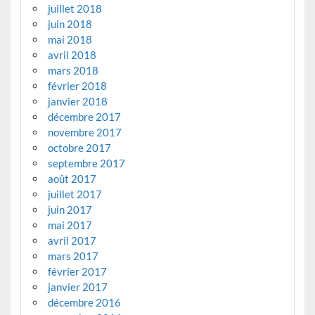
juillet 2018
juin 2018
mai 2018
avril 2018
mars 2018
février 2018
janvier 2018
décembre 2017
novembre 2017
octobre 2017
septembre 2017
août 2017
juillet 2017
juin 2017
mai 2017
avril 2017
mars 2017
février 2017
janvier 2017
décembre 2016