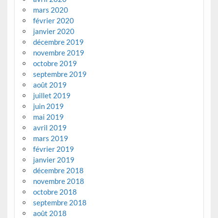
mars 2020
février 2020
janvier 2020
décembre 2019
novembre 2019
octobre 2019
septembre 2019
août 2019
juillet 2019
juin 2019
mai 2019
avril 2019
mars 2019
février 2019
janvier 2019
décembre 2018
novembre 2018
octobre 2018
septembre 2018
août 2018