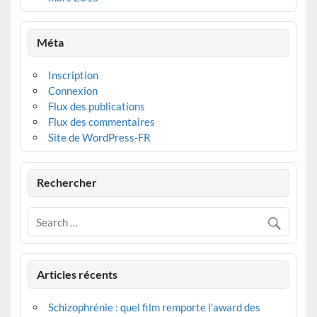
Méta
Inscription
Connexion
Flux des publications
Flux des commentaires
Site de WordPress-FR
Rechercher
Articles récents
Schizophrénie : quel film remporte l’award des