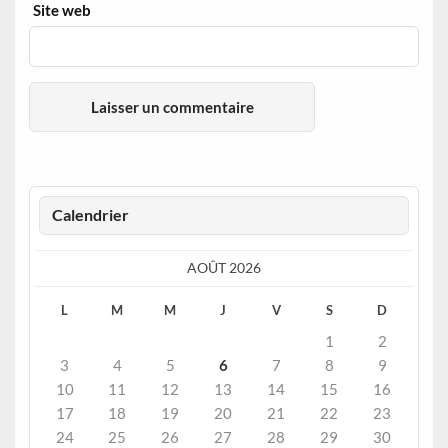
Site web
Calendrier
AOÛT 2026
L
M
M
J
V
S
D
1
2
3
4
5
6
7
8
9
10
11
12
13
14
15
16
17
18
19
20
21
22
23
24
25
26
27
28
29
30