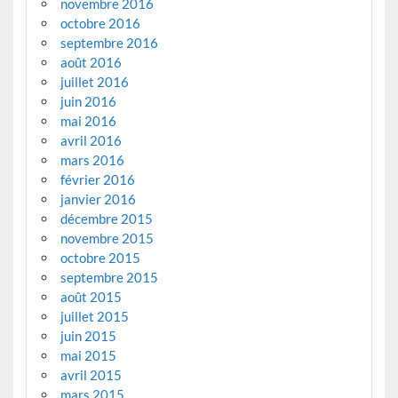
novembre 2016
octobre 2016
septembre 2016
août 2016
juillet 2016
juin 2016
mai 2016
avril 2016
mars 2016
février 2016
janvier 2016
décembre 2015
novembre 2015
octobre 2015
septembre 2015
août 2015
juillet 2015
juin 2015
mai 2015
avril 2015
mars 2015