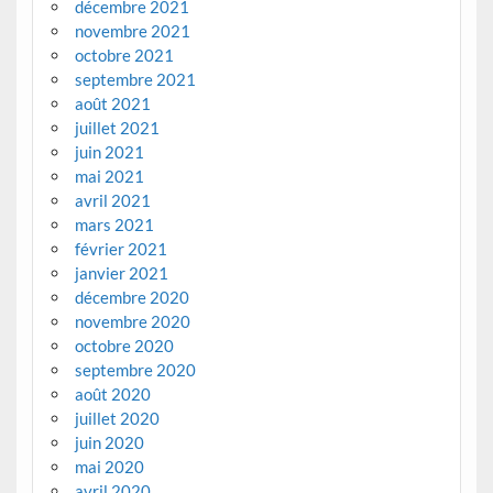
décembre 2021
novembre 2021
octobre 2021
septembre 2021
août 2021
juillet 2021
juin 2021
mai 2021
avril 2021
mars 2021
février 2021
janvier 2021
décembre 2020
novembre 2020
octobre 2020
septembre 2020
août 2020
juillet 2020
juin 2020
mai 2020
avril 2020