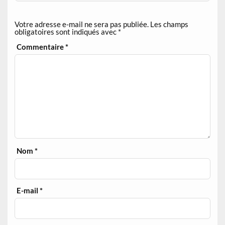
Votre adresse e-mail ne sera pas publiée.
Les champs
obligatoires sont indiqués avec
*
Commentaire
*
Nom
*
E-mail
*