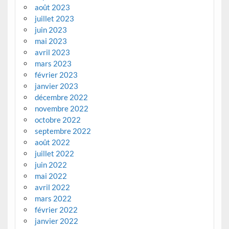
août 2023
juillet 2023
juin 2023
mai 2023
avril 2023
mars 2023
février 2023
janvier 2023
décembre 2022
novembre 2022
octobre 2022
septembre 2022
août 2022
juillet 2022
juin 2022
mai 2022
avril 2022
mars 2022
février 2022
janvier 2022