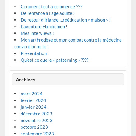
Comment tout à commencé????
De l’enfance à l’age adulte !
De retour d’Irlande….rééducation « maison » !
L’aventure Handichien !
Mes interviews !
Mon arthrodèse et mon combat contre la médecine
conventionnelle !
Présentation
Qu’est ce que le « patterning » ????
Archives
mars 2024
février 2024
janvier 2024
décembre 2023
novembre 2023
octobre 2023
septembre 2023