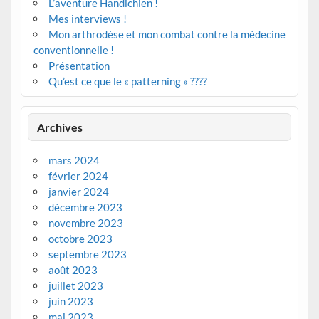
L’aventure Handichien !
Mes interviews !
Mon arthrodèse et mon combat contre la médecine
conventionnelle !
Présentation
Qu’est ce que le « patterning » ????
Archives
mars 2024
février 2024
janvier 2024
décembre 2023
novembre 2023
octobre 2023
septembre 2023
août 2023
juillet 2023
juin 2023
mai 2023