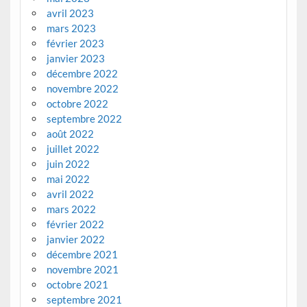
avril 2023
mars 2023
février 2023
janvier 2023
décembre 2022
novembre 2022
octobre 2022
septembre 2022
août 2022
juillet 2022
juin 2022
mai 2022
avril 2022
mars 2022
février 2022
janvier 2022
décembre 2021
novembre 2021
octobre 2021
septembre 2021