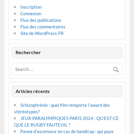
Inscription
Connexion
Flux des publications
Flux des commentaires
Site de WordPress-FR
Rechercher
Articles récents
Schizophrénie : quel film remporte l’award des
stéréotypes?
JEUX PARALYMPIQUES PARIS 2024 : QU’EST-CE
QUE LE RUGBY FAUTEUIL ?
Panne d’ascenseur en cas de handicap : qui paye