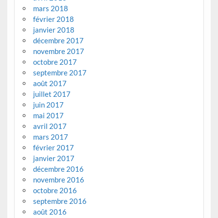
mars 2018
février 2018
janvier 2018
décembre 2017
novembre 2017
octobre 2017
septembre 2017
août 2017
juillet 2017
juin 2017
mai 2017
avril 2017
mars 2017
février 2017
janvier 2017
décembre 2016
novembre 2016
octobre 2016
septembre 2016
août 2016