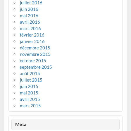
juillet 2016
juin 2016
mai 2016
avril 2016
mars 2016
février 2016
janvier 2016
décembre 2015
novembre 2015
octobre 2015
septembre 2015
août 2015
juillet 2015
juin 2015
mai 2015
avril 2015
mars 2015
Méta