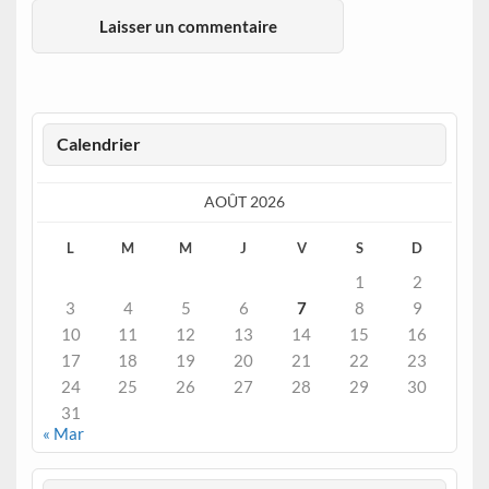
Calendrier
AOÛT 2026
L
M
M
J
V
S
D
1
2
3
4
5
6
7
8
9
10
11
12
13
14
15
16
17
18
19
20
21
22
23
24
25
26
27
28
29
30
31
« Mar