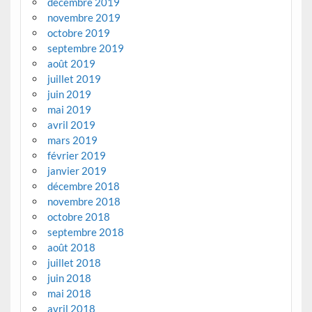
décembre 2019
novembre 2019
octobre 2019
septembre 2019
août 2019
juillet 2019
juin 2019
mai 2019
avril 2019
mars 2019
février 2019
janvier 2019
décembre 2018
novembre 2018
octobre 2018
septembre 2018
août 2018
juillet 2018
juin 2018
mai 2018
avril 2018