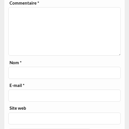
Commentaire
*
Nom
*
E-mail
*
Site web