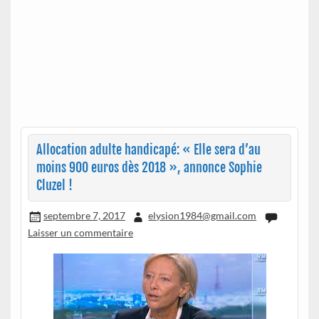
Allocation adulte handicapé: « Elle sera d’au
moins 900 euros dès 2018 », annonce Sophie
Cluzel !
septembre 7, 2017
elysion1984@gmail.com
Laisser un commentaire