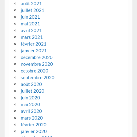
août 2021
juillet 2021
juin 2021
mai 2021
avril 2021
mars 2021
février 2021
janvier 2021
décembre 2020
novembre 2020
octobre 2020
septembre 2020
août 2020
juillet 2020
juin 2020
mai 2020
avril 2020
mars 2020
février 2020
janvier 2020