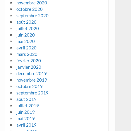
novembre 2020
octobre 2020
septembre 2020
août 2020
juillet 2020
juin 2020
mai 2020
avril 2020
mars 2020
février 2020
janvier 2020
décembre 2019
novembre 2019
octobre 2019
septembre 2019
août 2019
juillet 2019
juin 2019
mai 2019
avril 2019