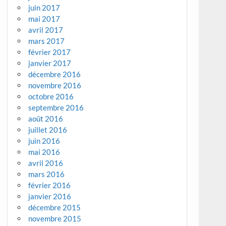
juin 2017
mai 2017
avril 2017
mars 2017
février 2017
janvier 2017
décembre 2016
novembre 2016
octobre 2016
septembre 2016
août 2016
juillet 2016
juin 2016
mai 2016
avril 2016
mars 2016
février 2016
janvier 2016
décembre 2015
novembre 2015