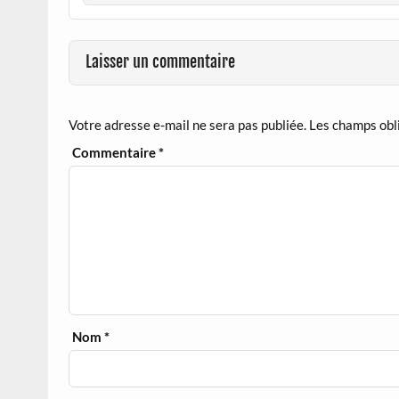
Laisser un commentaire
Votre adresse e-mail ne sera pas publiée.
Les champs obl
Commentaire
*
Nom
*