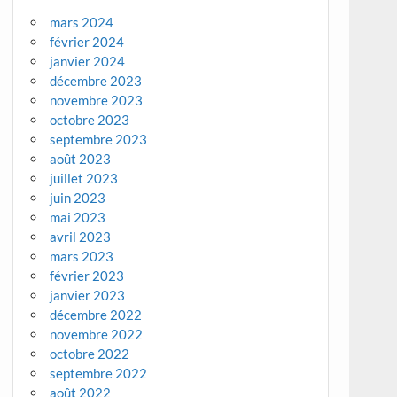
mars 2024
février 2024
janvier 2024
décembre 2023
novembre 2023
octobre 2023
septembre 2023
août 2023
juillet 2023
juin 2023
mai 2023
avril 2023
mars 2023
février 2023
janvier 2023
décembre 2022
novembre 2022
octobre 2022
septembre 2022
août 2022