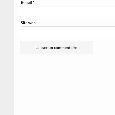
E-mail
*
Site web