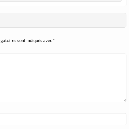
igatoires sont indiqués avec
*