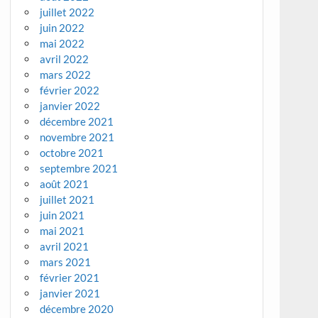
juillet 2022
juin 2022
mai 2022
avril 2022
mars 2022
février 2022
janvier 2022
décembre 2021
novembre 2021
octobre 2021
septembre 2021
août 2021
juillet 2021
juin 2021
mai 2021
avril 2021
mars 2021
février 2021
janvier 2021
décembre 2020