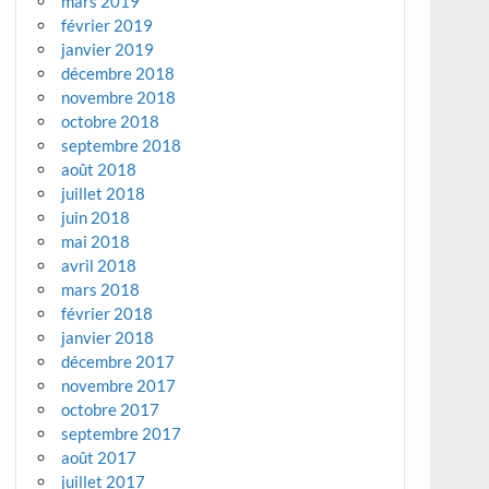
mars 2019
février 2019
janvier 2019
décembre 2018
novembre 2018
octobre 2018
septembre 2018
août 2018
juillet 2018
juin 2018
mai 2018
avril 2018
mars 2018
février 2018
janvier 2018
décembre 2017
novembre 2017
octobre 2017
septembre 2017
août 2017
juillet 2017