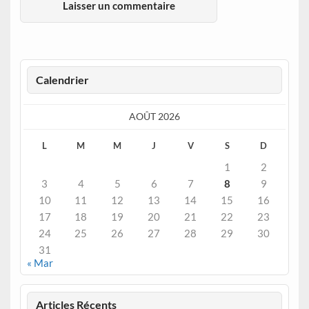
Calendrier
AOÛT 2026
L
M
M
J
V
S
D
1
2
3
4
5
6
7
8
9
10
11
12
13
14
15
16
17
18
19
20
21
22
23
24
25
26
27
28
29
30
31
« Mar
Articles Récents