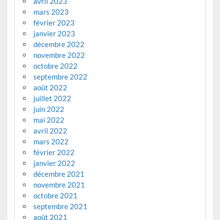
avril 2023
mars 2023
février 2023
janvier 2023
décembre 2022
novembre 2022
octobre 2022
septembre 2022
août 2022
juillet 2022
juin 2022
mai 2022
avril 2022
mars 2022
février 2022
janvier 2022
décembre 2021
novembre 2021
octobre 2021
septembre 2021
août 2021