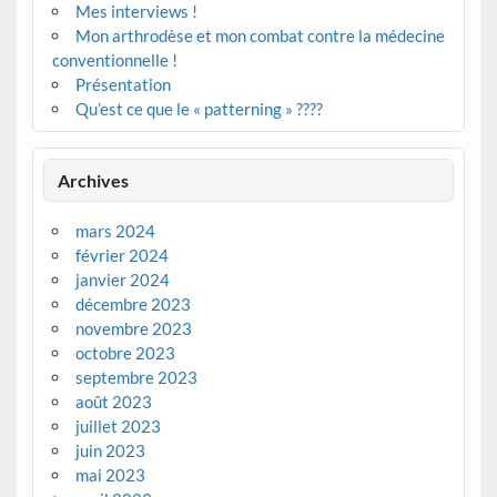
Mes interviews !
Mon arthrodèse et mon combat contre la médecine
conventionnelle !
Présentation
Qu’est ce que le « patterning » ????
Archives
mars 2024
février 2024
janvier 2024
décembre 2023
novembre 2023
octobre 2023
septembre 2023
août 2023
juillet 2023
juin 2023
mai 2023