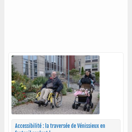
Accessibilité : la traversée de Vénissieux en