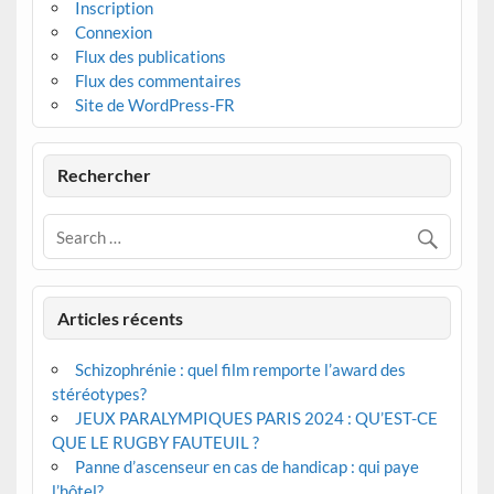
Inscription
Connexion
Flux des publications
Flux des commentaires
Site de WordPress-FR
Rechercher
Articles récents
Schizophrénie : quel film remporte l’award des
stéréotypes?
JEUX PARALYMPIQUES PARIS 2024 : QU’EST-CE
QUE LE RUGBY FAUTEUIL ?
Panne d’ascenseur en cas de handicap : qui paye
l’hôtel?