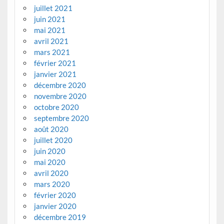
juillet 2021
juin 2021
mai 2021
avril 2021
mars 2021
février 2021
janvier 2021
décembre 2020
novembre 2020
octobre 2020
septembre 2020
août 2020
juillet 2020
juin 2020
mai 2020
avril 2020
mars 2020
février 2020
janvier 2020
décembre 2019