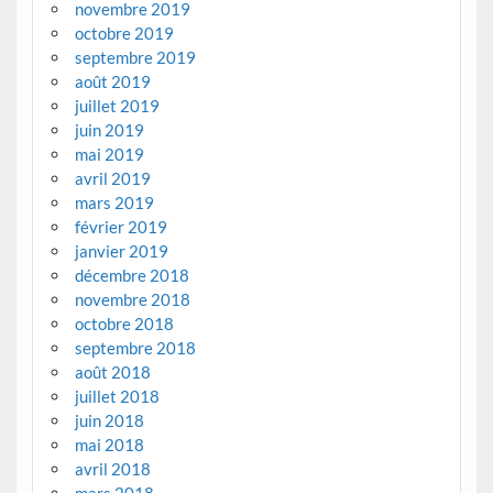
novembre 2019
octobre 2019
septembre 2019
août 2019
juillet 2019
juin 2019
mai 2019
avril 2019
mars 2019
février 2019
janvier 2019
décembre 2018
novembre 2018
octobre 2018
septembre 2018
août 2018
juillet 2018
juin 2018
mai 2018
avril 2018