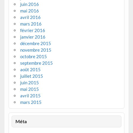
juin 2016
mai 2016
avril 2016
mars 2016
février 2016
janvier 2016
décembre 2015
novembre 2015
octobre 2015
septembre 2015
août 2015
juillet 2015
juin 2015
mai 2015
avril 2015
mars 2015
Méta