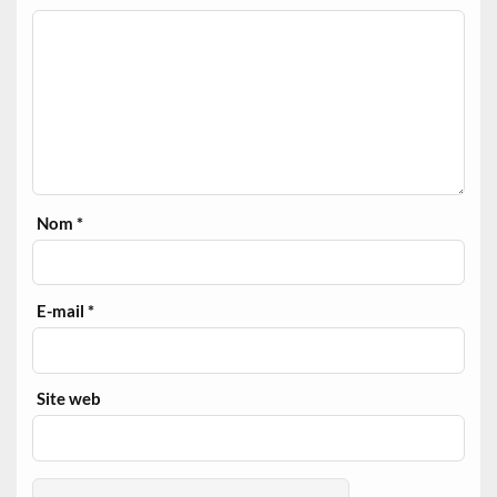
Nom
*
E-mail
*
Site web