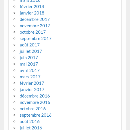
mars 2018
février 2018
janvier 2018
décembre 2017
novembre 2017
octobre 2017
septembre 2017
août 2017
juillet 2017
juin 2017
mai 2017
avril 2017
mars 2017
février 2017
janvier 2017
décembre 2016
novembre 2016
octobre 2016
septembre 2016
août 2016
juillet 2016