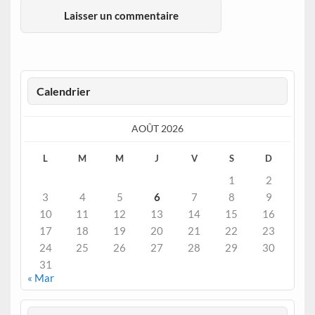
Calendrier
AOÛT 2026
L
M
M
J
V
S
D
1
2
3
4
5
6
7
8
9
10
11
12
13
14
15
16
17
18
19
20
21
22
23
24
25
26
27
28
29
30
31
« Mar