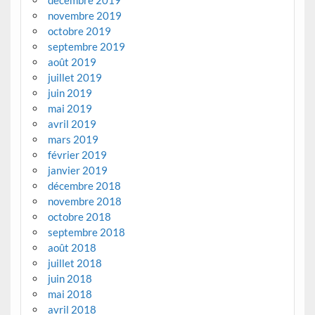
décembre 2019
novembre 2019
octobre 2019
septembre 2019
août 2019
juillet 2019
juin 2019
mai 2019
avril 2019
mars 2019
février 2019
janvier 2019
décembre 2018
novembre 2018
octobre 2018
septembre 2018
août 2018
juillet 2018
juin 2018
mai 2018
avril 2018