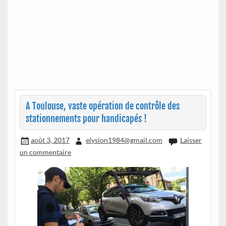
A Toulouse, vaste opération de contrôle des
stationnements pour handicapés !
août 3, 2017
elysion1984@gmail.com
Laisser
un commentaire