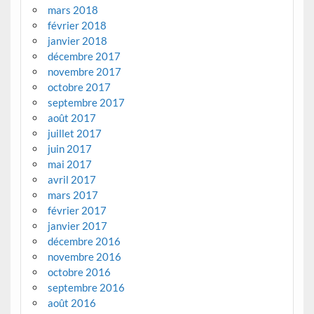
mars 2018
février 2018
janvier 2018
décembre 2017
novembre 2017
octobre 2017
septembre 2017
août 2017
juillet 2017
juin 2017
mai 2017
avril 2017
mars 2017
février 2017
janvier 2017
décembre 2016
novembre 2016
octobre 2016
septembre 2016
août 2016