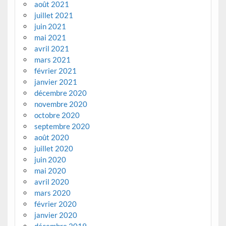
août 2021
juillet 2021
juin 2021
mai 2021
avril 2021
mars 2021
février 2021
janvier 2021
décembre 2020
novembre 2020
octobre 2020
septembre 2020
août 2020
juillet 2020
juin 2020
mai 2020
avril 2020
mars 2020
février 2020
janvier 2020