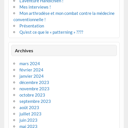
L’aventure Handichien !
Mes interviews !
Mon arthrodèse et mon combat contre la médecine
conventionnelle !
Présentation
Qu’est ce que le « patterning » ????
Archives
mars 2024
février 2024
janvier 2024
décembre 2023
novembre 2023
octobre 2023
septembre 2023
août 2023
juillet 2023
juin 2023
mai 2023