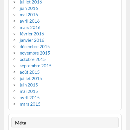
juillet 2016
juin 2016
mai 2016
avril 2016
mars 2016
février 2016
janvier 2016
décembre 2015
novembre 2015
octobre 2015
septembre 2015
août 2015
juillet 2015
juin 2015
mai 2015
avril 2015
mars 2015
Méta