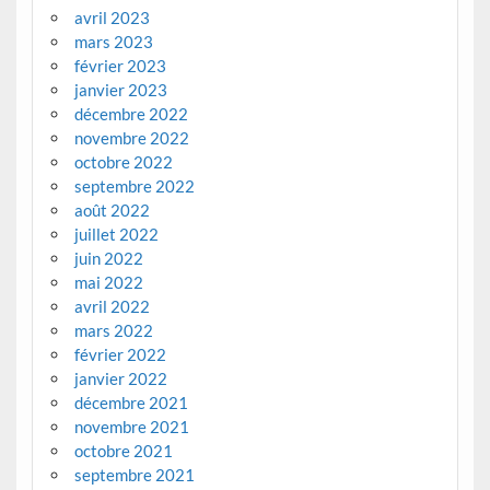
avril 2023
mars 2023
février 2023
janvier 2023
décembre 2022
novembre 2022
octobre 2022
septembre 2022
août 2022
juillet 2022
juin 2022
mai 2022
avril 2022
mars 2022
février 2022
janvier 2022
décembre 2021
novembre 2021
octobre 2021
septembre 2021