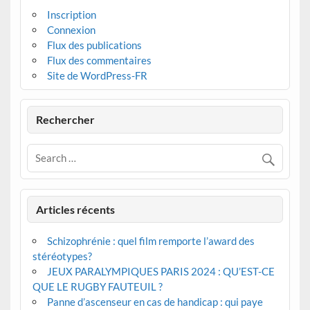
Inscription
Connexion
Flux des publications
Flux des commentaires
Site de WordPress-FR
Rechercher
Articles récents
Schizophrénie : quel film remporte l’award des
stéréotypes?
JEUX PARALYMPIQUES PARIS 2024 : QU’EST-CE
QUE LE RUGBY FAUTEUIL ?
Panne d’ascenseur en cas de handicap : qui paye