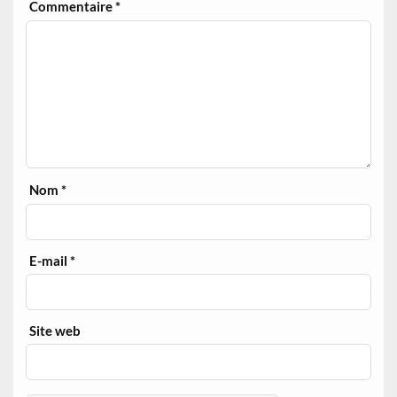
Commentaire
*
Nom
*
E-mail
*
Site web