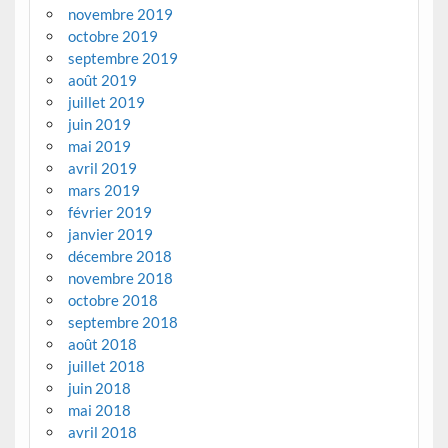
novembre 2019
octobre 2019
septembre 2019
août 2019
juillet 2019
juin 2019
mai 2019
avril 2019
mars 2019
février 2019
janvier 2019
décembre 2018
novembre 2018
octobre 2018
septembre 2018
août 2018
juillet 2018
juin 2018
mai 2018
avril 2018