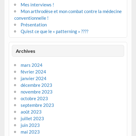
Mes interviews !
Mon arthrodèse et mon combat contre la médecine
conventionnelle !
Présentation
Qu’est ce que le « patterning » ????
Archives
mars 2024
février 2024
janvier 2024
décembre 2023
novembre 2023
octobre 2023
septembre 2023
août 2023
juillet 2023
juin 2023
mai 2023