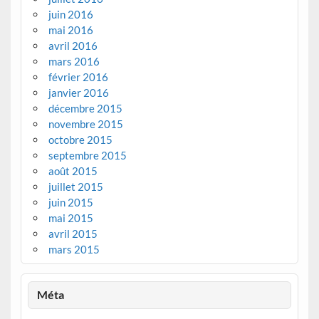
juin 2016
mai 2016
avril 2016
mars 2016
février 2016
janvier 2016
décembre 2015
novembre 2015
octobre 2015
septembre 2015
août 2015
juillet 2015
juin 2015
mai 2015
avril 2015
mars 2015
Méta