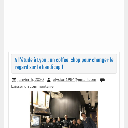
A l’étude à Lyon : un coffee-shop pour changer le
regard sur le handicap !
janvier 6, 2020
elysion1984@gmail.com
Laisser un commentaire