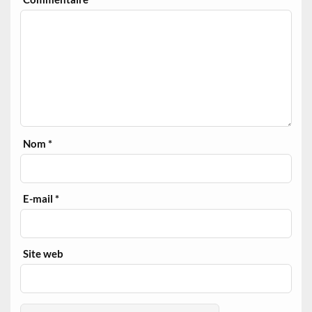
Nom
*
E-mail
*
Site web