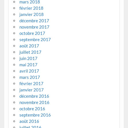
mars 2018
février 2018
janvier 2018
décembre 2017
novembre 2017
octobre 2017
septembre 2017
août 2017
juillet 2017
juin 2017
mai 2017
avril 2017
mars 2017
février 2017
janvier 2017
décembre 2016
novembre 2016
octobre 2016
septembre 2016
août 2016
juillet 2016