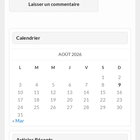
Calendrier
AOÛT 2026
L
M
M
J
V
S
D
1
2
3
4
5
6
7
8
9
10
11
12
13
14
15
16
17
18
19
20
21
22
23
24
25
26
27
28
29
30
31
« Mar
Articles Récents