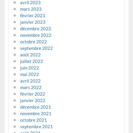
avril 2023
mars 2023
février 2023
janvier 2023
décembre 2022
novembre 2022
octobre 2022
septembre 2022
août 2022
juillet 2022
juin 2022
mai 2022
avril 2022
mars 2022
février 2022
janvier 2022
décembre 2021
novembre 2021
octobre 2021
septembre 2021
août 2021