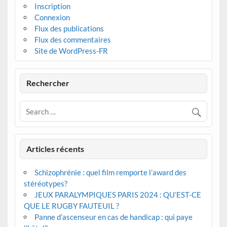
Inscription
Connexion
Flux des publications
Flux des commentaires
Site de WordPress-FR
Rechercher
Articles récents
Schizophrénie : quel film remporte l’award des
stéréotypes?
JEUX PARALYMPIQUES PARIS 2024 : QU’EST-CE
QUE LE RUGBY FAUTEUIL ?
Panne d’ascenseur en cas de handicap : qui paye