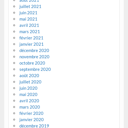
juillet 2021
juin 2021
mai 2021
avril 2021
mars 2021
février 2021
janvier 2021
décembre 2020
novembre 2020
octobre 2020
septembre 2020
août 2020
juillet 2020
juin 2020
mai 2020
avril 2020
mars 2020
février 2020
janvier 2020
décembre 2019