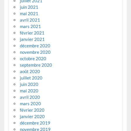
juillet 2021
juin 2021
mai 2021
avril 2021
mars 2021
février 2021
janvier 2021
décembre 2020
novembre 2020
octobre 2020
septembre 2020
août 2020
juillet 2020
juin 2020
mai 2020
avril 2020
mars 2020
février 2020
janvier 2020
décembre 2019
novembre 2019