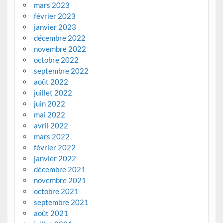
mars 2023
février 2023
janvier 2023
décembre 2022
novembre 2022
octobre 2022
septembre 2022
août 2022
juillet 2022
juin 2022
mai 2022
avril 2022
mars 2022
février 2022
janvier 2022
décembre 2021
novembre 2021
octobre 2021
septembre 2021
août 2021