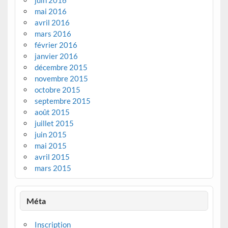
juin 2016
mai 2016
avril 2016
mars 2016
février 2016
janvier 2016
décembre 2015
novembre 2015
octobre 2015
septembre 2015
août 2015
juillet 2015
juin 2015
mai 2015
avril 2015
mars 2015
Méta
Inscription