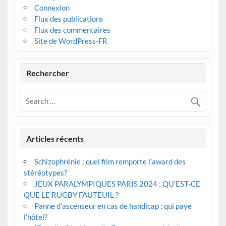
Connexion
Flux des publications
Flux des commentaires
Site de WordPress-FR
Rechercher
Articles récents
Schizophrénie : quel film remporte l’award des
stéréotypes?
JEUX PARALYMPIQUES PARIS 2024 : QU’EST-CE
QUE LE RUGBY FAUTEUIL ?
Panne d’ascenseur en cas de handicap : qui paye
l’hôtel?