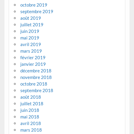
octobre 2019
septembre 2019
août 2019
juillet 2019
juin 2019
mai 2019
avril 2019
mars 2019
février 2019
janvier 2019
décembre 2018
novembre 2018
octobre 2018
septembre 2018
août 2018
juillet 2018
juin 2018
mai 2018
avril 2018
mars 2018