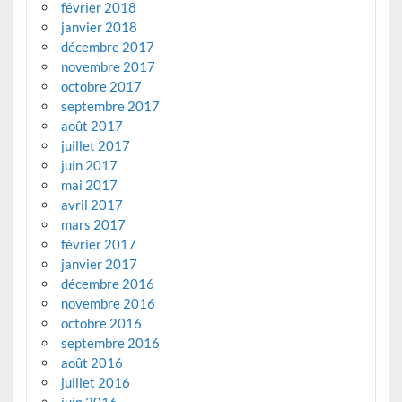
février 2018
janvier 2018
décembre 2017
novembre 2017
octobre 2017
septembre 2017
août 2017
juillet 2017
juin 2017
mai 2017
avril 2017
mars 2017
février 2017
janvier 2017
décembre 2016
novembre 2016
octobre 2016
septembre 2016
août 2016
juillet 2016