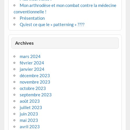
Mon arthrodèse et mon combat contre la médecine
conventionnelle !
Présentation
Qu’est ce que le « patterning » ????
Archives
mars 2024
février 2024
janvier 2024
décembre 2023
novembre 2023
octobre 2023
septembre 2023
août 2023
juillet 2023
juin 2023
mai 2023
avril 2023