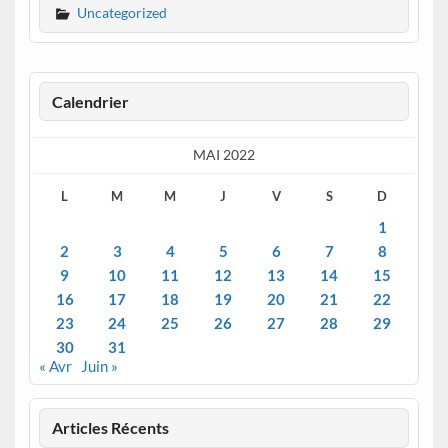
Uncategorized
Calendrier
MAI 2022
L
M
M
J
V
S
D
1
2
3
4
5
6
7
8
9
10
11
12
13
14
15
16
17
18
19
20
21
22
23
24
25
26
27
28
29
30
31
« Avr
Juin »
Articles Récents