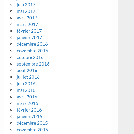
juin 2017
mai 2017
avril 2017
mars 2017
février 2017
janvier 2017
décembre 2016
novembre 2016
octobre 2016
septembre 2016
août 2016
juillet 2016
juin 2016
mai 2016
avril 2016
mars 2016
février 2016
janvier 2016
décembre 2015
novembre 2015