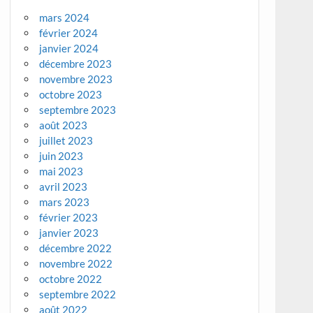
mars 2024
février 2024
janvier 2024
décembre 2023
novembre 2023
octobre 2023
septembre 2023
août 2023
juillet 2023
juin 2023
mai 2023
avril 2023
mars 2023
février 2023
janvier 2023
décembre 2022
novembre 2022
octobre 2022
septembre 2022
août 2022