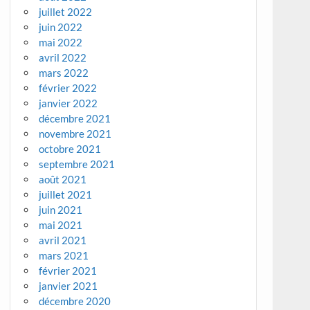
juillet 2022
juin 2022
mai 2022
avril 2022
mars 2022
février 2022
janvier 2022
décembre 2021
novembre 2021
octobre 2021
septembre 2021
août 2021
juillet 2021
juin 2021
mai 2021
avril 2021
mars 2021
février 2021
janvier 2021
décembre 2020