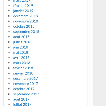
mars 2019
février 2019
janvier 2019
décembre 2018
novembre 2018
octobre 2018
septembre 2018
août 2018
juillet 2018
juin 2018
mai 2018
avril 2018
mars 2018
février 2018
janvier 2018
décembre 2017
novembre 2017
octobre 2017
septembre 2017
août 2017
juillet 2017