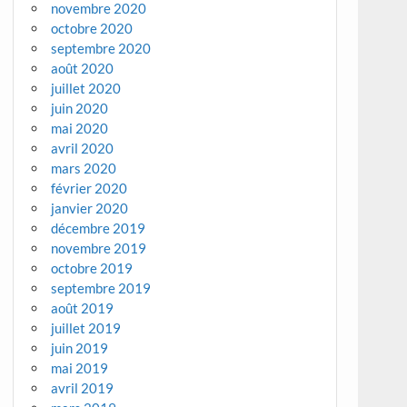
novembre 2020
octobre 2020
septembre 2020
août 2020
juillet 2020
juin 2020
mai 2020
avril 2020
mars 2020
février 2020
janvier 2020
décembre 2019
novembre 2019
octobre 2019
septembre 2019
août 2019
juillet 2019
juin 2019
mai 2019
avril 2019