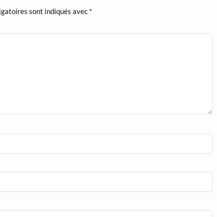
igatoires sont indiqués avec
*