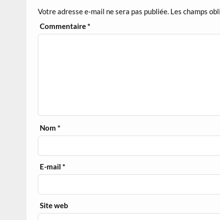
Votre adresse e-mail ne sera pas publiée.
Les champs obl
Commentaire
*
Nom
*
E-mail
*
Site web