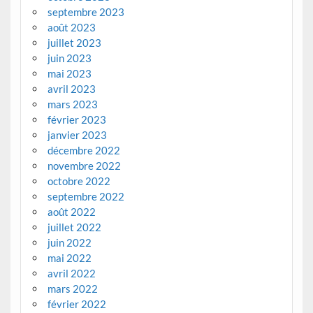
septembre 2023
août 2023
juillet 2023
juin 2023
mai 2023
avril 2023
mars 2023
février 2023
janvier 2023
décembre 2022
novembre 2022
octobre 2022
septembre 2022
août 2022
juillet 2022
juin 2022
mai 2022
avril 2022
mars 2022
février 2022