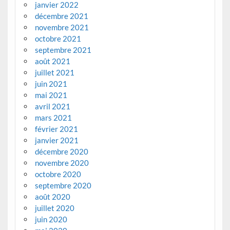
janvier 2022
décembre 2021
novembre 2021
octobre 2021
septembre 2021
août 2021
juillet 2021
juin 2021
mai 2021
avril 2021
mars 2021
février 2021
janvier 2021
décembre 2020
novembre 2020
octobre 2020
septembre 2020
août 2020
juillet 2020
juin 2020