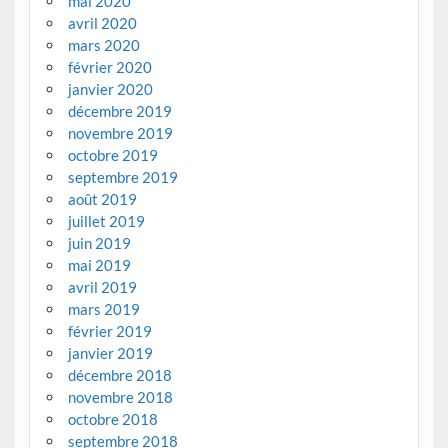
mai 2020
avril 2020
mars 2020
février 2020
janvier 2020
décembre 2019
novembre 2019
octobre 2019
septembre 2019
août 2019
juillet 2019
juin 2019
mai 2019
avril 2019
mars 2019
février 2019
janvier 2019
décembre 2018
novembre 2018
octobre 2018
septembre 2018