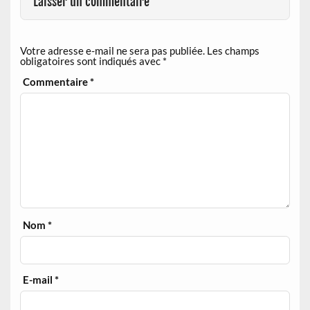
Laisser un commentaire
Votre adresse e-mail ne sera pas publiée.
Les champs
obligatoires sont indiqués avec
*
Commentaire
*
Nom
*
E-mail
*