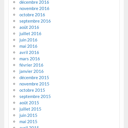
décembre 2016
novembre 2016
octobre 2016
septembre 2016
août 2016
juillet 2016
juin 2016
mai 2016
avril 2016
mars 2016
février 2016
janvier 2016
décembre 2015
novembre 2015
octobre 2015
septembre 2015
août 2015
juillet 2015
juin 2015
mai 2015
avril 2015