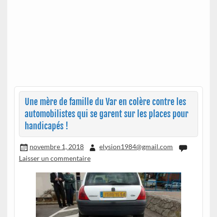
Une mère de famille du Var en colère contre les
automobilistes qui se garent sur les places pour
handicapés !
novembre 1, 2018
elysion1984@gmail.com
Laisser un commentaire