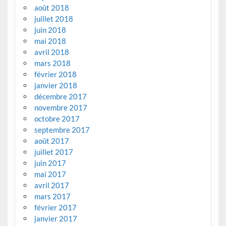
août 2018
juillet 2018
juin 2018
mai 2018
avril 2018
mars 2018
février 2018
janvier 2018
décembre 2017
novembre 2017
octobre 2017
septembre 2017
août 2017
juillet 2017
juin 2017
mai 2017
avril 2017
mars 2017
février 2017
janvier 2017