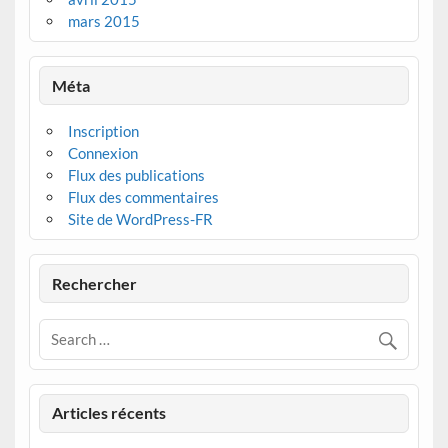
mars 2015
Méta
Inscription
Connexion
Flux des publications
Flux des commentaires
Site de WordPress-FR
Rechercher
Articles récents