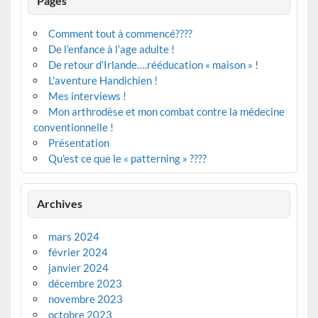
Pages
Comment tout à commencé????
De l’enfance à l’age adulte !
De retour d’Irlande….rééducation « maison » !
L’aventure Handichien !
Mes interviews !
Mon arthrodèse et mon combat contre la médecine
conventionnelle !
Présentation
Qu’est ce que le « patterning » ????
Archives
mars 2024
février 2024
janvier 2024
décembre 2023
novembre 2023
octobre 2023