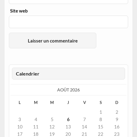
Site web
Calendrier
AOÛT 2026
L
M
M
J
V
S
D
1
2
3
4
5
6
7
8
9
10
11
12
13
14
15
16
17
18
19
20
21
22
23