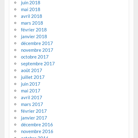
juin 2018
mai 2018
avril 2018
mars 2018
février 2018
janvier 2018
décembre 2017
novembre 2017
octobre 2017
septembre 2017
août 2017
juillet 2017
juin 2017
mai 2017
avril 2017
mars 2017
février 2017
janvier 2017
décembre 2016
novembre 2016