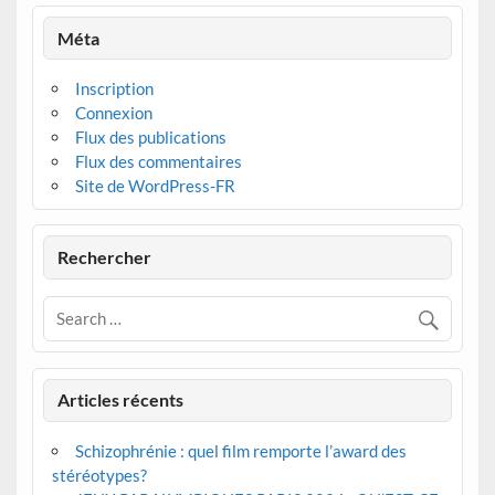
Méta
Inscription
Connexion
Flux des publications
Flux des commentaires
Site de WordPress-FR
Rechercher
Articles récents
Schizophrénie : quel film remporte l’award des
stéréotypes?