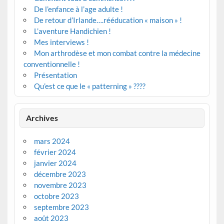
De l’enfance à l’age adulte !
De retour d’Irlande….rééducation « maison » !
L’aventure Handichien !
Mes interviews !
Mon arthrodèse et mon combat contre la médecine
conventionnelle !
Présentation
Qu’est ce que le « patterning » ????
Archives
mars 2024
février 2024
janvier 2024
décembre 2023
novembre 2023
octobre 2023
septembre 2023
août 2023