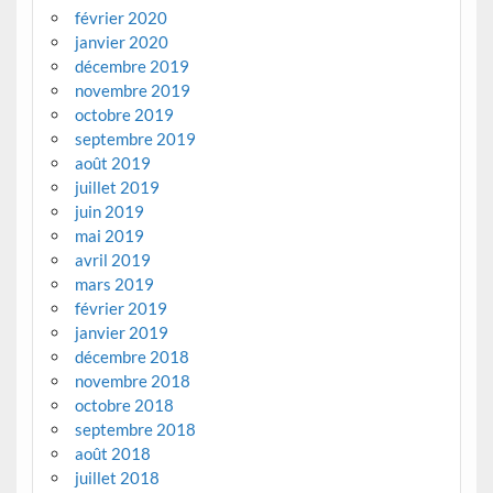
février 2020
janvier 2020
décembre 2019
novembre 2019
octobre 2019
septembre 2019
août 2019
juillet 2019
juin 2019
mai 2019
avril 2019
mars 2019
février 2019
janvier 2019
décembre 2018
novembre 2018
octobre 2018
septembre 2018
août 2018
juillet 2018