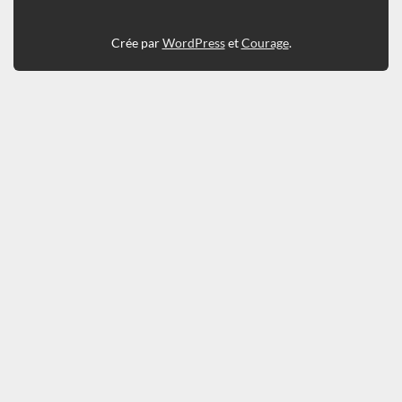
Crée par
WordPress
et
Courage
.