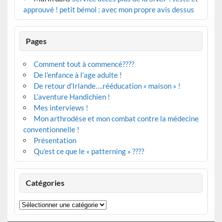
approuvé ! petit bémol : avec mon propre avis dessus
Pages
Comment tout à commencé????
De l’enfance à l’age adulte !
De retour d’Irlande….rééducation « maison » !
L’aventure Handichien !
Mes interviews !
Mon arthrodèse et mon combat contre la médecine
conventionnelle !
Présentation
Qu’est ce que le « patterning » ????
Catégories
Catégories