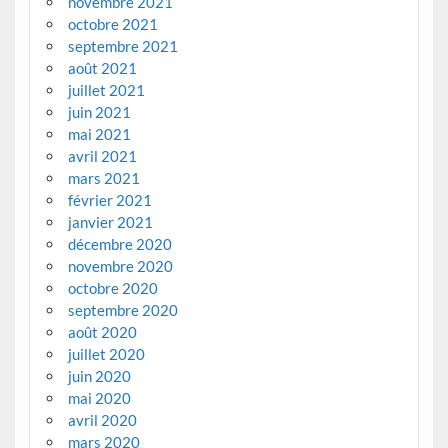
novembre 2021
octobre 2021
septembre 2021
août 2021
juillet 2021
juin 2021
mai 2021
avril 2021
mars 2021
février 2021
janvier 2021
décembre 2020
novembre 2020
octobre 2020
septembre 2020
août 2020
juillet 2020
juin 2020
mai 2020
avril 2020
mars 2020