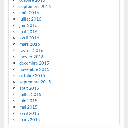
octobre 2016
septembre 2016
août 2016
juillet 2016
juin 2016
mai 2016
avril 2016
mars 2016
février 2016
janvier 2016
décembre 2015
novembre 2015
octobre 2015
septembre 2015
août 2015
juillet 2015
juin 2015
mai 2015
avril 2015
mars 2015