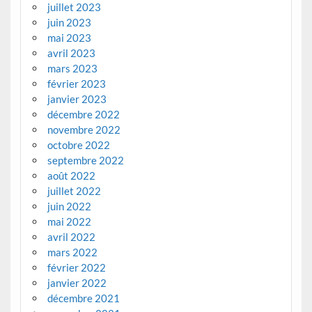
juillet 2023
juin 2023
mai 2023
avril 2023
mars 2023
février 2023
janvier 2023
décembre 2022
novembre 2022
octobre 2022
septembre 2022
août 2022
juillet 2022
juin 2022
mai 2022
avril 2022
mars 2022
février 2022
janvier 2022
décembre 2021