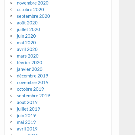
novembre 2020
octobre 2020
septembre 2020
août 2020
juillet 2020
juin 2020
mai 2020
avril 2020
mars 2020
février 2020
janvier 2020
décembre 2019
novembre 2019
octobre 2019
septembre 2019
août 2019
juillet 2019
juin 2019
mai 2019
avril 2019