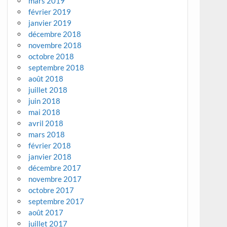
mars 2019
février 2019
janvier 2019
décembre 2018
novembre 2018
octobre 2018
septembre 2018
août 2018
juillet 2018
juin 2018
mai 2018
avril 2018
mars 2018
février 2018
janvier 2018
décembre 2017
novembre 2017
octobre 2017
septembre 2017
août 2017
juillet 2017