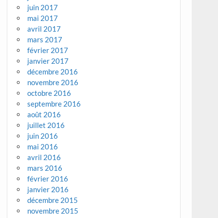
juin 2017
mai 2017
avril 2017
mars 2017
février 2017
janvier 2017
décembre 2016
novembre 2016
octobre 2016
septembre 2016
août 2016
juillet 2016
juin 2016
mai 2016
avril 2016
mars 2016
février 2016
janvier 2016
décembre 2015
novembre 2015