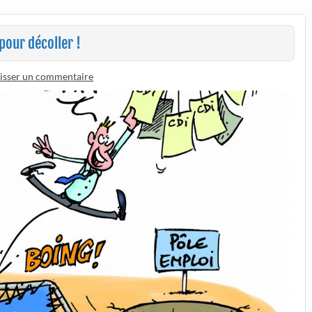
pour décoller !
isser un commentaire