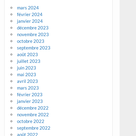
mars 2024
février 2024
janvier 2024
décembre 2023
novembre 2023
octobre 2023
septembre 2023
août 2023
juillet 2023
juin 2023
mai 2023
avril 2023
mars 2023
février 2023
janvier 2023
décembre 2022
novembre 2022
octobre 2022
septembre 2022
août 2022