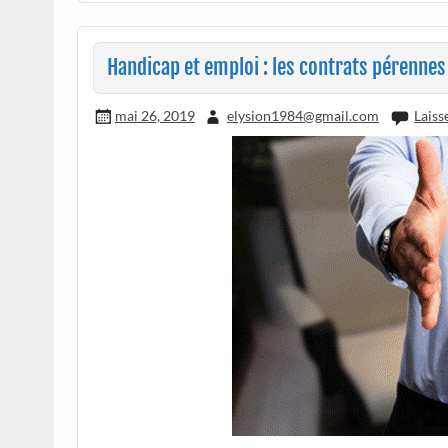
Handicap et emploi : les contrats pérennes
mai 26, 2019
elysion1984@gmail.com
Laiss