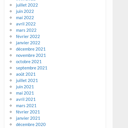
juillet 2022
juin 2022
mai 2022
avril 2022
mars 2022
février 2022
janvier 2022
décembre 2021
novembre 2021
octobre 2021
septembre 2021
août 2021
juillet 2021
juin 2021
mai 2021
avril 2021
mars 2021
février 2021
janvier 2021
décembre 2020