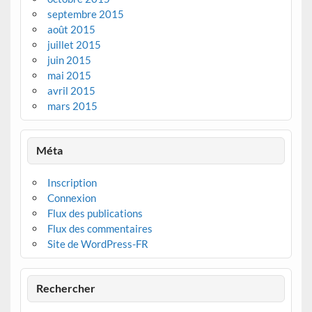
septembre 2015
août 2015
juillet 2015
juin 2015
mai 2015
avril 2015
mars 2015
Méta
Inscription
Connexion
Flux des publications
Flux des commentaires
Site de WordPress-FR
Rechercher