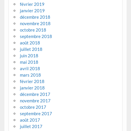
février 2019
janvier 2019
décembre 2018
novembre 2018
octobre 2018
septembre 2018
août 2018
juillet 2018
juin 2018
mai 2018
avril 2018
mars 2018
février 2018
janvier 2018
décembre 2017
novembre 2017
octobre 2017
septembre 2017
août 2017
juillet 2017