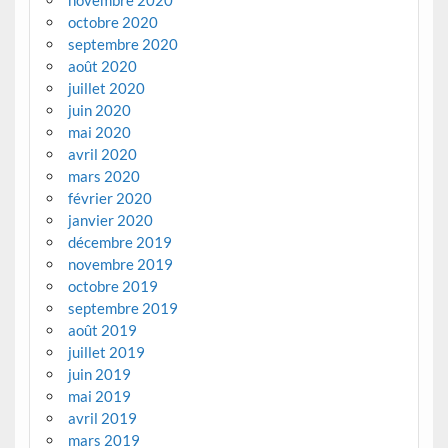
octobre 2020
septembre 2020
août 2020
juillet 2020
juin 2020
mai 2020
avril 2020
mars 2020
février 2020
janvier 2020
décembre 2019
novembre 2019
octobre 2019
septembre 2019
août 2019
juillet 2019
juin 2019
mai 2019
avril 2019
mars 2019