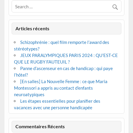
Articles récents
Schizophrénie : quel film remporte l’award des
stéréotypes?
JEUX PARALYMPIQUES PARIS 2024 : QU’EST-CE
QUE LE RUGBY FAUTEUIL ?
Panne d’ascenseur en cas de handicap : qui paye
l’hôtel?
[En salles] La Nouvelle Femme : ce que Maria
Montessori a appris au contact d’enfants
neuroatypiques
Les étapes essentielles pour planifier des
vacances avec une personne handicapée
Commentaires Récents