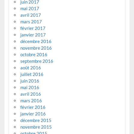
juin 2017
mai 2017
avril 2017
mars 2017
février 2017
janvier 2017
décembre 2016
novembre 2016
octobre 2016
septembre 2016
août 2016
juillet 2016
juin 2016
mai 2016
avril 2016
mars 2016
février 2016
janvier 2016
décembre 2015
novembre 2015
octobre 2015