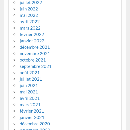
juillet 2022
juin 2022
mai 2022
avril 2022
mars 2022
février 2022
janvier 2022
décembre 2021
novembre 2021
octobre 2021
septembre 2021
août 2021
juillet 2021
juin 2021
mai 2021
avril 2021
mars 2021
février 2021
janvier 2021
décembre 2020
novembre 2020