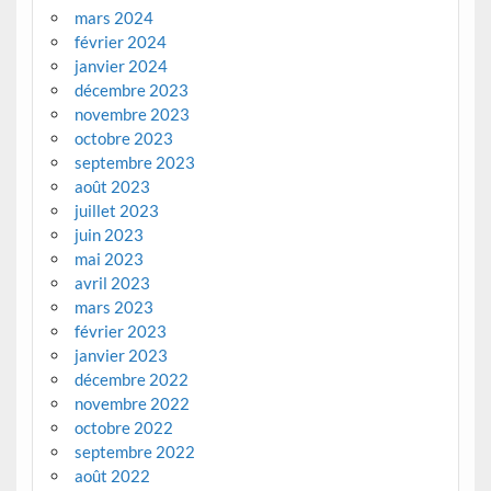
mars 2024
février 2024
janvier 2024
décembre 2023
novembre 2023
octobre 2023
septembre 2023
août 2023
juillet 2023
juin 2023
mai 2023
avril 2023
mars 2023
février 2023
janvier 2023
décembre 2022
novembre 2022
octobre 2022
septembre 2022
août 2022