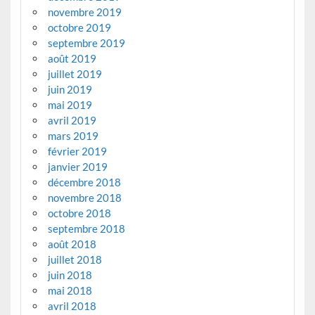
novembre 2019
octobre 2019
septembre 2019
août 2019
juillet 2019
juin 2019
mai 2019
avril 2019
mars 2019
février 2019
janvier 2019
décembre 2018
novembre 2018
octobre 2018
septembre 2018
août 2018
juillet 2018
juin 2018
mai 2018
avril 2018