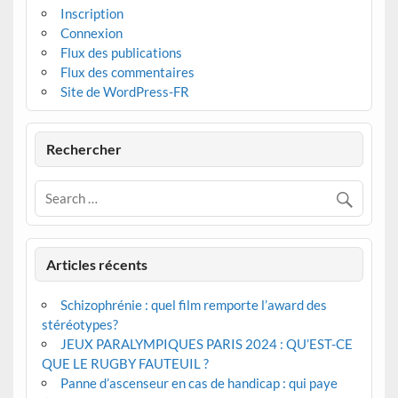
Inscription
Connexion
Flux des publications
Flux des commentaires
Site de WordPress-FR
Rechercher
Articles récents
Schizophrénie : quel film remporte l’award des
stéréotypes?
JEUX PARALYMPIQUES PARIS 2024 : QU’EST-CE
QUE LE RUGBY FAUTEUIL ?
Panne d’ascenseur en cas de handicap : qui paye