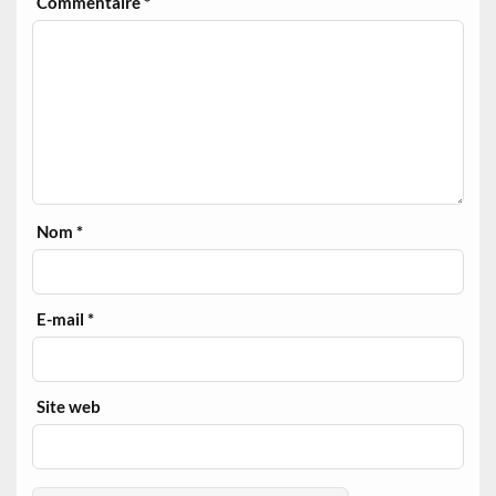
Commentaire
*
Nom
*
E-mail
*
Site web