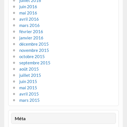
juillet 2016
juin 2016
mai 2016
avril 2016
mars 2016
février 2016
janvier 2016
décembre 2015
novembre 2015
octobre 2015
septembre 2015
août 2015
juillet 2015
juin 2015
mai 2015
avril 2015
mars 2015
Méta