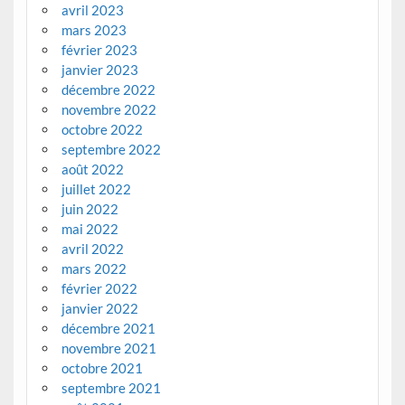
avril 2023
mars 2023
février 2023
janvier 2023
décembre 2022
novembre 2022
octobre 2022
septembre 2022
août 2022
juillet 2022
juin 2022
mai 2022
avril 2022
mars 2022
février 2022
janvier 2022
décembre 2021
novembre 2021
octobre 2021
septembre 2021