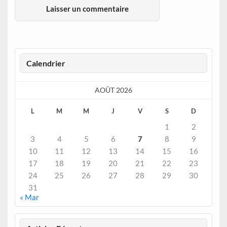
Calendrier
AOÛT 2026
L
M
M
J
V
S
D
1
2
3
4
5
6
7
8
9
10
11
12
13
14
15
16
17
18
19
20
21
22
23
24
25
26
27
28
29
30
31
« Mar