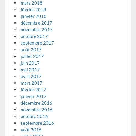
mars 2018
février 2018
janvier 2018
décembre 2017
novembre 2017
octobre 2017
septembre 2017
août 2017
juillet 2017
juin 2017
mai 2017
avril 2017
mars 2017
février 2017
janvier 2017
décembre 2016
novembre 2016
octobre 2016
septembre 2016
août 2016