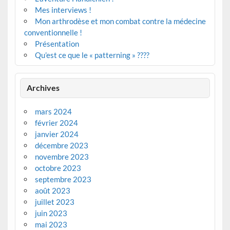
Mes interviews !
Mon arthrodèse et mon combat contre la médecine
conventionnelle !
Présentation
Qu’est ce que le « patterning » ????
Archives
mars 2024
février 2024
janvier 2024
décembre 2023
novembre 2023
octobre 2023
septembre 2023
août 2023
juillet 2023
juin 2023
mai 2023