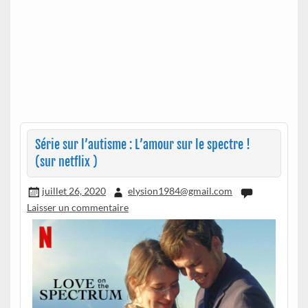
Série sur l’autisme : L’amour sur le spectre !
(sur netflix )
juillet 26, 2020
elysion1984@gmail.com
Laisser un commentaire