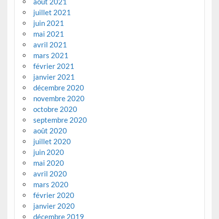
août 2021
juillet 2021
juin 2021
mai 2021
avril 2021
mars 2021
février 2021
janvier 2021
décembre 2020
novembre 2020
octobre 2020
septembre 2020
août 2020
juillet 2020
juin 2020
mai 2020
avril 2020
mars 2020
février 2020
janvier 2020
décembre 2019