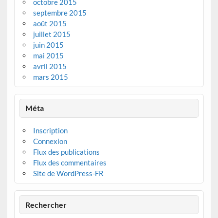
octobre 2015
septembre 2015
août 2015
juillet 2015
juin 2015
mai 2015
avril 2015
mars 2015
Méta
Inscription
Connexion
Flux des publications
Flux des commentaires
Site de WordPress-FR
Rechercher