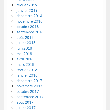
février 2019
janvier 2019
décembre 2018
novembre 2018
octobre 2018
septembre 2018
août 2018
juillet 2018
juin 2018
mai 2018
avril 2018
mars 2018
février 2018
janvier 2018
décembre 2017
novembre 2017
octobre 2017
septembre 2017
août 2017
juillet 2017