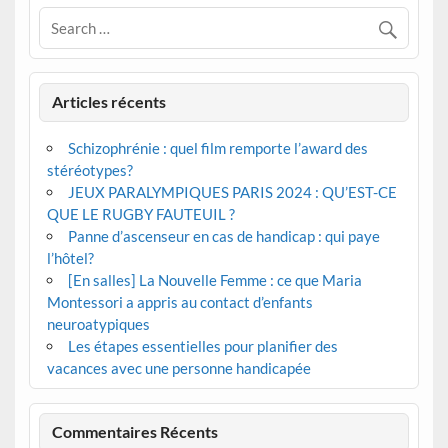
Articles récents
Schizophrénie : quel film remporte l’award des
stéréotypes?
JEUX PARALYMPIQUES PARIS 2024 : QU’EST-CE
QUE LE RUGBY FAUTEUIL ?
Panne d’ascenseur en cas de handicap : qui paye
l’hôtel?
[En salles] La Nouvelle Femme : ce que Maria
Montessori a appris au contact d’enfants
neuroatypiques
Les étapes essentielles pour planifier des
vacances avec une personne handicapée
Commentaires Récents