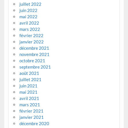
juillet 2022
juin 2022
mai 2022
avril 2022
mars 2022
février 2022
janvier 2022
décembre 2021
novembre 2021
octobre 2021
septembre 2021
août 2021
juillet 2021
juin 2021
mai 2021
avril 2021
mars 2021
février 2021
janvier 2021
décembre 2020