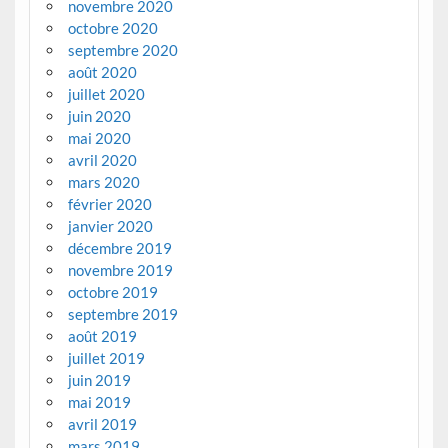
novembre 2020
octobre 2020
septembre 2020
août 2020
juillet 2020
juin 2020
mai 2020
avril 2020
mars 2020
février 2020
janvier 2020
décembre 2019
novembre 2019
octobre 2019
septembre 2019
août 2019
juillet 2019
juin 2019
mai 2019
avril 2019
mars 2019