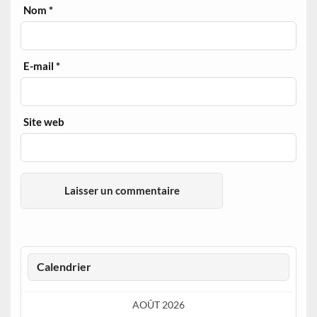
Nom
*
E-mail
*
Site web
Calendrier
AOÛT 2026