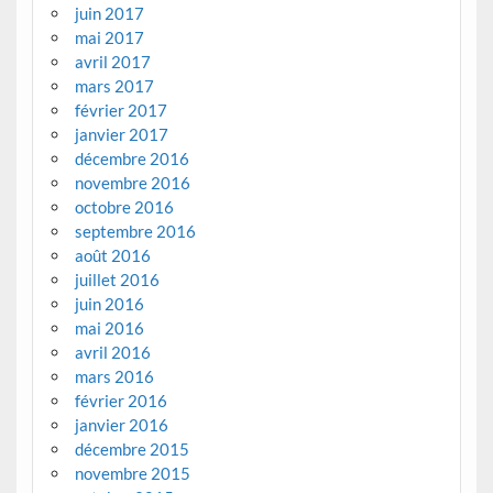
juin 2017
mai 2017
avril 2017
mars 2017
février 2017
janvier 2017
décembre 2016
novembre 2016
octobre 2016
septembre 2016
août 2016
juillet 2016
juin 2016
mai 2016
avril 2016
mars 2016
février 2016
janvier 2016
décembre 2015
novembre 2015