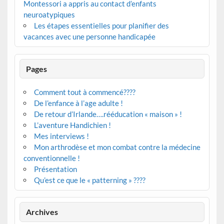
Montessori a appris au contact d’enfants
neuroatypiques
Les étapes essentielles pour planifier des
vacances avec une personne handicapée
Pages
Comment tout à commencé????
De l’enfance à l’age adulte !
De retour d’Irlande….rééducation « maison » !
L’aventure Handichien !
Mes interviews !
Mon arthrodèse et mon combat contre la médecine
conventionnelle !
Présentation
Qu’est ce que le « patterning » ????
Archives