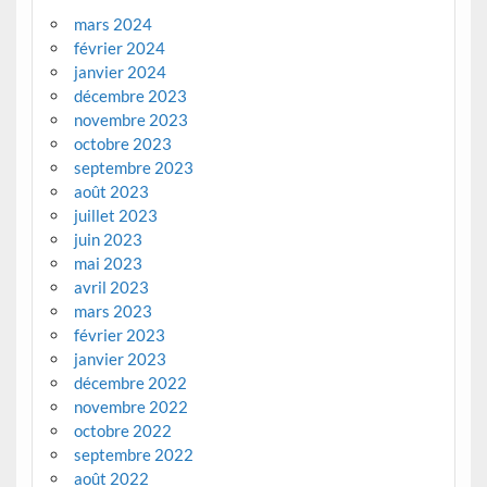
mars 2024
février 2024
janvier 2024
décembre 2023
novembre 2023
octobre 2023
septembre 2023
août 2023
juillet 2023
juin 2023
mai 2023
avril 2023
mars 2023
février 2023
janvier 2023
décembre 2022
novembre 2022
octobre 2022
septembre 2022
août 2022