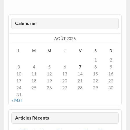
Calendrier
AOÛT 2026
L
M
M
J
V
S
D
1
2
3
4
5
6
7
8
9
10
11
12
13
14
15
16
17
18
19
20
21
22
23
24
25
26
27
28
29
30
31
« Mar
Articles Récents