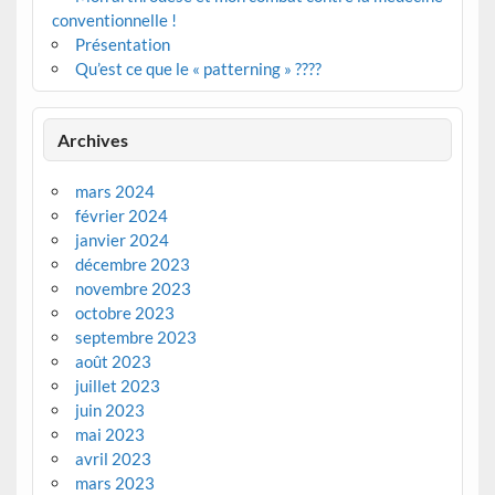
conventionnelle !
Présentation
Qu’est ce que le « patterning » ????
Archives
mars 2024
février 2024
janvier 2024
décembre 2023
novembre 2023
octobre 2023
septembre 2023
août 2023
juillet 2023
juin 2023
mai 2023
avril 2023
mars 2023