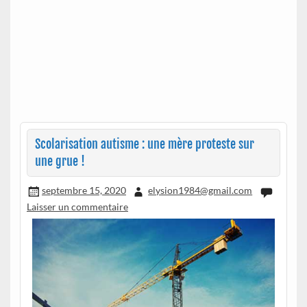
Scolarisation autisme : une mère proteste sur
une grue !
septembre 15, 2020
elysion1984@gmail.com
Laisser un commentaire