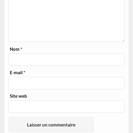
Nom
*
E-mail
*
Site web