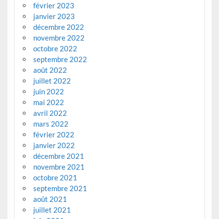
février 2023
janvier 2023
décembre 2022
novembre 2022
octobre 2022
septembre 2022
août 2022
juillet 2022
juin 2022
mai 2022
avril 2022
mars 2022
février 2022
janvier 2022
décembre 2021
novembre 2021
octobre 2021
septembre 2021
août 2021
juillet 2021