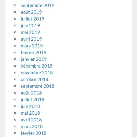
septembre 2019
août 2019
juillet 2019
juin 2019
mai 2019
avril 2019
mars 2019
février 2019
janvier 2019
décembre 2018
novembre 2018
octobre 2018
septembre 2018
août 2018
juillet 2018
juin 2018
mai 2018
avril 2018
mars 2018
février 2018