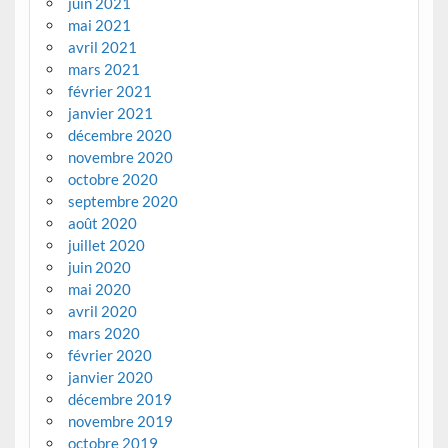
juin 2021
mai 2021
avril 2021
mars 2021
février 2021
janvier 2021
décembre 2020
novembre 2020
octobre 2020
septembre 2020
août 2020
juillet 2020
juin 2020
mai 2020
avril 2020
mars 2020
février 2020
janvier 2020
décembre 2019
novembre 2019
octobre 2019