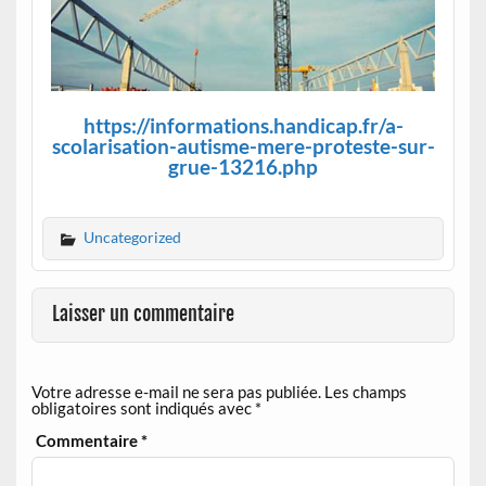
https://informations.handicap.fr/a-
scolarisation-autisme-mere-proteste-sur-
grue-13216.php
Uncategorized
Laisser un commentaire
Votre adresse e-mail ne sera pas publiée.
Les champs
obligatoires sont indiqués avec
*
Commentaire
*