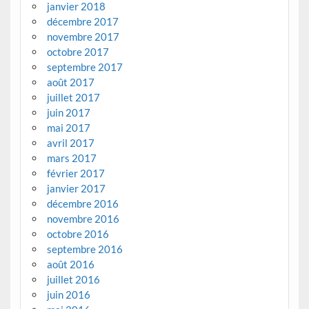
janvier 2018
décembre 2017
novembre 2017
octobre 2017
septembre 2017
août 2017
juillet 2017
juin 2017
mai 2017
avril 2017
mars 2017
février 2017
janvier 2017
décembre 2016
novembre 2016
octobre 2016
septembre 2016
août 2016
juillet 2016
juin 2016