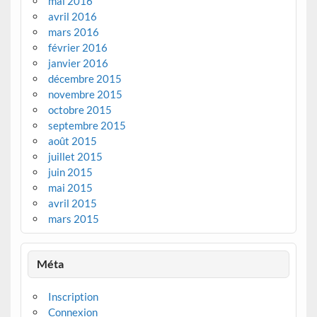
mai 2016
avril 2016
mars 2016
février 2016
janvier 2016
décembre 2015
novembre 2015
octobre 2015
septembre 2015
août 2015
juillet 2015
juin 2015
mai 2015
avril 2015
mars 2015
Méta
Inscription
Connexion