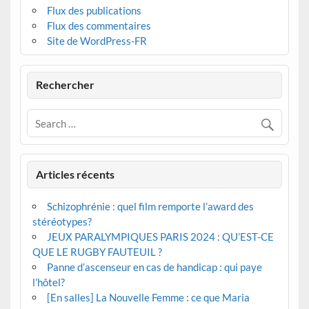
Flux des publications
Flux des commentaires
Site de WordPress-FR
Rechercher
Articles récents
Schizophrénie : quel film remporte l’award des
stéréotypes?
JEUX PARALYMPIQUES PARIS 2024 : QU’EST-CE
QUE LE RUGBY FAUTEUIL ?
Panne d’ascenseur en cas de handicap : qui paye
l’hôtel?
[En salles] La Nouvelle Femme : ce que Maria