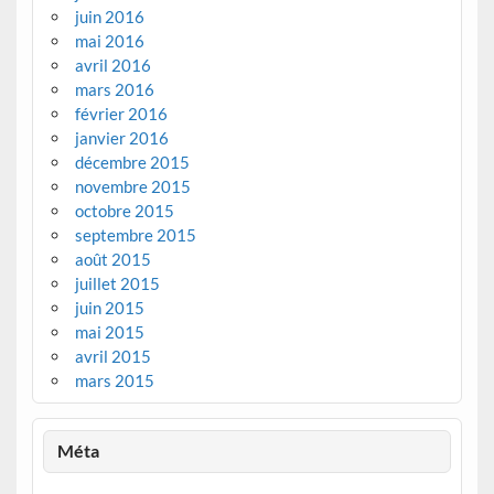
juin 2016
mai 2016
avril 2016
mars 2016
février 2016
janvier 2016
décembre 2015
novembre 2015
octobre 2015
septembre 2015
août 2015
juillet 2015
juin 2015
mai 2015
avril 2015
mars 2015
Méta