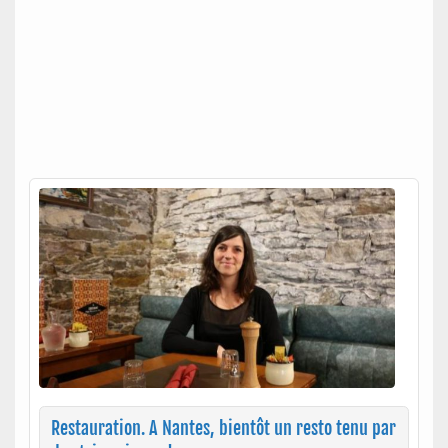
Restauration. A Nantes, bientôt un resto tenu par