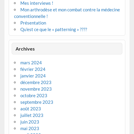
Mes interviews !
Mon arthrodèse et mon combat contre la médecine
conventionnelle !
Présentation
Qu’est ce que le « patterning » ????
Archives
mars 2024
février 2024
janvier 2024
décembre 2023
novembre 2023
octobre 2023
septembre 2023
août 2023
juillet 2023
juin 2023
mai 2023