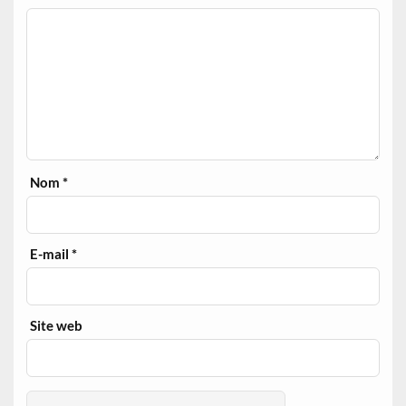
Nom
*
E-mail
*
Site web