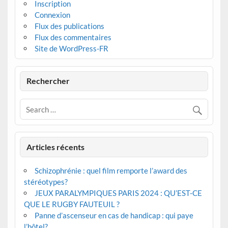
Inscription
Connexion
Flux des publications
Flux des commentaires
Site de WordPress-FR
Rechercher
Articles récents
Schizophrénie : quel film remporte l’award des
stéréotypes?
JEUX PARALYMPIQUES PARIS 2024 : QU’EST-CE
QUE LE RUGBY FAUTEUIL ?
Panne d’ascenseur en cas de handicap : qui paye
l’hôtel?