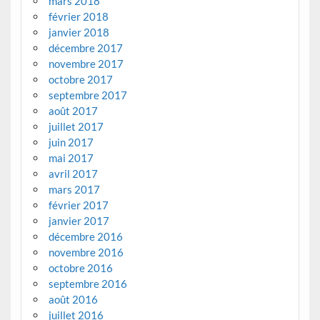
mars 2018
février 2018
janvier 2018
décembre 2017
novembre 2017
octobre 2017
septembre 2017
août 2017
juillet 2017
juin 2017
mai 2017
avril 2017
mars 2017
février 2017
janvier 2017
décembre 2016
novembre 2016
octobre 2016
septembre 2016
août 2016
juillet 2016