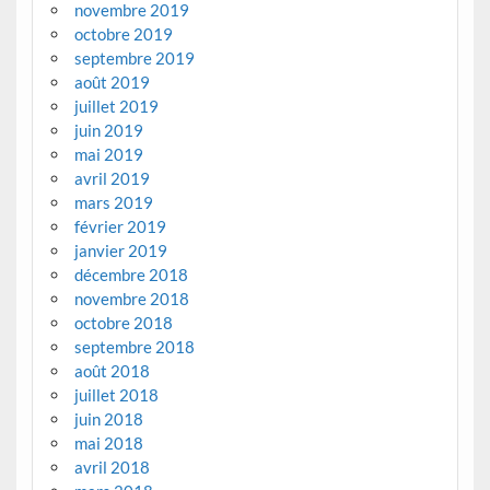
novembre 2019
octobre 2019
septembre 2019
août 2019
juillet 2019
juin 2019
mai 2019
avril 2019
mars 2019
février 2019
janvier 2019
décembre 2018
novembre 2018
octobre 2018
septembre 2018
août 2018
juillet 2018
juin 2018
mai 2018
avril 2018