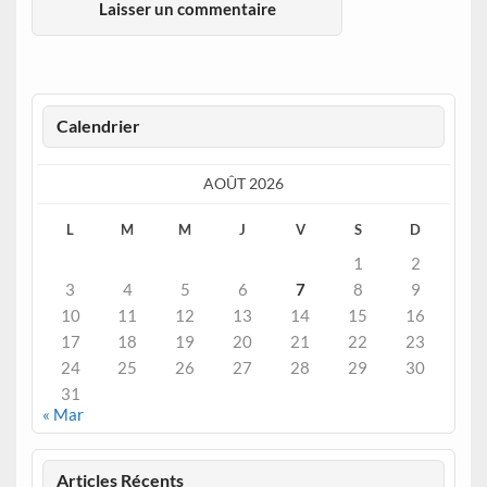
Calendrier
AOÛT 2026
L
M
M
J
V
S
D
1
2
3
4
5
6
7
8
9
10
11
12
13
14
15
16
17
18
19
20
21
22
23
24
25
26
27
28
29
30
31
« Mar
Articles Récents