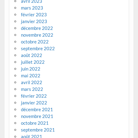
avril 2023
mars 2023
février 2023
janvier 2023
décembre 2022
novembre 2022
octobre 2022
septembre 2022
août 2022
juillet 2022
juin 2022
mai 2022
avril 2022
mars 2022
février 2022
janvier 2022
décembre 2021
novembre 2021
octobre 2021
septembre 2021
août 2021