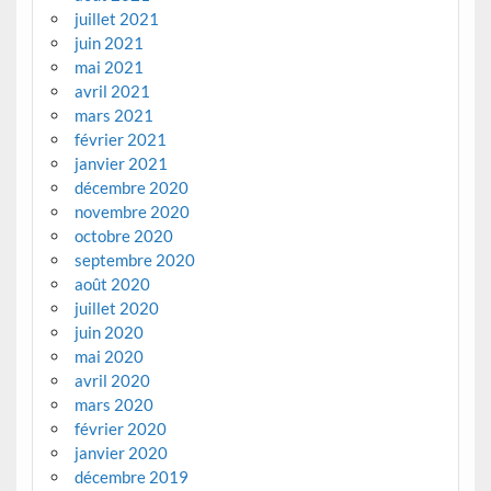
juillet 2021
juin 2021
mai 2021
avril 2021
mars 2021
février 2021
janvier 2021
décembre 2020
novembre 2020
octobre 2020
septembre 2020
août 2020
juillet 2020
juin 2020
mai 2020
avril 2020
mars 2020
février 2020
janvier 2020
décembre 2019