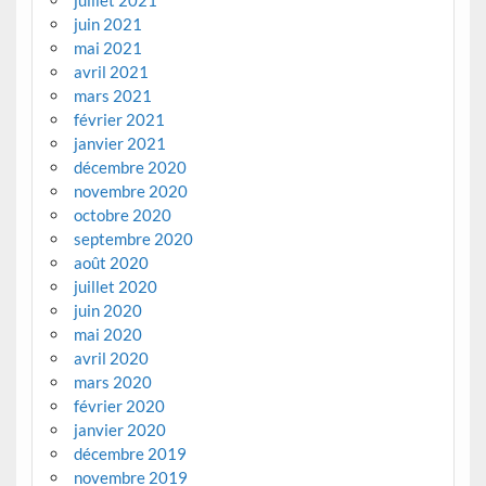
juillet 2021
juin 2021
mai 2021
avril 2021
mars 2021
février 2021
janvier 2021
décembre 2020
novembre 2020
octobre 2020
septembre 2020
août 2020
juillet 2020
juin 2020
mai 2020
avril 2020
mars 2020
février 2020
janvier 2020
décembre 2019
novembre 2019