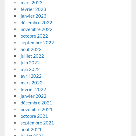
mars 2023
février 2023
janvier 2023
décembre 2022
novembre 2022
octobre 2022
septembre 2022
août 2022
juillet 2022
juin 2022
mai 2022
avril 2022
mars 2022
février 2022
janvier 2022
décembre 2021
novembre 2021
octobre 2021
septembre 2021
août 2021