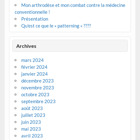
Mon arthrodèse et mon combat contre la médecine
conventionnelle !
Présentation
Qu’est ce que le « patterning » ????
Archives
mars 2024
février 2024
janvier 2024
décembre 2023
novembre 2023
octobre 2023
septembre 2023
août 2023
juillet 2023
juin 2023
mai 2023
avril 2023