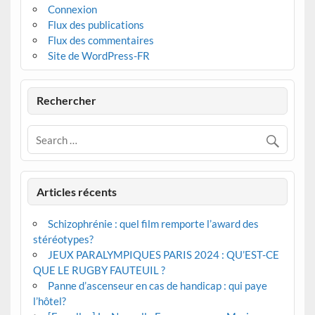
Connexion
Flux des publications
Flux des commentaires
Site de WordPress-FR
Rechercher
Articles récents
Schizophrénie : quel film remporte l’award des
stéréotypes?
JEUX PARALYMPIQUES PARIS 2024 : QU’EST-CE
QUE LE RUGBY FAUTEUIL ?
Panne d’ascenseur en cas de handicap : qui paye
l’hôtel?