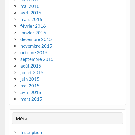
mai 2016
avril 2016
mars 2016
février 2016
janvier 2016
décembre 2015
novembre 2015
octobre 2015
septembre 2015
août 2015
juillet 2015
juin 2015
mai 2015
avril 2015
mars 2015
Méta
Inscription