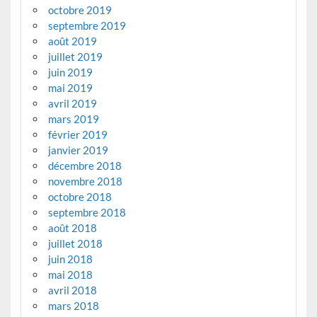
octobre 2019
septembre 2019
août 2019
juillet 2019
juin 2019
mai 2019
avril 2019
mars 2019
février 2019
janvier 2019
décembre 2018
novembre 2018
octobre 2018
septembre 2018
août 2018
juillet 2018
juin 2018
mai 2018
avril 2018
mars 2018