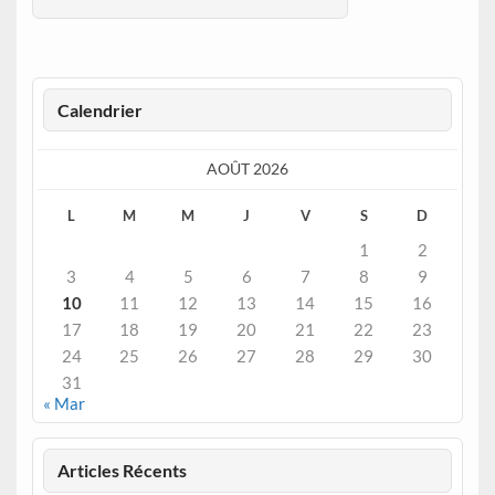
Calendrier
AOÛT 2026
L
M
M
J
V
S
D
1
2
3
4
5
6
7
8
9
10
11
12
13
14
15
16
17
18
19
20
21
22
23
24
25
26
27
28
29
30
31
« Mar
Articles Récents