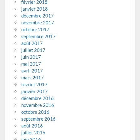
février 2018
janvier 2018
décembre 2017
novembre 2017
octobre 2017
septembre 2017
août 2017
juillet 2017
juin 2017
mai 2017
avril 2017
mars 2017
février 2017
janvier 2017
décembre 2016
novembre 2016
octobre 2016
septembre 2016
août 2016
juillet 2016
juin 2016