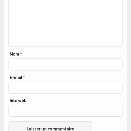
Nom
*
E-mail
*
Site web