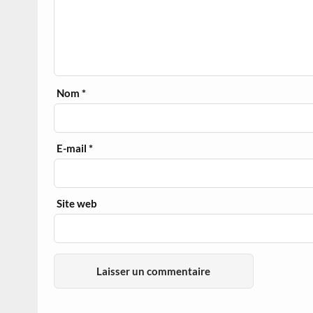
Nom
*
E-mail
*
Site web