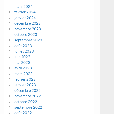
mars 2024
février 2024
janvier 2024
décembre 2023
novembre 2023
octobre 2023
septembre 2023
août 2023
juillet 2023
juin 2023
mai 2023
avril 2023
mars 2023
février 2023
janvier 2023
décembre 2022
novembre 2022
octobre 2022
septembre 2022
août 2022