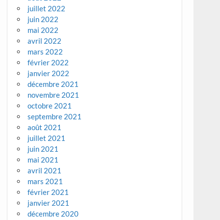
juillet 2022
juin 2022
mai 2022
avril 2022
mars 2022
février 2022
janvier 2022
décembre 2021
novembre 2021
octobre 2021
septembre 2021
août 2021
juillet 2021
juin 2021
mai 2021
avril 2021
mars 2021
février 2021
janvier 2021
décembre 2020