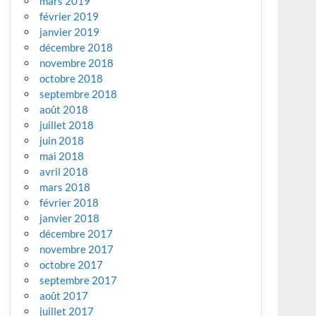
mars 2019
février 2019
janvier 2019
décembre 2018
novembre 2018
octobre 2018
septembre 2018
août 2018
juillet 2018
juin 2018
mai 2018
avril 2018
mars 2018
février 2018
janvier 2018
décembre 2017
novembre 2017
octobre 2017
septembre 2017
août 2017
juillet 2017