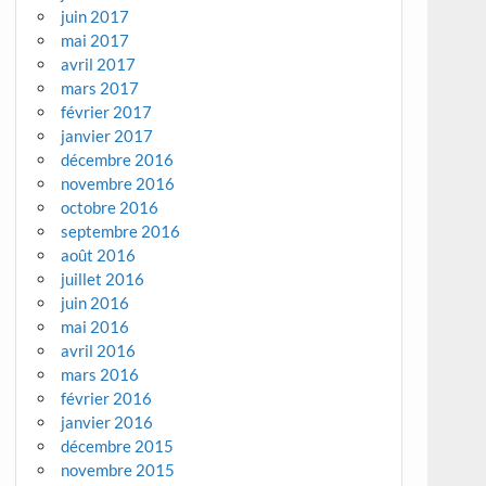
juin 2017
mai 2017
avril 2017
mars 2017
février 2017
janvier 2017
décembre 2016
novembre 2016
octobre 2016
septembre 2016
août 2016
juillet 2016
juin 2016
mai 2016
avril 2016
mars 2016
février 2016
janvier 2016
décembre 2015
novembre 2015