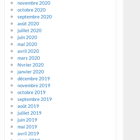
novembre 2020
octobre 2020
septembre 2020
août 2020
juillet 2020
juin 2020
mai 2020
avril 2020
mars 2020
février 2020
janvier 2020
décembre 2019
novembre 2019
octobre 2019
septembre 2019
août 2019
juillet 2019
juin 2019
mai 2019
avril 2019