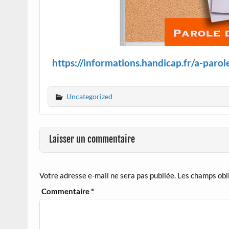
https://informations.handicap.fr/a-paro
Uncategorized
Laisser un commentaire
Votre adresse e-mail ne sera pas publiée.
Les champs obl
Commentaire
*