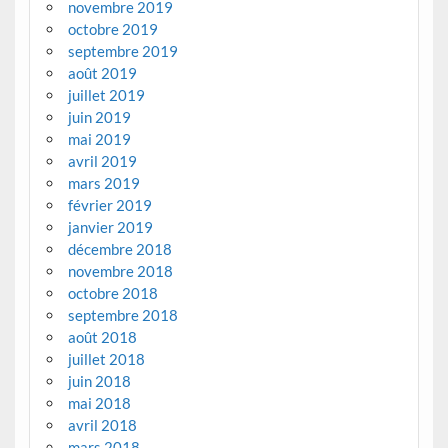
novembre 2019
octobre 2019
septembre 2019
août 2019
juillet 2019
juin 2019
mai 2019
avril 2019
mars 2019
février 2019
janvier 2019
décembre 2018
novembre 2018
octobre 2018
septembre 2018
août 2018
juillet 2018
juin 2018
mai 2018
avril 2018
mars 2018