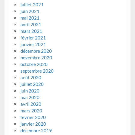
juillet 2021
juin 2021
mai 2021
avril 2021
mars 2021
février 2021
janvier 2021
décembre 2020
novembre 2020
octobre 2020
septembre 2020
août 2020
juillet 2020
juin 2020
mai 2020
avril 2020
mars 2020
février 2020
janvier 2020
décembre 2019