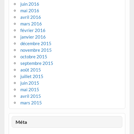
juin 2016
mai 2016
avril 2016
mars 2016
février 2016
janvier 2016
décembre 2015
novembre 2015
octobre 2015
septembre 2015
août 2015
juillet 2015
juin 2015
mai 2015
avril 2015
mars 2015
Méta