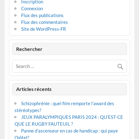
Inscription
Connexion
Flux des publications
Flux des commentaires
Site de WordPress-FR
Rechercher
Articles récents
Schizophrénie : quel film remporte l’award des
stéréotypes?
JEUX PARALYMPIQUES PARIS 2024 : QU’EST-CE
QUE LE RUGBY FAUTEUIL ?
Panne d’ascenseur en cas de handicap : qui paye
l’hôtel?