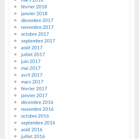
février 2018
janvier 2018
décembre 2017
novembre 2017
octobre 2017
septembre 2017
août 2017
juillet 2017
juin 2017
mai 2017
avril 2017
mars 2017
février 2017
janvier 2017
décembre 2016
novembre 2016
octobre 2016
septembre 2016
août 2016
juillet 2016