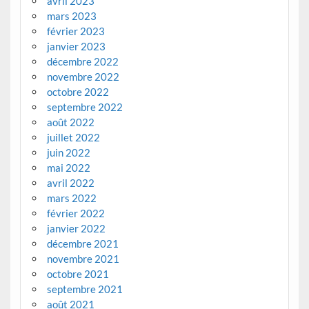
avril 2023
mars 2023
février 2023
janvier 2023
décembre 2022
novembre 2022
octobre 2022
septembre 2022
août 2022
juillet 2022
juin 2022
mai 2022
avril 2022
mars 2022
février 2022
janvier 2022
décembre 2021
novembre 2021
octobre 2021
septembre 2021
août 2021