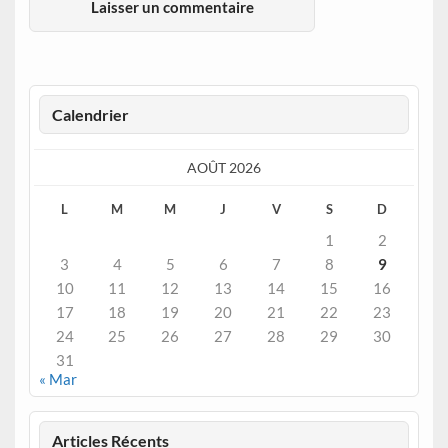
Calendrier
AOÛT 2026
L
M
M
J
V
S
D
1
2
3
4
5
6
7
8
9
10
11
12
13
14
15
16
17
18
19
20
21
22
23
24
25
26
27
28
29
30
31
« Mar
Articles Récents