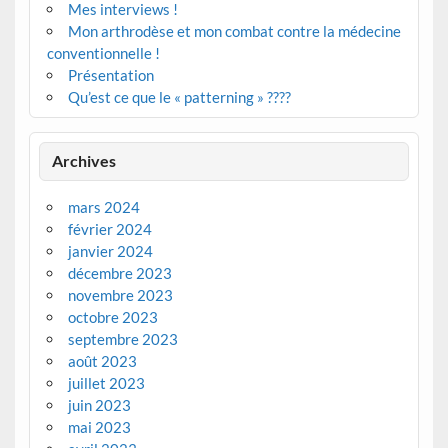
Mes interviews !
Mon arthrodèse et mon combat contre la médecine
conventionnelle !
Présentation
Qu’est ce que le « patterning » ????
Archives
mars 2024
février 2024
janvier 2024
décembre 2023
novembre 2023
octobre 2023
septembre 2023
août 2023
juillet 2023
juin 2023
mai 2023