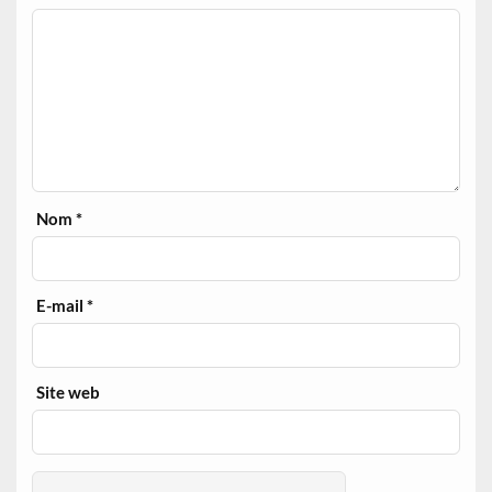
Nom
*
E-mail
*
Site web