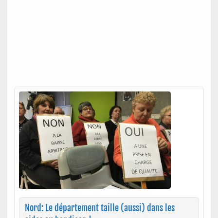
Nord: Le département taille (aussi) dans les