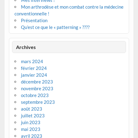
Mes interviews !
Mon arthrodèse et mon combat contre la médecine
conventionnelle !
Présentation
Qu’est ce que le « patterning » ????
Archives
mars 2024
février 2024
janvier 2024
décembre 2023
novembre 2023
octobre 2023
septembre 2023
août 2023
juillet 2023
juin 2023
mai 2023
avril 2023