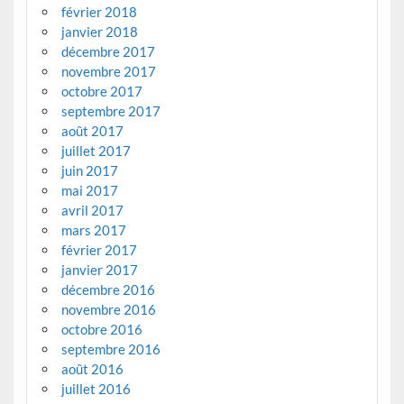
février 2018
janvier 2018
décembre 2017
novembre 2017
octobre 2017
septembre 2017
août 2017
juillet 2017
juin 2017
mai 2017
avril 2017
mars 2017
février 2017
janvier 2017
décembre 2016
novembre 2016
octobre 2016
septembre 2016
août 2016
juillet 2016