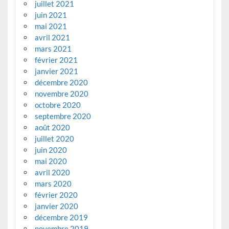
juillet 2021
juin 2021
mai 2021
avril 2021
mars 2021
février 2021
janvier 2021
décembre 2020
novembre 2020
octobre 2020
septembre 2020
août 2020
juillet 2020
juin 2020
mai 2020
avril 2020
mars 2020
février 2020
janvier 2020
décembre 2019
novembre 2019