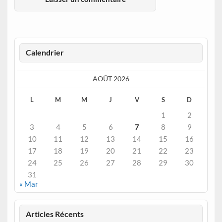
Calendrier
AOÛT 2026
L
M
M
J
V
S
D
1
2
3
4
5
6
7
8
9
10
11
12
13
14
15
16
17
18
19
20
21
22
23
24
25
26
27
28
29
30
31
« Mar
Articles Récents