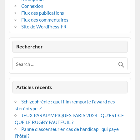
Connexion
Flux des publications
Flux des commentaires
Site de WordPress-FR
Rechercher
Articles récents
Schizophrénie : quel film remporte l’award des
stéréotypes?
JEUX PARALYMPIQUES PARIS 2024 : QU’EST-CE
QUE LE RUGBY FAUTEUIL ?
Panne d’ascenseur en cas de handicap : qui paye
l’hôtel?