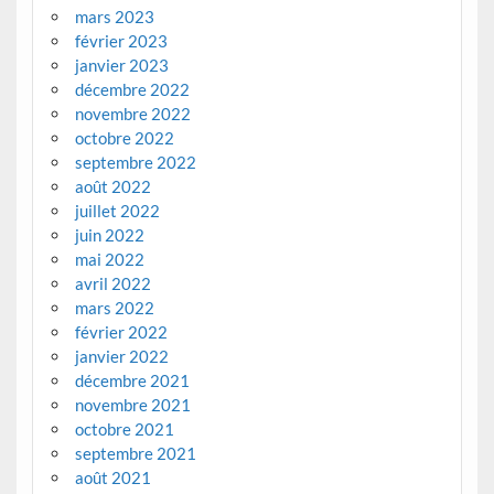
mars 2023
février 2023
janvier 2023
décembre 2022
novembre 2022
octobre 2022
septembre 2022
août 2022
juillet 2022
juin 2022
mai 2022
avril 2022
mars 2022
février 2022
janvier 2022
décembre 2021
novembre 2021
octobre 2021
septembre 2021
août 2021