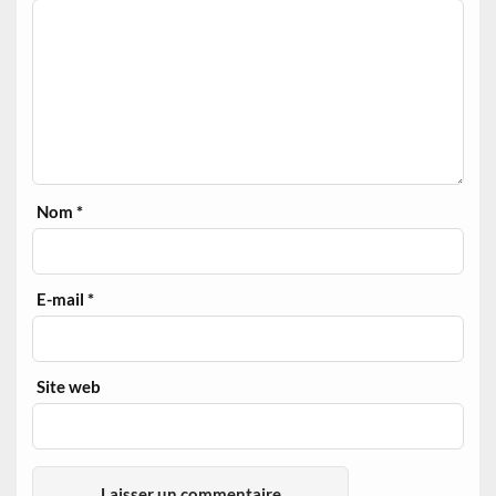
Nom
*
E-mail
*
Site web