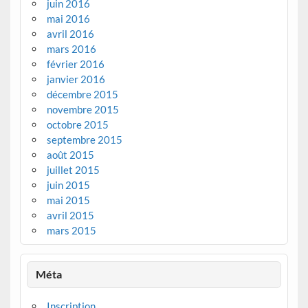
juin 2016
mai 2016
avril 2016
mars 2016
février 2016
janvier 2016
décembre 2015
novembre 2015
octobre 2015
septembre 2015
août 2015
juillet 2015
juin 2015
mai 2015
avril 2015
mars 2015
Méta
Inscription