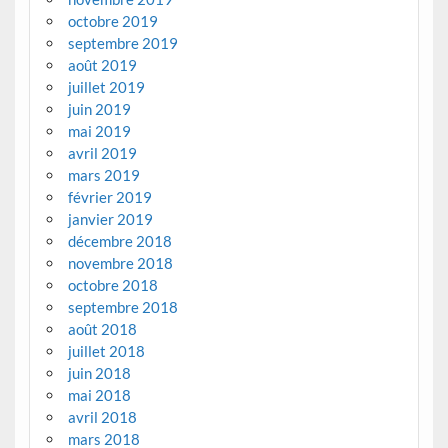
octobre 2019
septembre 2019
août 2019
juillet 2019
juin 2019
mai 2019
avril 2019
mars 2019
février 2019
janvier 2019
décembre 2018
novembre 2018
octobre 2018
septembre 2018
août 2018
juillet 2018
juin 2018
mai 2018
avril 2018
mars 2018