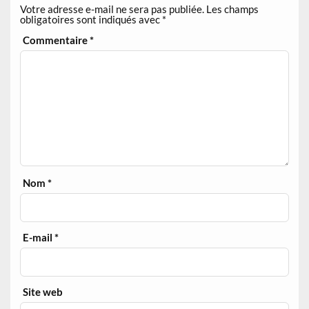
Votre adresse e-mail ne sera pas publiée.
Les champs
obligatoires sont indiqués avec
*
Commentaire
*
Nom
*
E-mail
*
Site web