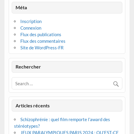
Méta
Inscription
Connexion
Flux des publications
Flux des commentaires
Site de WordPress-FR
Rechercher
Articles récents
Schizophrénie : quel film remporte l’award des
stéréotypes?
JEUX PARALYMPIQUES PARIS 2024 : QU’EST-CE