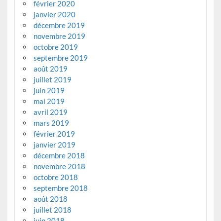
février 2020
janvier 2020
décembre 2019
novembre 2019
octobre 2019
septembre 2019
août 2019
juillet 2019
juin 2019
mai 2019
avril 2019
mars 2019
février 2019
janvier 2019
décembre 2018
novembre 2018
octobre 2018
septembre 2018
août 2018
juillet 2018
juin 2018