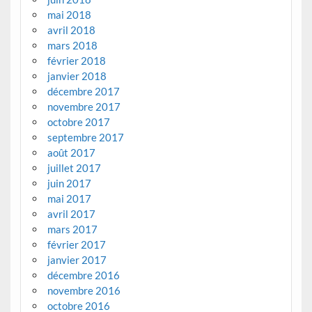
mai 2018
avril 2018
mars 2018
février 2018
janvier 2018
décembre 2017
novembre 2017
octobre 2017
septembre 2017
août 2017
juillet 2017
juin 2017
mai 2017
avril 2017
mars 2017
février 2017
janvier 2017
décembre 2016
novembre 2016
octobre 2016