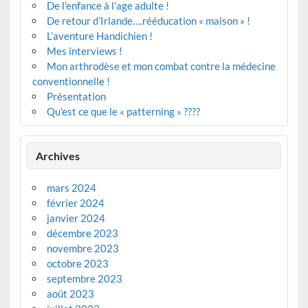
De l’enfance à l’age adulte !
De retour d’Irlande….rééducation « maison » !
L’aventure Handichien !
Mes interviews !
Mon arthrodèse et mon combat contre la médecine
conventionnelle !
Présentation
Qu’est ce que le « patterning » ????
Archives
mars 2024
février 2024
janvier 2024
décembre 2023
novembre 2023
octobre 2023
septembre 2023
août 2023