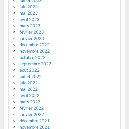
juillet 2023
juin 2023
mai 2023
avril 2023
mars 2023
février 2023
janvier 2023
décembre 2022
novembre 2022
octobre 2022
septembre 2022
août 2022
juillet 2022
juin 2022
mai 2022
avril 2022
mars 2022
février 2022
janvier 2022
décembre 2021
novembre 2021