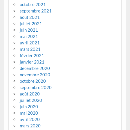
octobre 2021
septembre 2021
août 2021
juillet 2021
juin 2021
mai 2021
avril 2021
mars 2021
février 2021
janvier 2021
décembre 2020
novembre 2020
octobre 2020
septembre 2020
août 2020
juillet 2020
juin 2020
mai 2020
avril 2020
mars 2020