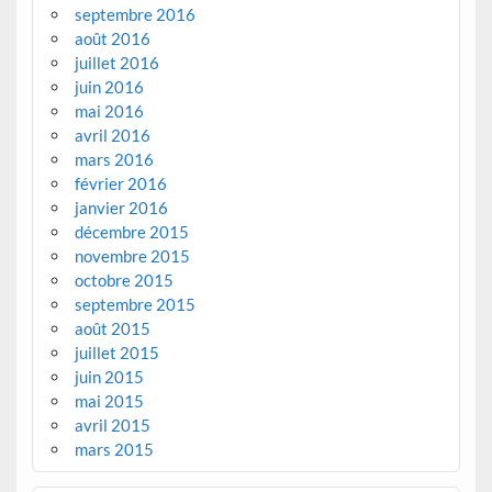
septembre 2016
août 2016
juillet 2016
juin 2016
mai 2016
avril 2016
mars 2016
février 2016
janvier 2016
décembre 2015
novembre 2015
octobre 2015
septembre 2015
août 2015
juillet 2015
juin 2015
mai 2015
avril 2015
mars 2015