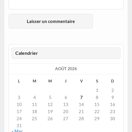
Calendrier
AOÛT 2026
L
M
M
J
V
S
D
1
2
3
4
5
6
7
8
9
10
11
12
13
14
15
16
17
18
19
20
21
22
23
24
25
26
27
28
29
30
31
« Mar