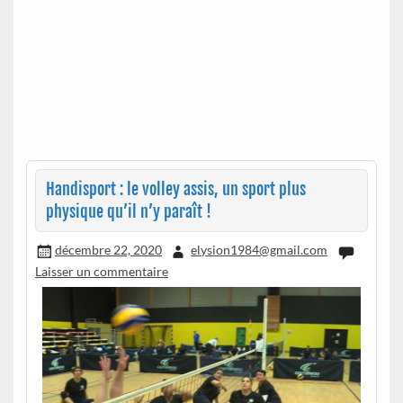
Handisport : le volley assis, un sport plus
physique qu’il n’y paraît !
décembre 22, 2020
elysion1984@gmail.com
Laisser un commentaire