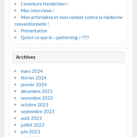
L’aventure Handichien !
Mes interviews !
Mon arthrodèse et mon combat contre la médecine
conventionnelle !
Présentation
Qu’est ce que le « patterning » ????
Archives
mars 2024
février 2024
janvier 2024
décembre 2023
novembre 2023
octobre 2023
septembre 2023
août 2023
juillet 2023
juin 2023