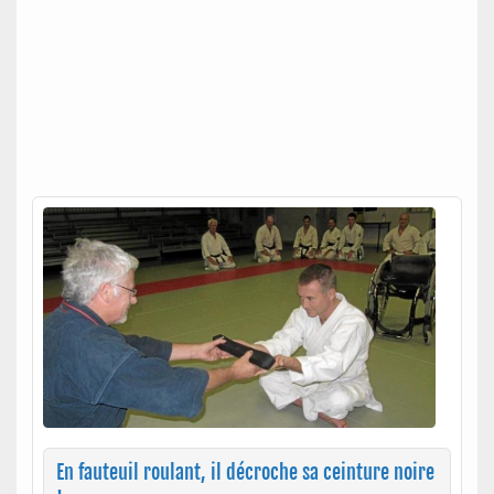
En fauteuil roulant, il décroche sa ceinture noire