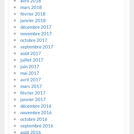
avril 2018
mars 2018
février 2018
janvier 2018
décembre 2017
novembre 2017
octobre 2017
septembre 2017
août 2017
juillet 2017
juin 2017
mai 2017
avril 2017
mars 2017
février 2017
janvier 2017
décembre 2016
novembre 2016
octobre 2016
septembre 2016
août 2016