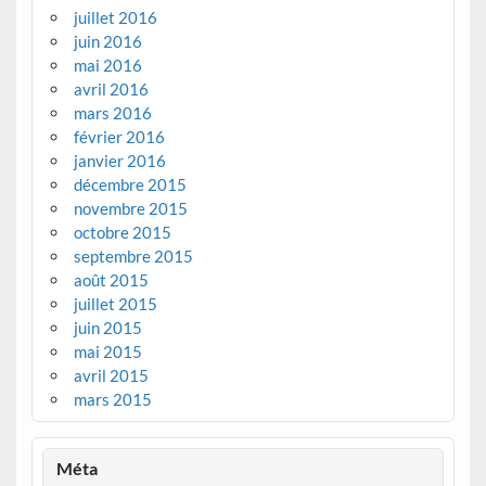
juillet 2016
juin 2016
mai 2016
avril 2016
mars 2016
février 2016
janvier 2016
décembre 2015
novembre 2015
octobre 2015
septembre 2015
août 2015
juillet 2015
juin 2015
mai 2015
avril 2015
mars 2015
Méta