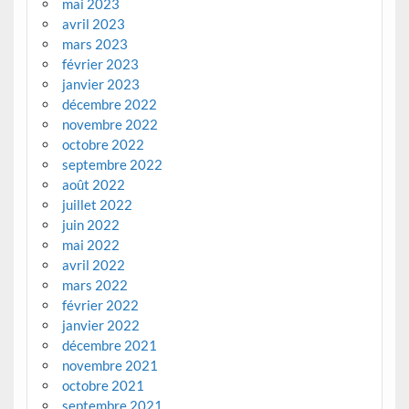
mai 2023
avril 2023
mars 2023
février 2023
janvier 2023
décembre 2022
novembre 2022
octobre 2022
septembre 2022
août 2022
juillet 2022
juin 2022
mai 2022
avril 2022
mars 2022
février 2022
janvier 2022
décembre 2021
novembre 2021
octobre 2021
septembre 2021