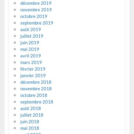
décembre 2019
novembre 2019
octobre 2019
septembre 2019
août 2019
juillet 2019
juin 2019
mai 2019
avril 2019
mars 2019
février 2019
janvier 2019
décembre 2018
novembre 2018
octobre 2018
septembre 2018
août 2018
juillet 2018
juin 2018
mai 2018