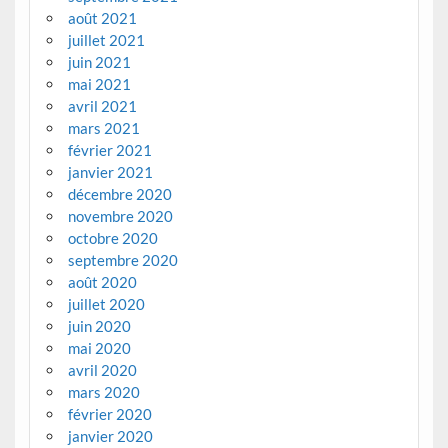
août 2021
juillet 2021
juin 2021
mai 2021
avril 2021
mars 2021
février 2021
janvier 2021
décembre 2020
novembre 2020
octobre 2020
septembre 2020
août 2020
juillet 2020
juin 2020
mai 2020
avril 2020
mars 2020
février 2020
janvier 2020