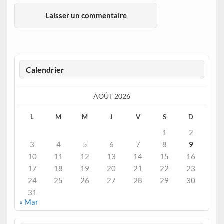
Calendrier
AOÛT 2026
L
M
M
J
V
S
D
1
2
3
4
5
6
7
8
9
10
11
12
13
14
15
16
17
18
19
20
21
22
23
24
25
26
27
28
29
30
31
« Mar