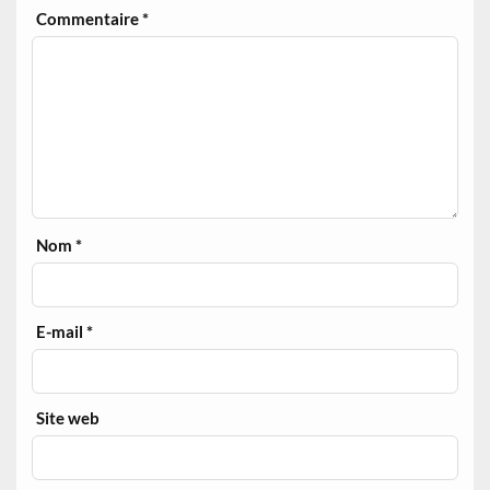
Commentaire
*
Nom
*
E-mail
*
Site web