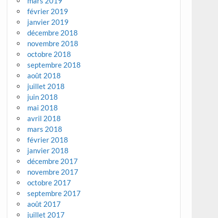
mars 2019
février 2019
janvier 2019
décembre 2018
novembre 2018
octobre 2018
septembre 2018
août 2018
juillet 2018
juin 2018
mai 2018
avril 2018
mars 2018
février 2018
janvier 2018
décembre 2017
novembre 2017
octobre 2017
septembre 2017
août 2017
juillet 2017