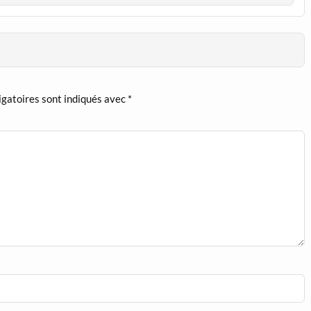
igatoires sont indiqués avec
*