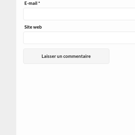
E-mail
*
Site web