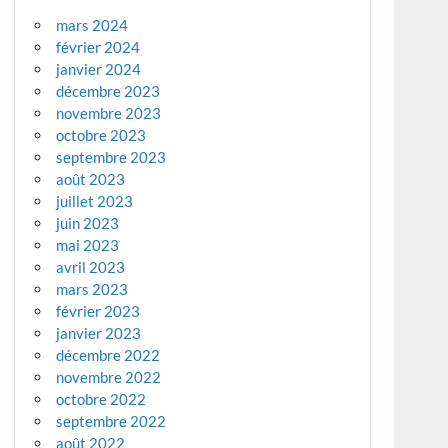
mars 2024
février 2024
janvier 2024
décembre 2023
novembre 2023
octobre 2023
septembre 2023
août 2023
juillet 2023
juin 2023
mai 2023
avril 2023
mars 2023
février 2023
janvier 2023
décembre 2022
novembre 2022
octobre 2022
septembre 2022
août 2022