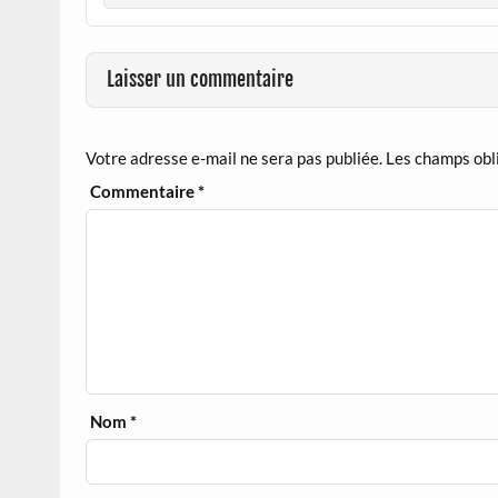
Laisser un commentaire
Votre adresse e-mail ne sera pas publiée.
Les champs obl
Commentaire
*
Nom
*