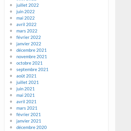
juillet 2022
juin 2022
mai 2022
avril 2022
mars 2022
février 2022
janvier 2022
décembre 2021
novembre 2021
octobre 2021
septembre 2021
août 2021
juillet 2021
juin 2021
mai 2021
avril 2021
mars 2021
février 2021
janvier 2021
décembre 2020