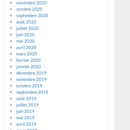
novembre 2020
octobre 2020
septembre 2020
août 2020
juillet 2020
juin 2020
mai 2020
avril 2020
mars 2020
février 2020
janvier 2020
décembre 2019
novembre 2019
octobre 2019
septembre 2019
août 2019
juillet 2019
juin 2019
mai 2019
avril 2019