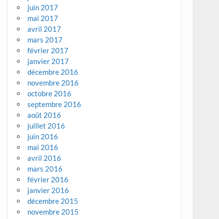
juin 2017
mai 2017
avril 2017
mars 2017
février 2017
janvier 2017
décembre 2016
novembre 2016
octobre 2016
septembre 2016
août 2016
juillet 2016
juin 2016
mai 2016
avril 2016
mars 2016
février 2016
janvier 2016
décembre 2015
novembre 2015