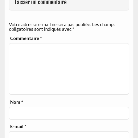
Laisser un commentaire
Votre adresse e-mail ne sera pas publiée.
Les champs
obligatoires sont indiqués avec
*
Commentaire
*
Nom
*
E-mail
*