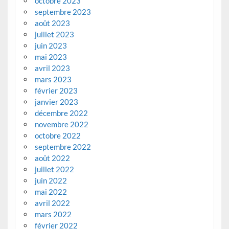
octobre 2023
septembre 2023
août 2023
juillet 2023
juin 2023
mai 2023
avril 2023
mars 2023
février 2023
janvier 2023
décembre 2022
novembre 2022
octobre 2022
septembre 2022
août 2022
juillet 2022
juin 2022
mai 2022
avril 2022
mars 2022
février 2022