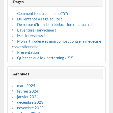
Pages
Comment tout à commencé????
De l’enfance à l’age adulte !
De retour d’Irlande….rééducation « maison » !
L’aventure Handichien !
Mes interviews !
Mon arthrodèse et mon combat contre la médecine
conventionnelle !
Présentation
Qu’est ce que le « patterning » ????
Archives
mars 2024
février 2024
janvier 2024
décembre 2023
novembre 2023