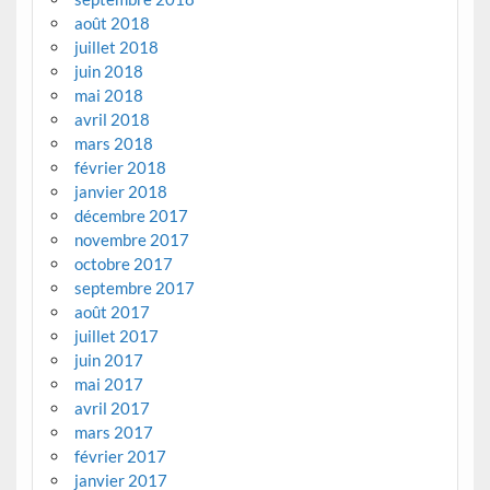
août 2018
juillet 2018
juin 2018
mai 2018
avril 2018
mars 2018
février 2018
janvier 2018
décembre 2017
novembre 2017
octobre 2017
septembre 2017
août 2017
juillet 2017
juin 2017
mai 2017
avril 2017
mars 2017
février 2017
janvier 2017