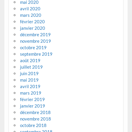
mai 2020
avril 2020
mars 2020
février 2020
janvier 2020
décembre 2019
novembre 2019
octobre 2019
septembre 2019
août 2019
juillet 2019
juin 2019
mai 2019
avril 2019
mars 2019
février 2019
janvier 2019
décembre 2018
novembre 2018
octobre 2018
septembre 2018