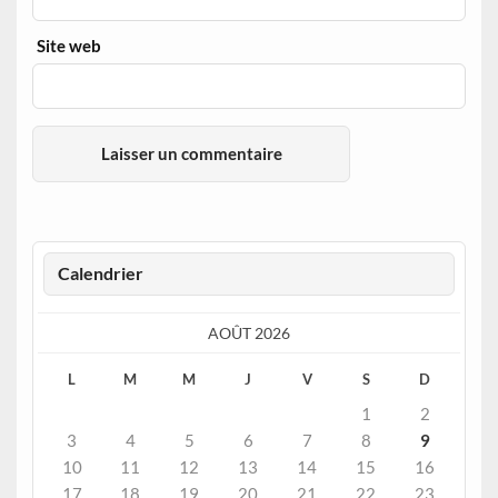
Site web
Calendrier
AOÛT 2026
L
M
M
J
V
S
D
1
2
3
4
5
6
7
8
9
10
11
12
13
14
15
16
17
18
19
20
21
22
23