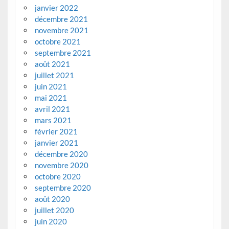
janvier 2022
décembre 2021
novembre 2021
octobre 2021
septembre 2021
août 2021
juillet 2021
juin 2021
mai 2021
avril 2021
mars 2021
février 2021
janvier 2021
décembre 2020
novembre 2020
octobre 2020
septembre 2020
août 2020
juillet 2020
juin 2020