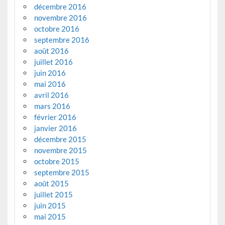
décembre 2016
novembre 2016
octobre 2016
septembre 2016
août 2016
juillet 2016
juin 2016
mai 2016
avril 2016
mars 2016
février 2016
janvier 2016
décembre 2015
novembre 2015
octobre 2015
septembre 2015
août 2015
juillet 2015
juin 2015
mai 2015