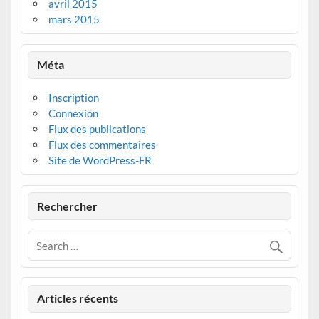
avril 2015
mars 2015
Méta
Inscription
Connexion
Flux des publications
Flux des commentaires
Site de WordPress-FR
Rechercher
Articles récents