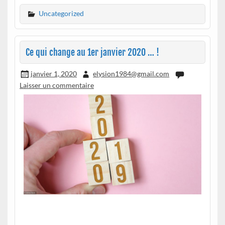
Uncategorized
Ce qui change au 1er janvier 2020 … !
janvier 1, 2020
elysion1984@gmail.com
Laisser un commentaire