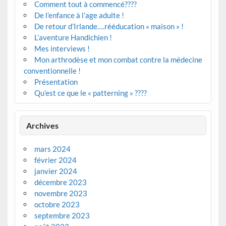
Comment tout à commencé????
De l’enfance à l’age adulte !
De retour d’Irlande….rééducation « maison » !
L’aventure Handichien !
Mes interviews !
Mon arthrodèse et mon combat contre la médecine
conventionnelle !
Présentation
Qu’est ce que le « patterning » ????
Archives
mars 2024
février 2024
janvier 2024
décembre 2023
novembre 2023
octobre 2023
septembre 2023