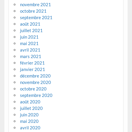
novembre 2021
octobre 2021
septembre 2021
août 2021
juillet 2021
juin 2021
mai 2021
avril 2021
mars 2021
février 2021
janvier 2021
décembre 2020
novembre 2020
octobre 2020
septembre 2020
août 2020
juillet 2020
juin 2020
mai 2020
avril 2020