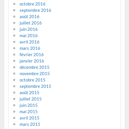
octobre 2016
septembre 2016
août 2016
juillet 2016
juin 2016
mai 2016
avril 2016
mars 2016
février 2016
janvier 2016
décembre 2015
novembre 2015
octobre 2015
septembre 2015
août 2015
juillet 2015
juin 2015
mai 2015
avril 2015
mars 2015