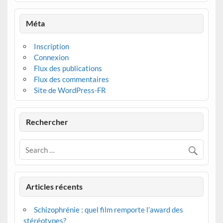
Méta
Inscription
Connexion
Flux des publications
Flux des commentaires
Site de WordPress-FR
Rechercher
Articles récents
Schizophrénie : quel film remporte l’award des
stéréotypes?