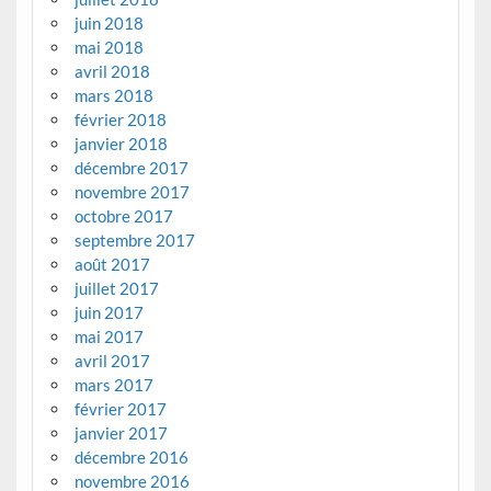
juin 2018
mai 2018
avril 2018
mars 2018
février 2018
janvier 2018
décembre 2017
novembre 2017
octobre 2017
septembre 2017
août 2017
juillet 2017
juin 2017
mai 2017
avril 2017
mars 2017
février 2017
janvier 2017
décembre 2016
novembre 2016