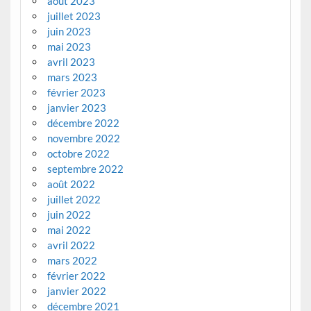
août 2023
juillet 2023
juin 2023
mai 2023
avril 2023
mars 2023
février 2023
janvier 2023
décembre 2022
novembre 2022
octobre 2022
septembre 2022
août 2022
juillet 2022
juin 2022
mai 2022
avril 2022
mars 2022
février 2022
janvier 2022
décembre 2021