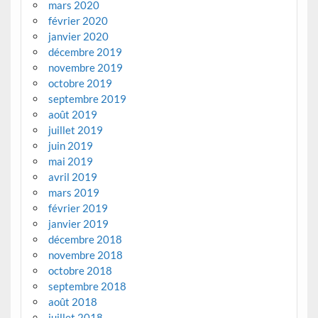
mars 2020
février 2020
janvier 2020
décembre 2019
novembre 2019
octobre 2019
septembre 2019
août 2019
juillet 2019
juin 2019
mai 2019
avril 2019
mars 2019
février 2019
janvier 2019
décembre 2018
novembre 2018
octobre 2018
septembre 2018
août 2018
juillet 2018