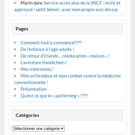
Marin
dans
Service accès plus de la SNCF : testé et
approuvé ! petit bémol : avec mon propre avis dessus
Pages
Comment tout à commencé????
De l’enfance à l’age adulte !
De retour d’Irlande….rééducation « maison » !
L’aventure Handichien !
Mes interviews !
Mon arthrodèse et mon combat contre la médecine
conventionnelle !
Présentation
Qu’est ce que le « patterning » ????
Catégories
Catégories