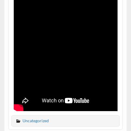
Uncategorized