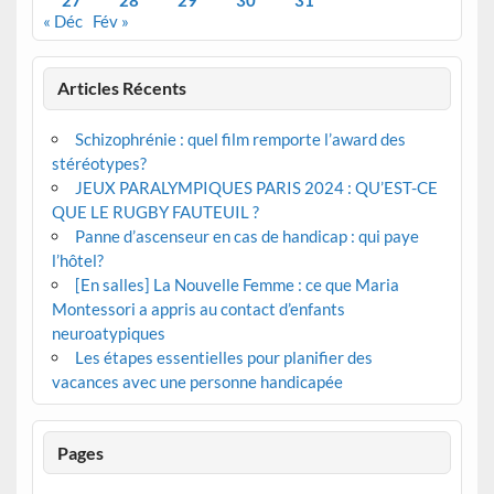
« Déc
Fév »
Articles Récents
Schizophrénie : quel film remporte l’award des
stéréotypes?
JEUX PARALYMPIQUES PARIS 2024 : QU’EST-CE
QUE LE RUGBY FAUTEUIL ?
Panne d’ascenseur en cas de handicap : qui paye
l’hôtel?
[En salles] La Nouvelle Femme : ce que Maria
Montessori a appris au contact d’enfants
neuroatypiques
Les étapes essentielles pour planifier des
vacances avec une personne handicapée
Pages