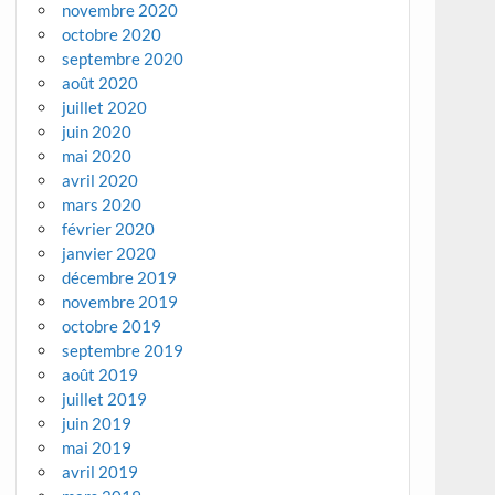
novembre 2020
octobre 2020
septembre 2020
août 2020
juillet 2020
juin 2020
mai 2020
avril 2020
mars 2020
février 2020
janvier 2020
décembre 2019
novembre 2019
octobre 2019
septembre 2019
août 2019
juillet 2019
juin 2019
mai 2019
avril 2019