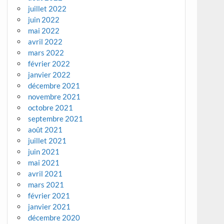
juillet 2022
juin 2022
mai 2022
avril 2022
mars 2022
février 2022
janvier 2022
décembre 2021
novembre 2021
octobre 2021
septembre 2021
août 2021
juillet 2021
juin 2021
mai 2021
avril 2021
mars 2021
février 2021
janvier 2021
décembre 2020