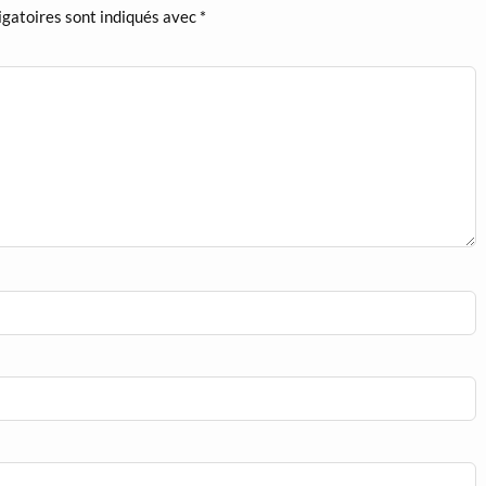
igatoires sont indiqués avec
*