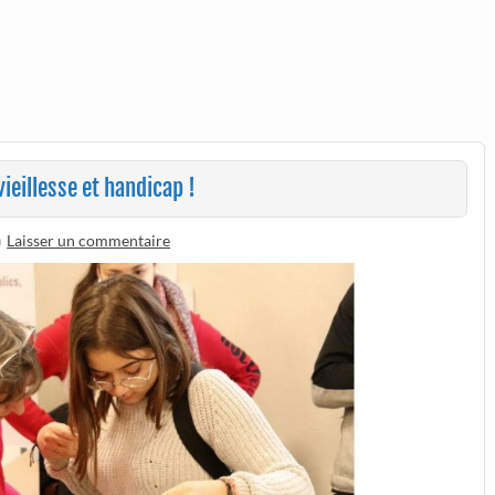
ieillesse et handicap !
Laisser un commentaire