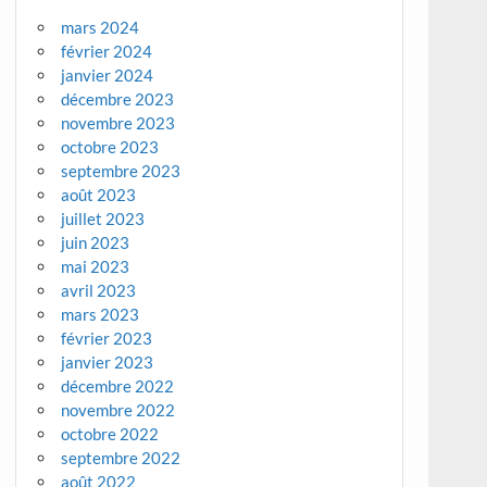
mars 2024
février 2024
janvier 2024
décembre 2023
novembre 2023
octobre 2023
septembre 2023
août 2023
juillet 2023
juin 2023
mai 2023
avril 2023
mars 2023
février 2023
janvier 2023
décembre 2022
novembre 2022
octobre 2022
septembre 2022
août 2022