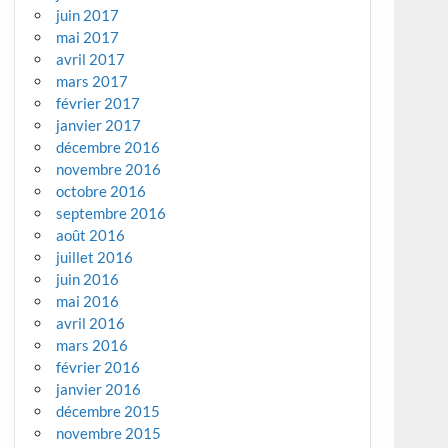
juin 2017
mai 2017
avril 2017
mars 2017
février 2017
janvier 2017
décembre 2016
novembre 2016
octobre 2016
septembre 2016
août 2016
juillet 2016
juin 2016
mai 2016
avril 2016
mars 2016
février 2016
janvier 2016
décembre 2015
novembre 2015