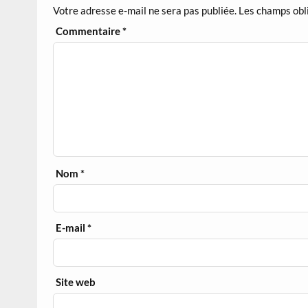
Votre adresse e-mail ne sera pas publiée.
Les champs obl
Commentaire
*
Nom
*
E-mail
*
Site web