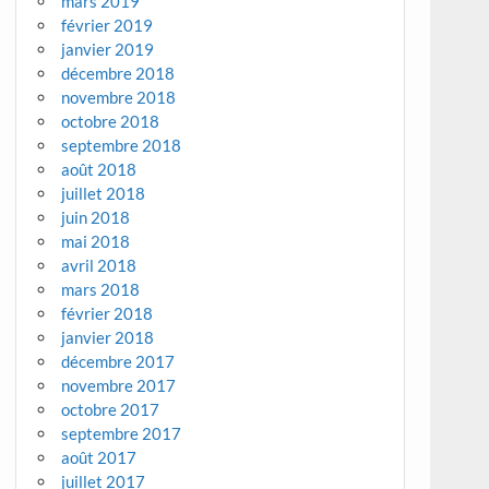
mars 2019
février 2019
janvier 2019
décembre 2018
novembre 2018
octobre 2018
septembre 2018
août 2018
juillet 2018
juin 2018
mai 2018
avril 2018
mars 2018
février 2018
janvier 2018
décembre 2017
novembre 2017
octobre 2017
septembre 2017
août 2017
juillet 2017