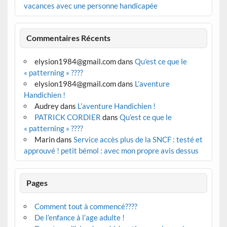
vacances avec une personne handicapée
Commentaires Récents
elysion1984@gmail.com
dans
Qu’est ce que le
« patterning » ????
elysion1984@gmail.com
dans
L’aventure
Handichien !
Audrey
dans
L’aventure Handichien !
PATRICK CORDIER
dans
Qu’est ce que le
« patterning » ????
Marin
dans
Service accès plus de la SNCF : testé et
approuvé ! petit bémol : avec mon propre avis dessus
Pages
Comment tout à commencé????
De l’enfance à l’age adulte !