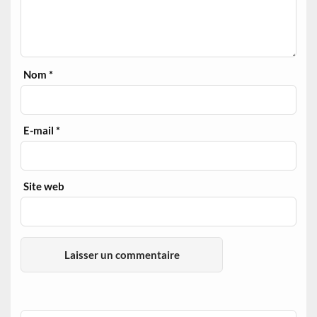
Nom
*
E-mail
*
Site web