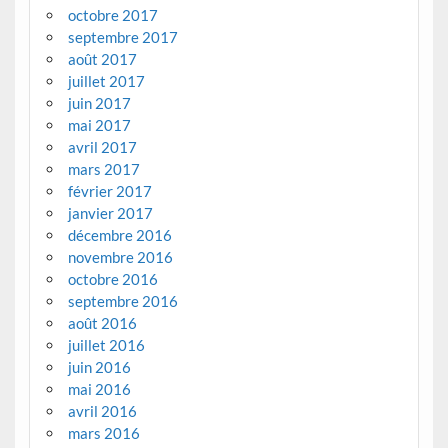
octobre 2017
septembre 2017
août 2017
juillet 2017
juin 2017
mai 2017
avril 2017
mars 2017
février 2017
janvier 2017
décembre 2016
novembre 2016
octobre 2016
septembre 2016
août 2016
juillet 2016
juin 2016
mai 2016
avril 2016
mars 2016