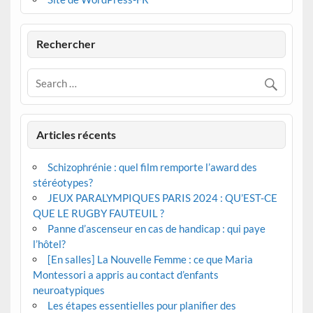
Rechercher
Articles récents
Schizophrénie : quel film remporte l’award des
stéréotypes?
JEUX PARALYMPIQUES PARIS 2024 : QU’EST-CE
QUE LE RUGBY FAUTEUIL ?
Panne d’ascenseur en cas de handicap : qui paye
l’hôtel?
[En salles] La Nouvelle Femme : ce que Maria
Montessori a appris au contact d’enfants
neuroatypiques
Les étapes essentielles pour planifier des