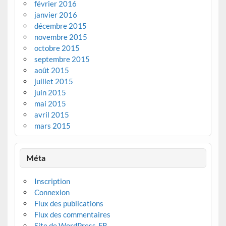
février 2016
janvier 2016
décembre 2015
novembre 2015
octobre 2015
septembre 2015
août 2015
juillet 2015
juin 2015
mai 2015
avril 2015
mars 2015
Méta
Inscription
Connexion
Flux des publications
Flux des commentaires
Site de WordPress-FR