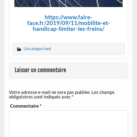
https://www.faire-
face.fr/2019/09/11/mobilite-et-
handicap-limiter-les-freins/
Uncategorized
Laisser un commentaire
Votre adresse e-mail ne sera pas publiée.
Les champs
obligatoires sont indiqués avec
*
Commentaire
*