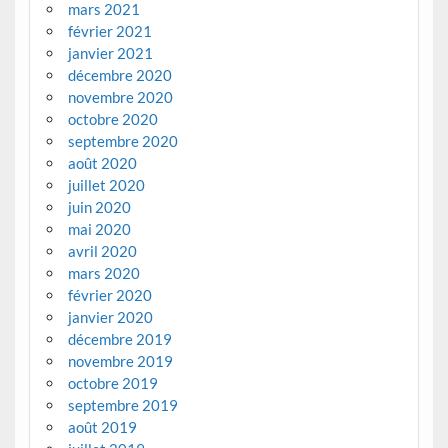
mars 2021
février 2021
janvier 2021
décembre 2020
novembre 2020
octobre 2020
septembre 2020
août 2020
juillet 2020
juin 2020
mai 2020
avril 2020
mars 2020
février 2020
janvier 2020
décembre 2019
novembre 2019
octobre 2019
septembre 2019
août 2019