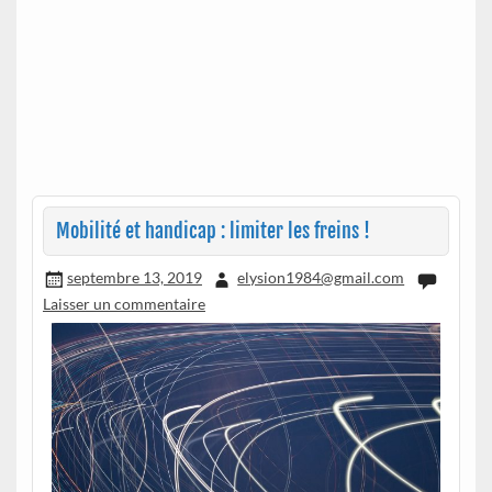
Mobilité et handicap : limiter les freins !
septembre 13, 2019
elysion1984@gmail.com
Laisser un commentaire