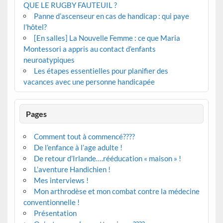
QUE LE RUGBY FAUTEUIL ?
Panne d’ascenseur en cas de handicap : qui paye
l’hôtel?
[En salles] La Nouvelle Femme : ce que Maria
Montessori a appris au contact d’enfants
neuroatypiques
Les étapes essentielles pour planifier des
vacances avec une personne handicapée
Pages
Comment tout à commencé????
De l’enfance à l’age adulte !
De retour d’Irlande….rééducation « maison » !
L’aventure Handichien !
Mes interviews !
Mon arthrodèse et mon combat contre la médecine
conventionnelle !
Présentation