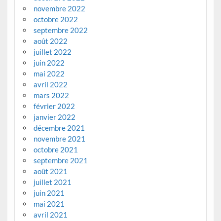
novembre 2022
octobre 2022
septembre 2022
août 2022
juillet 2022
juin 2022
mai 2022
avril 2022
mars 2022
février 2022
janvier 2022
décembre 2021
novembre 2021
octobre 2021
septembre 2021
août 2021
juillet 2021
juin 2021
mai 2021
avril 2021