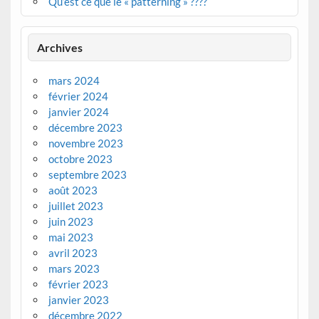
Qu’est ce que le « patterning » ????
Archives
mars 2024
février 2024
janvier 2024
décembre 2023
novembre 2023
octobre 2023
septembre 2023
août 2023
juillet 2023
juin 2023
mai 2023
avril 2023
mars 2023
février 2023
janvier 2023
décembre 2022