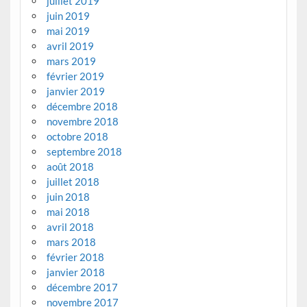
juillet 2019
juin 2019
mai 2019
avril 2019
mars 2019
février 2019
janvier 2019
décembre 2018
novembre 2018
octobre 2018
septembre 2018
août 2018
juillet 2018
juin 2018
mai 2018
avril 2018
mars 2018
février 2018
janvier 2018
décembre 2017
novembre 2017