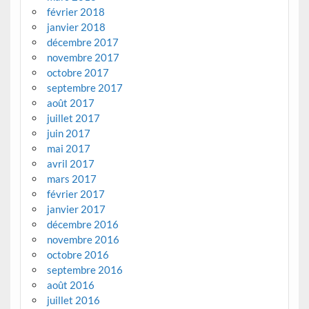
février 2018
janvier 2018
décembre 2017
novembre 2017
octobre 2017
septembre 2017
août 2017
juillet 2017
juin 2017
mai 2017
avril 2017
mars 2017
février 2017
janvier 2017
décembre 2016
novembre 2016
octobre 2016
septembre 2016
août 2016
juillet 2016