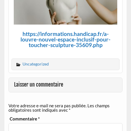
https://informations.handicap.fr/a-
louvre-nouvel-espace-inclusif-pour-
toucher-sculpture-35609.php
Uncategorized
Laisser un commentaire
Votre adresse e-mail ne sera pas publiée.
Les champs
obligatoires sont indiqués avec
*
Commentaire
*