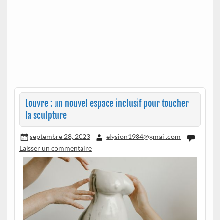
Louvre : un nouvel espace inclusif pour toucher
la sculpture
septembre 28, 2023
elysion1984@gmail.com
Laisser un commentaire