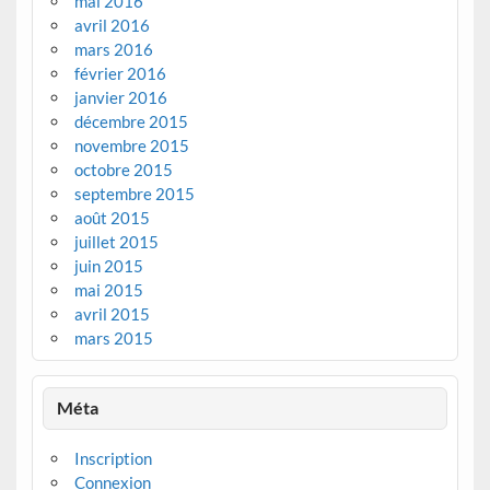
mai 2016
avril 2016
mars 2016
février 2016
janvier 2016
décembre 2015
novembre 2015
octobre 2015
septembre 2015
août 2015
juillet 2015
juin 2015
mai 2015
avril 2015
mars 2015
Méta
Inscription
Connexion