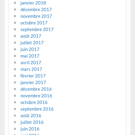
janvier 2018
décembre 2017
novembre 2017
octobre 2017
septembre 2017
août 2017
juillet 2017
juin 2017
mai 2017
avril 2017
mars 2017
février 2017
janvier 2017
décembre 2016
novembre 2016
octobre 2016
septembre 2016
août 2016
juillet 2016
juin 2016