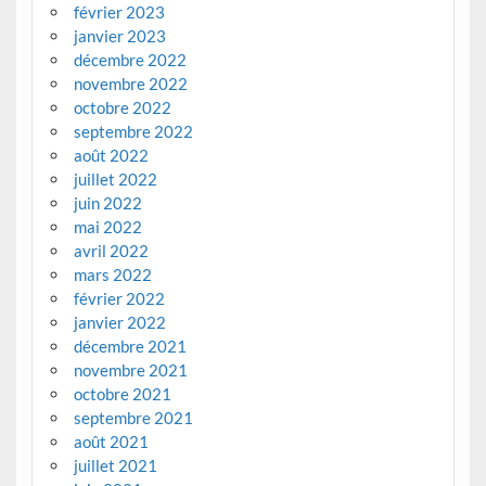
février 2023
janvier 2023
décembre 2022
novembre 2022
octobre 2022
septembre 2022
août 2022
juillet 2022
juin 2022
mai 2022
avril 2022
mars 2022
février 2022
janvier 2022
décembre 2021
novembre 2021
octobre 2021
septembre 2021
août 2021
juillet 2021