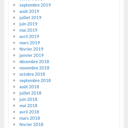
septembre 2019
août 2019
juillet 2019
juin 2019
mai 2019
avril 2019
mars 2019
février 2019
janvier 2019
décembre 2018
novembre 2018
octobre 2018
septembre 2018
août 2018
juillet 2018
juin 2018
mai 2018
avril 2018
mars 2018
février 2018