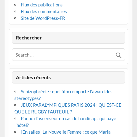
Flux des publications
Flux des commentaires
Site de WordPress-FR
Rechercher
Articles récents
Schizophrénie : quel film remporte l’award des
stéréotypes?
JEUX PARALYMPIQUES PARIS 2024 : QU’EST-CE
QUE LE RUGBY FAUTEUIL ?
Panne d’ascenseur en cas de handicap : qui paye
l’hôtel?
[En salles] La Nouvelle Femme : ce que Maria