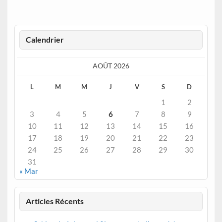
Calendrier
AOÛT 2026
L
M
M
J
V
S
D
1
2
3
4
5
6
7
8
9
10
11
12
13
14
15
16
17
18
19
20
21
22
23
24
25
26
27
28
29
30
31
« Mar
Articles Récents