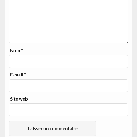
Nom
*
E-mail
*
Site web