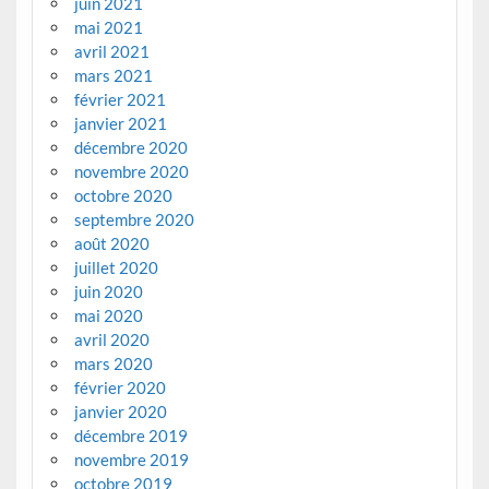
juin 2021
mai 2021
avril 2021
mars 2021
février 2021
janvier 2021
décembre 2020
novembre 2020
octobre 2020
septembre 2020
août 2020
juillet 2020
juin 2020
mai 2020
avril 2020
mars 2020
février 2020
janvier 2020
décembre 2019
novembre 2019
octobre 2019