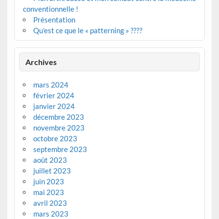
conventionnelle !
Présentation
Qu’est ce que le « patterning » ????
Archives
mars 2024
février 2024
janvier 2024
décembre 2023
novembre 2023
octobre 2023
septembre 2023
août 2023
juillet 2023
juin 2023
mai 2023
avril 2023
mars 2023