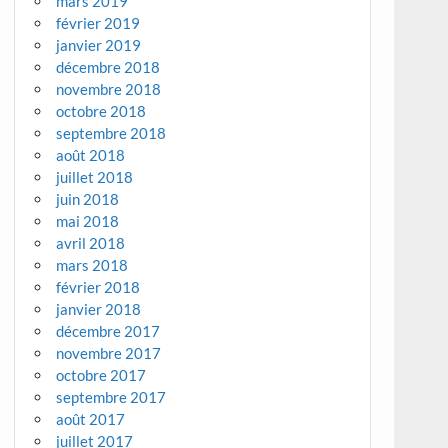
mars 2019
février 2019
janvier 2019
décembre 2018
novembre 2018
octobre 2018
septembre 2018
août 2018
juillet 2018
juin 2018
mai 2018
avril 2018
mars 2018
février 2018
janvier 2018
décembre 2017
novembre 2017
octobre 2017
septembre 2017
août 2017
juillet 2017