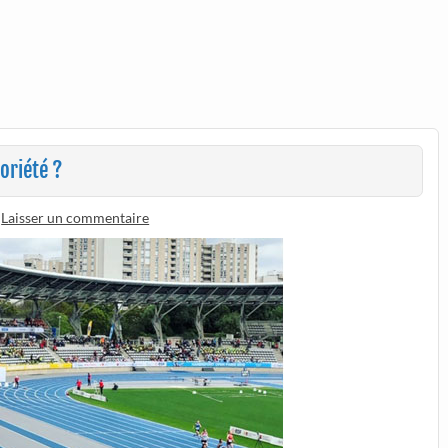
oriété ?
Laisser un commentaire