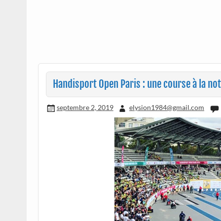
Handisport Open Paris : une course à la not
septembre 2, 2019
elysion1984@gmail.com