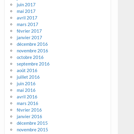
juin 2017
mai 2017
avril 2017
mars 2017
février 2017
janvier 2017
décembre 2016
novembre 2016
octobre 2016
septembre 2016
août 2016
juillet 2016
juin 2016
mai 2016
avril 2016
mars 2016
février 2016
janvier 2016
décembre 2015
novembre 2015