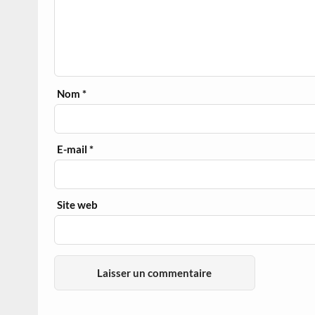
Nom
*
E-mail
*
Site web