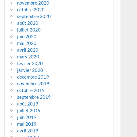
novembre 2020
octobre 2020
septembre 2020
août 2020
juillet 2020
juin 2020
mai 2020
avril 2020
mars 2020
février 2020
janvier 2020
décembre 2019
novembre 2019
octobre 2019
septembre 2019
août 2019
juillet 2019
juin 2019
mai 2019
avril 2019