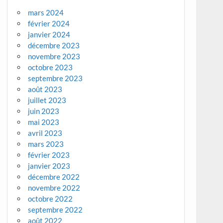
mars 2024
février 2024
janvier 2024
décembre 2023
novembre 2023
octobre 2023
septembre 2023
août 2023
juillet 2023
juin 2023
mai 2023
avril 2023
mars 2023
février 2023
janvier 2023
décembre 2022
novembre 2022
octobre 2022
septembre 2022
août 2022