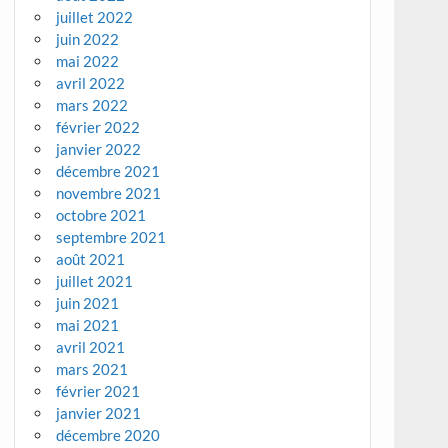
juillet 2022
juin 2022
mai 2022
avril 2022
mars 2022
février 2022
janvier 2022
décembre 2021
novembre 2021
octobre 2021
septembre 2021
août 2021
juillet 2021
juin 2021
mai 2021
avril 2021
mars 2021
février 2021
janvier 2021
décembre 2020