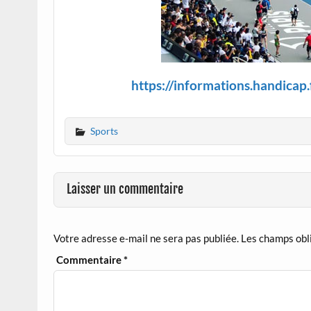
https://informations.handicap
Sports
Laisser un commentaire
Votre adresse e-mail ne sera pas publiée.
Les champs obl
Commentaire
*