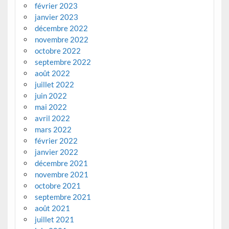
février 2023
janvier 2023
décembre 2022
novembre 2022
octobre 2022
septembre 2022
août 2022
juillet 2022
juin 2022
mai 2022
avril 2022
mars 2022
février 2022
janvier 2022
décembre 2021
novembre 2021
octobre 2021
septembre 2021
août 2021
juillet 2021