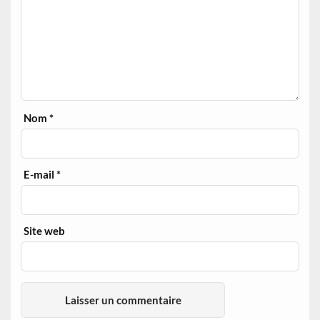
Nom
*
E-mail
*
Site web