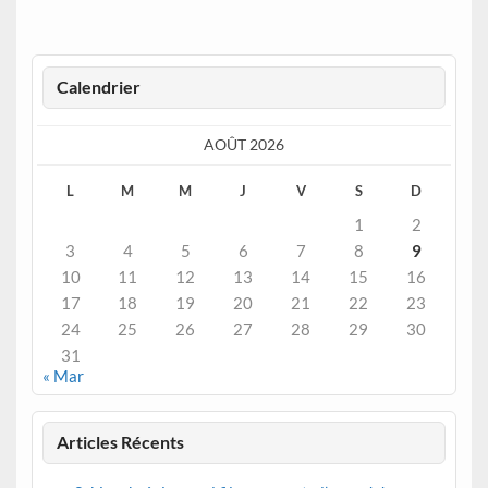
Calendrier
AOÛT 2026
L
M
M
J
V
S
D
1
2
3
4
5
6
7
8
9
10
11
12
13
14
15
16
17
18
19
20
21
22
23
24
25
26
27
28
29
30
31
« Mar
Articles Récents