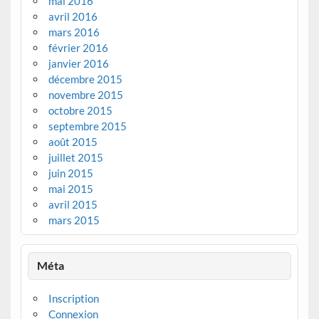
mai 2016
avril 2016
mars 2016
février 2016
janvier 2016
décembre 2015
novembre 2015
octobre 2015
septembre 2015
août 2015
juillet 2015
juin 2015
mai 2015
avril 2015
mars 2015
Méta
Inscription
Connexion