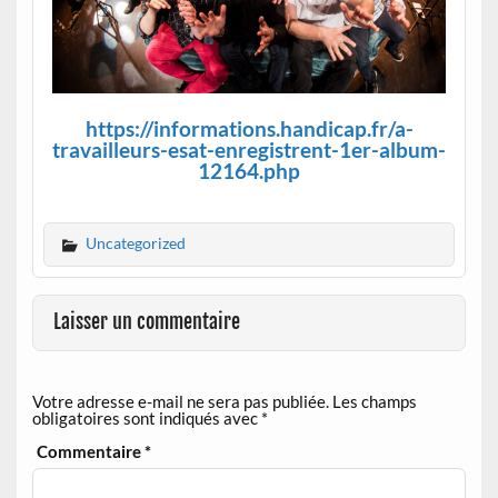
https://informations.handicap.fr/a-
travailleurs-esat-enregistrent-1er-album-
12164.php
Uncategorized
Laisser un commentaire
Votre adresse e-mail ne sera pas publiée.
Les champs
obligatoires sont indiqués avec
*
Commentaire
*