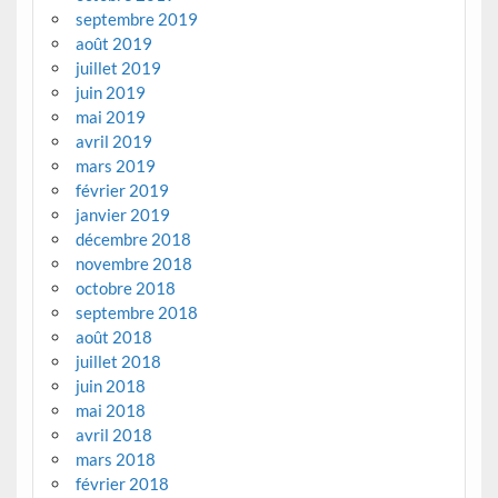
septembre 2019
août 2019
juillet 2019
juin 2019
mai 2019
avril 2019
mars 2019
février 2019
janvier 2019
décembre 2018
novembre 2018
octobre 2018
septembre 2018
août 2018
juillet 2018
juin 2018
mai 2018
avril 2018
mars 2018
février 2018