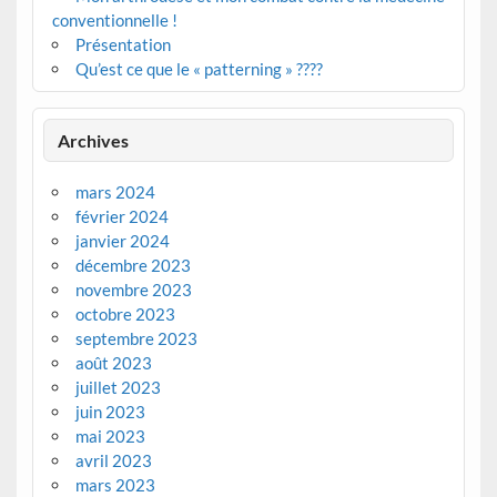
conventionnelle !
Présentation
Qu’est ce que le « patterning » ????
Archives
mars 2024
février 2024
janvier 2024
décembre 2023
novembre 2023
octobre 2023
septembre 2023
août 2023
juillet 2023
juin 2023
mai 2023
avril 2023
mars 2023