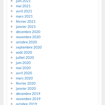
juin 2021
mai 2021
avril 2021
mars 2021
février 2021
janvier 2021
décembre 2020
novembre 2020
octobre 2020
septembre 2020
août 2020
juillet 2020
juin 2020
mai 2020
avril 2020
mars 2020
février 2020
janvier 2020
décembre 2019
novembre 2019
octobre 2019