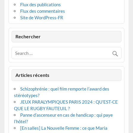
Flux des publications
Flux des commentaires
Site de WordPress-FR
Rechercher
Articles récents
Schizophrénie : quel film remporte l’award des
stéréotypes?
JEUX PARALYMPIQUES PARIS 2024 : QU’EST-CE
QUE LE RUGBY FAUTEUIL ?
Panne d’ascenseur en cas de handicap : qui paye
l’hôtel?
[En salles] La Nouvelle Femme : ce que Maria