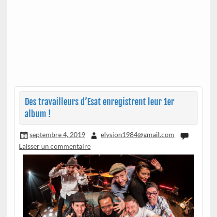
Des travailleurs d’Esat enregistrent leur 1er
album !
septembre 4, 2019
elysion1984@gmail.com
Laisser un commentaire