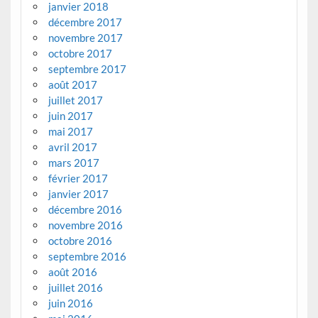
janvier 2018
décembre 2017
novembre 2017
octobre 2017
septembre 2017
août 2017
juillet 2017
juin 2017
mai 2017
avril 2017
mars 2017
février 2017
janvier 2017
décembre 2016
novembre 2016
octobre 2016
septembre 2016
août 2016
juillet 2016
juin 2016