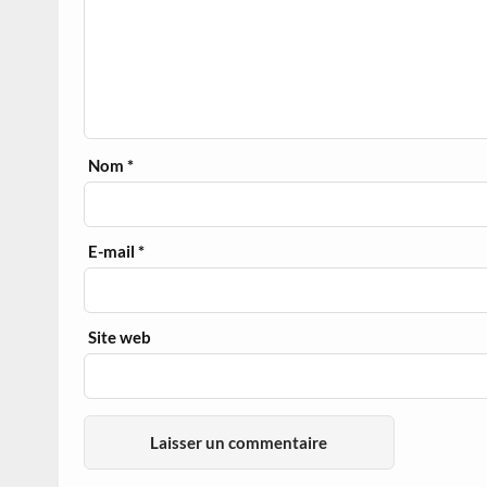
Nom
*
E-mail
*
Site web