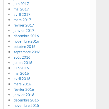
juin 2017
mai 2017
avril 2017
mars 2017
février 2017
janvier 2017
décembre 2016
novembre 2016
octobre 2016
septembre 2016
août 2016
juillet 2016
juin 2016
mai 2016
avril 2016
mars 2016
février 2016
janvier 2016
décembre 2015
novembre 2015