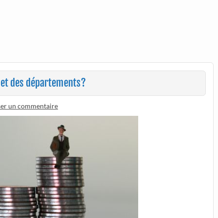
get des départements?
ser un commentaire