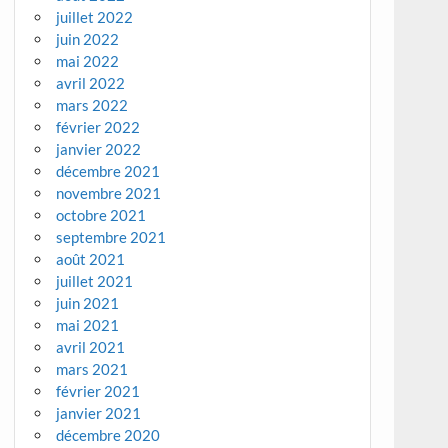
juillet 2022
juin 2022
mai 2022
avril 2022
mars 2022
février 2022
janvier 2022
décembre 2021
novembre 2021
octobre 2021
septembre 2021
août 2021
juillet 2021
juin 2021
mai 2021
avril 2021
mars 2021
février 2021
janvier 2021
décembre 2020