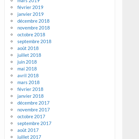
mars 2019
février 2019
janvier 2019
décembre 2018
novembre 2018
octobre 2018
septembre 2018
août 2018
juillet 2018
juin 2018
mai 2018
avril 2018
mars 2018
février 2018
janvier 2018
décembre 2017
novembre 2017
octobre 2017
septembre 2017
août 2017
juillet 2017