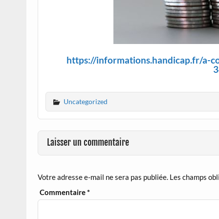
https://informations.handicap.fr/a
3
Uncategorized
Laisser un commentaire
Votre adresse e-mail ne sera pas publiée.
Les champs obl
Commentaire
*