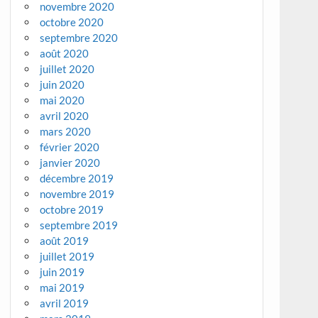
novembre 2020
octobre 2020
septembre 2020
août 2020
juillet 2020
juin 2020
mai 2020
avril 2020
mars 2020
février 2020
janvier 2020
décembre 2019
novembre 2019
octobre 2019
septembre 2019
août 2019
juillet 2019
juin 2019
mai 2019
avril 2019