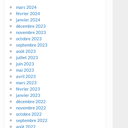
mars 2024
février 2024
janvier 2024
décembre 2023
novembre 2023
octobre 2023
septembre 2023
août 2023
juillet 2023
juin 2023
mai 2023
avril 2023
mars 2023
février 2023
janvier 2023
décembre 2022
novembre 2022
octobre 2022
septembre 2022
août 2022